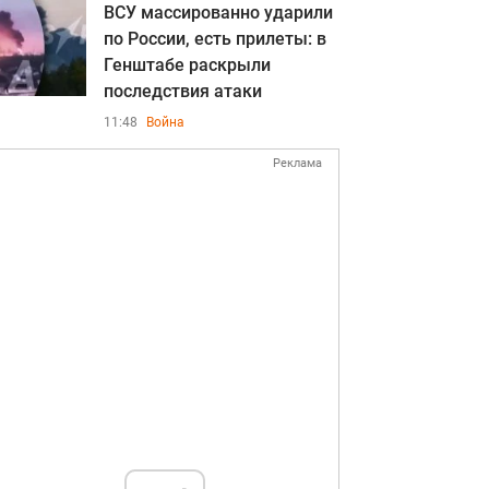
ВСУ массированно ударили
по России, есть прилеты: в
Генштабе раскрыли
последствия атаки
11:48
Война
Реклама