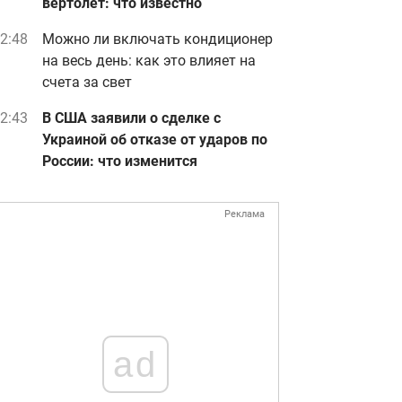
вертолет: что известно
2:48
Можно ли включать кондиционер
на весь день: как это влияет на
счета за свет
2:43
В США заявили о сделке с
Украиной об отказе от ударов по
России: что изменится
Реклама
ad