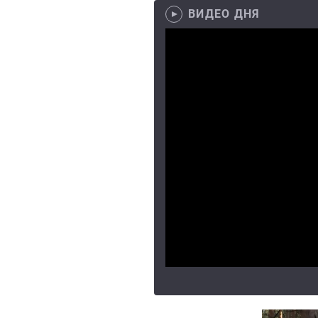
ВИДЕО ДНЯ