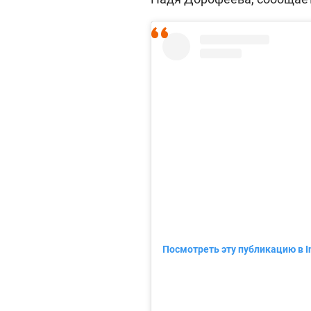
Посмотреть эту публикацию в I