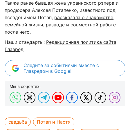
Также ранее бывшая жена украинского рэпера и
продюсера Алексея Потапенко, известного под
псевдонимом Потап,
рассказала о знакомстве,
семейной жизни, разводе и совместной работе
после него.
Наши стандарты:
Редакционная политика сайта
Главред
Следите за событиями вместе с
Главредом в Google!
Мы в соцсетях:
свадьба
Потап и Настя