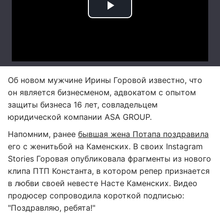
Об новом мужчине Ирины Горовой известно, что
он является бизнесменом, адвокатом с опытом
защиты бизнеса 16 лет, совладельцем
юридической компании ASA GROUP.
Напомним, ранее
бывшая жена Потапа поздравила
его с женитьбой на Каменских. В своих Instagram
Stories Горовая опубликовала фрагменты из нового
клипа ПТП Константа, в котором репер признается
в любви своей невесте Насте Каменских. Видео
продюсер сопроводила короткой подписью:
"Поздравляю, ребята!"