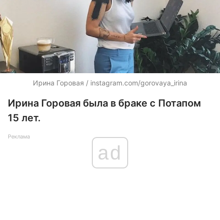
Ирина Горовая / instagram.com/gorovaya_irina
Ирина Горовая была в браке с Потапом
15 лет.
Реклама
ad