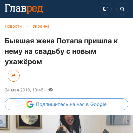
Новости
›
Украина
Бывшая жена Потапа пришла к
нему на свадьбу с новым
ухажёром
24 мая 2019, 13:45
Подпишитесь
на нас в Google