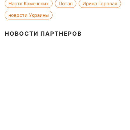
Настя Каменских
Потап
Ирина Горовая
новости Украины
НОВОСТИ ПАРТНЕРОВ