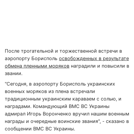
После трогательной и торжественной встречи в
аэропорту Борисполь
освобожденных в результате
обмена пленными моряков
наградили и повысили в
звании.
"Сегодня, в аэропорту Борисполь украинских
военных моряков из плена встречали
традиционным украинским караваем с солью, и
наградами. Командующий ВМС ВС Украины
адмирал Игорь Воронченко вручил нашим военным
награды и очередные воинские звания", - сказано в
сообщении ВМС ВС Украины.