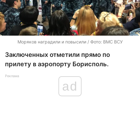
Моряков наградили и повысили / Фото: ВМС ВСУ
Заключенных отметили прямо по
прилету в аэропорту Борисполь.
Реклама
ad