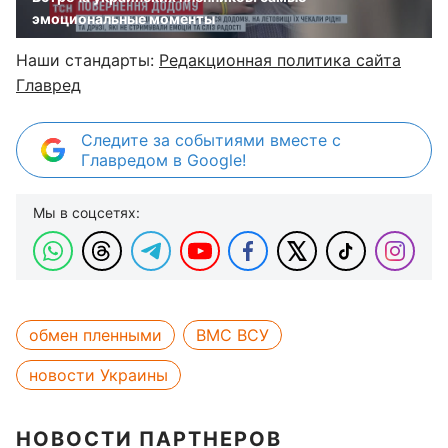
эмоциональные моменты
Наши стандарты:
Редакционная политика сайта
Главред
Следите за событиями вместе с
Главредом в Google!
Мы в соцсетях:
обмен пленными
ВМС ВСУ
новости Украины
НОВОСТИ ПАРТНЕРОВ