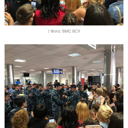
/ Фото: ВМС ВСУ