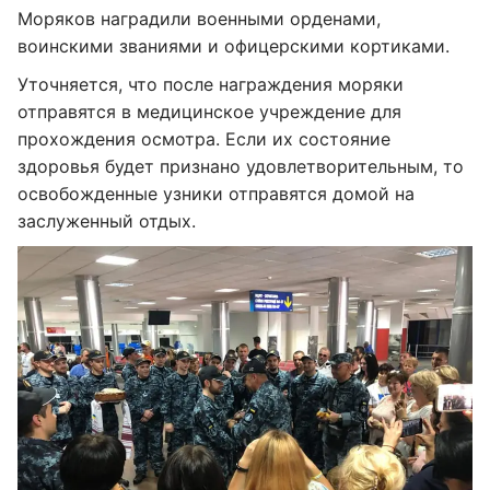
Моряков наградили военными орденами,
воинскими званиями и офицерскими кортиками.
Уточняется, что после награждения моряки
отправятся в медицинское учреждение для
прохождения осмотра. Если их состояние
здоровья будет признано удовлетворительным, то
освобожденные узники отправятся домой на
заслуженный отдых.