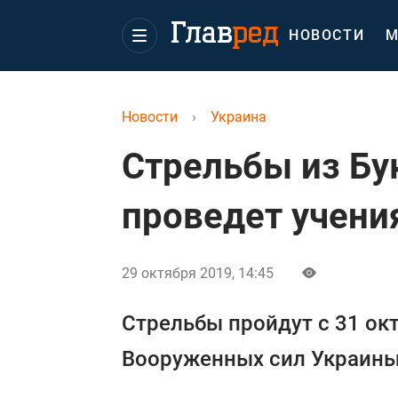
НОВОСТИ
М
Новости
›
Украина
Стрельбы из Бук
проведет учени
29 октября 2019, 14:45
Стрельбы пройдут с 31 окт
Вооруженных сил Украины