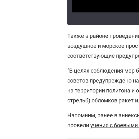
Также в районе проведени
воздушное и морское прос
соответствующие предупр
"В целях соблюдения мер 
советов предупреждено на
на территории полигона и 
стрельб) обломков ракет и
Напомним, ранее в аннекс
провели
учения с боевыми