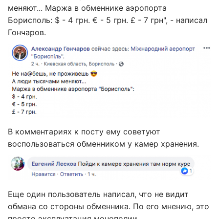
меняют... Маржа в обменнике аэропорта
Борисполь: $ - 4 грн. € - 5 грн. £ - 7 грн", - написал
Гончаров.
В комментариях к посту ему советуют
воспользоваться обменником у камер хранения.
Еще один пользователь написал, что не видит
обмана со стороны обменника. По его мнению, это
просто эксплуатация монополии.