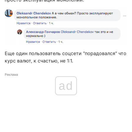
Еще один пользователь соцсети "порадовался" что
курс валют, к счастью, не 1:1.
Реклама
ad