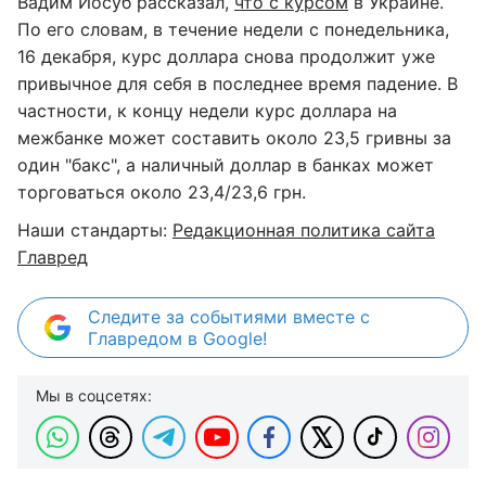
Вадим Иосуб рассказал,
что с курсом
в Украине.
По его словам, в течение недели с понедельника,
16 декабря, курс доллара снова продолжит уже
привычное для себя в последнее время падение. В
частности, к концу недели курс доллара на
межбанке может составить около 23,5 гривны за
один "бакс", а наличный доллар в банках может
торговаться около 23,4/23,6 грн.
Наши стандарты:
Редакционная политика сайта
Главред
Следите за событиями вместе с
Главредом в Google!
Мы в соцсетях: