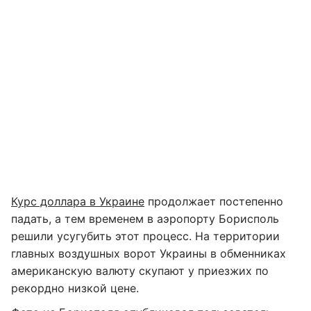
Курс доллара в Украине
продолжает постепенно
падать, а тем временем в аэропорту Борисполь
решили усугубить этот процесс. На территории
главных воздушных ворот Украины в обменниках
американскую валюту скупают у приезжих по
рекордно низкой цене.