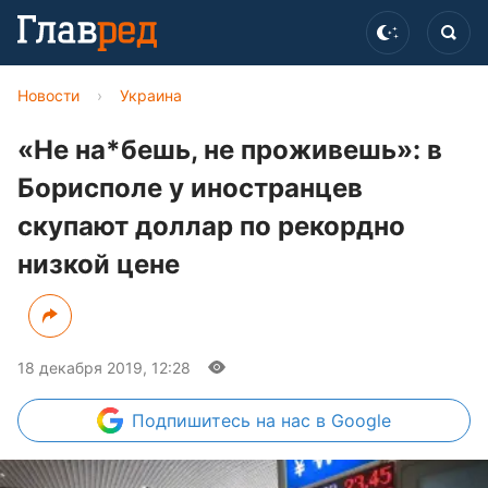
Новости
›
Украина
«Не на*бешь, не проживешь»: в
Борисполе у иностранцев
скупают доллар по рекордно
низкой цене
18 декабря 2019, 12:28
Подпишитесь
на нас в Google