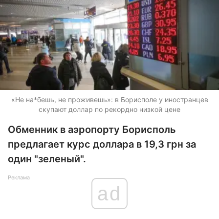
«Не на*бешь, не проживешь»: в Борисполе у иностранцев
скупают доллар по рекордно низкой цене
Обменник в аэропорту Борисполь
предлагает курс доллара в 19,3 грн за
один "зеленый".
Реклама
ad