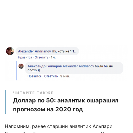
ЧИТАЙТЕ ТАКЖЕ
Доллар по 50: аналитик ошарашил
прогнозом на 2020 год
Напомним, ранее старший аналитик Альпари