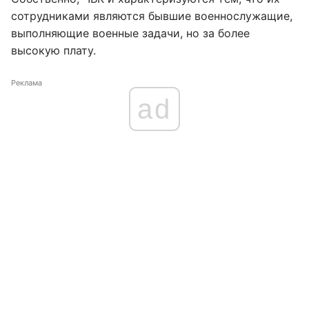
сотрудниками являются бывшие военнослужащие,
выполняющие военные задачи, но за более
высокую плату.
Реклама
ad