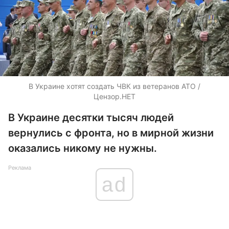
В Украине хотят создать ЧВК из ветеранов АТО /
Цензор.НЕТ
В Украине десятки тысяч людей
вернулись с фронта, но в мирной жизни
оказались никому не нужны.
Реклама
ad