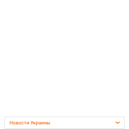
Новости Украины