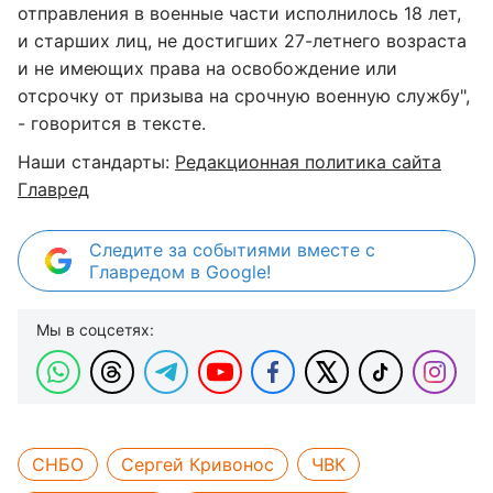
отправления в военные части исполнилось 18 лет,
и старших лиц, не достигших 27-летнего возраста
и не имеющих права на освобождение или
отсрочку от призыва на срочную военную службу",
- говорится в тексте.
Наши стандарты:
Редакционная политика сайта
Главред
Следите за событиями вместе с
Главредом в Google!
Мы в соцсетях:
СНБО
Сергей Кривонос
ЧВК