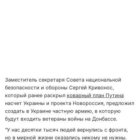
Заместитель секретаря Совета национальной
безопасности и обороны Сергей Кривонос,
который ранее раскрыл
коварный план Путина
насчет Украины и проекта Новороссия, предложил
создать в Украине частную армию, в которую
будут входить ветераны войны на Донбассе.
"У нас десятки тысяч людей вернулись с фронта,
но в мирной жизни оказались никому не нужны.