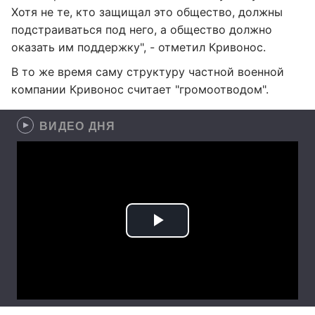
Хотя не те, кто защищал это общество, должны
подстраиваться под него, а общество должно
оказать им поддержку", - отметил Кривонос.
В то же время саму структуру частной военной
компании Кривонос считает "громоотводом".
ВИДЕО ДНЯ