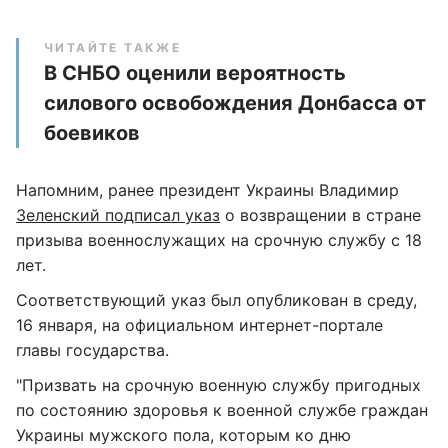
ЧИТАЙТЕ ТАКЖЕ
В СНБО оценили вероятность
силового освобождения Донбасса от
боевиков
Напомним, ранее президент Украины Владимир
Зеленский подписал указ
о возвращении в стране
призыва военнослужащих на срочную службу с 18
лет.
Соответствующий указ был опубликован в среду,
16 января, на официальном интернет-портале
главы государства.
"Призвать на срочную военную службу пригодных
по состоянию здоровья к военной службе граждан
Украины мужского пола, которым ко дню