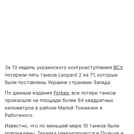
За 13 недель украинского контрнаступления
ВСУ
потеряли пять танков Leopard 2 из 71, которые
были поставлены Украине странами Запада.
По данным издания
Forbes
, все потери танков
произошли на площади более 64 квадратных
километров в районе Малой Токмачки и
Работиного.
Известно, что по меньшей мере 10 танков были
повреждены. Техника ремонтируется в Польше и