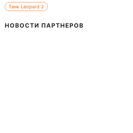
Танк Leopard 2
НОВОСТИ ПАРТНЕРОВ