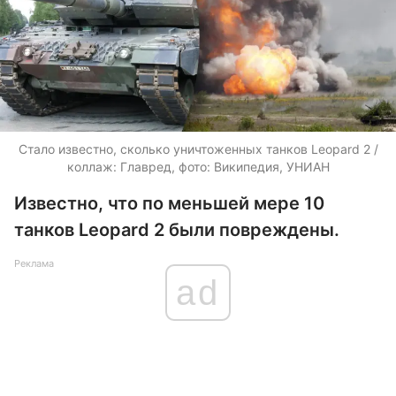
Стало известно, сколько уничтоженных танков Leopard 2 /
коллаж: Главред, фото: Википедия, УНИАН
Известно, что по меньшей мере 10
танков Leopard 2 были повреждены.
Реклама
ad