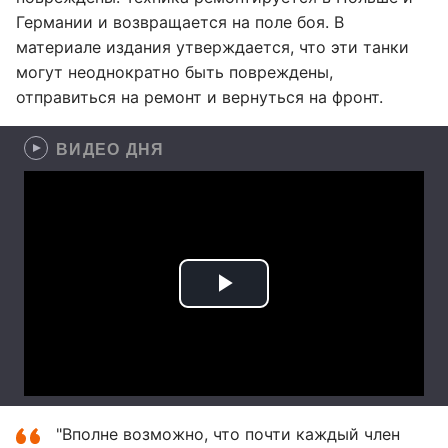
Германии и возвращается на поле боя. В
материале издания утверждается, что эти танки
могут неоднократно быть повреждены,
отправиться на ремонт и вернуться на фронт.
ВИДЕО ДНЯ
"Вполне возможно, что почти каждый член