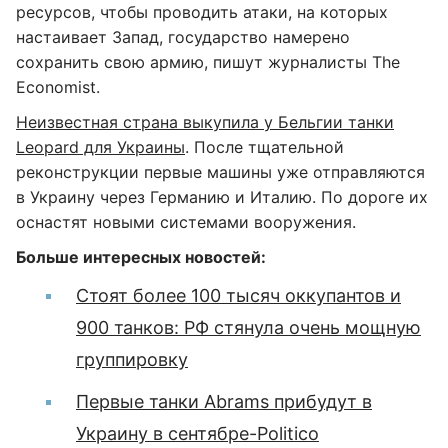
ресурсов, чтобы проводить атаки, на которых
настаивает Запад, государство намерено
сохранить свою армию, пишут журналисты The
Economist.
Неизвестная страна выкупила у Бельгии танки
Leopard для Украины
. После тщательной
реконструкции первые машины уже отправляются
в Украину через Германию и Италию. По дороге их
оснастят новыми системами вооружения.
Больше интересных новостей:
Стоят более 100 тысяч оккупантов и
900 танков: РФ стянула очень мощную
группировку
Первые танки Abrams прибудут в
Украину в сентябре-Politico