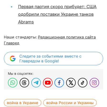
Первая партия скоро прибудет: США
одобрили поставки Украине танков
Abrams
Наши стандарты:
Редакционная политика сайта
Главред
Следите за событиями вместе с
Главредом в Google!
Мы в соцсетях:
война в Украине
война России и Украины