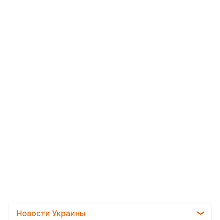
Новости Украины