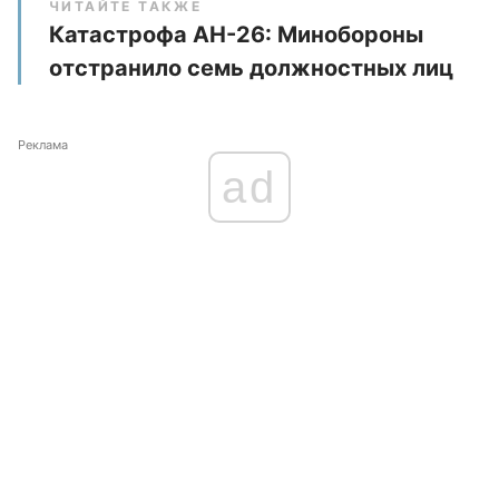
ЧИТАЙТЕ ТАКЖЕ
Катастрофа АН-26: Минобороны
отстранило семь должностных лиц
Реклама
ad