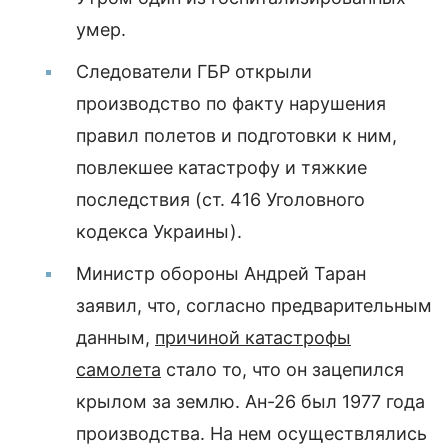
умер.
Следователи ГБР открыли
производство по факту нарушения
правил полетов и подготовки к ним,
повлекшее катастрофу и тяжкие
последствия (ст. 416 Уголовного
кодекса Украины).
Министр обороны Андрей Таран
заявил, что, согласно предварительным
данным,
причиной катастрофы
самолета
стало то, что он зацепился
крылом за землю. Ан-26 был 1977 года
производства. На нем осуществлялись