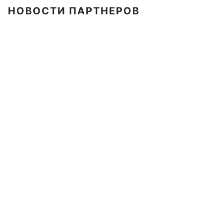
НОВОСТИ ПАРТНЕРОВ