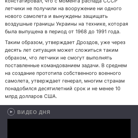
констатировал, что с момента распада СССР
летчики не получили на вооружение ни одного
нового самолета и вынуждены защищать
воздушные границы Украины на технике, которая
была выпущена в период от 1968 до 1991 года.
Таким образом, утверждает Дроздов, уже через
десять лет ситуация может сложиться таким
обрахом, что летчики не смогут выполнять
поставленные командованием задачи. В среднем
на создание прототипа собственного военного
самолета, утверждает генерал, многим странам
понадобился десятилетний срок и не менее 10
млрд долларов США.
ВИДЕО ДНЯ