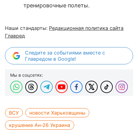
тренировочные полеты.
Наши стандарты:
Редакционная политика сайта
Главред
Следите за событиями вместе с
Главредом в Google!
Мы в соцсетях:
ВСУ
новости Харьковщины
крушение Ан-26 Украина