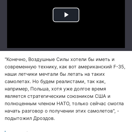
"Конечно, Воздушные Силы хотели бы иметь и
современную технику, как вот американский F-35,
наши летчики мечтали бы летать на таких
самолетах. Но будем реалистами, так как,
например, Польша, хотя уже долгое время
является стратегическим союзником США и
полноценным членом НАТО, только сейчас смогла
начать разговор о получении этих самолетов", -
подытожил Дроздов.