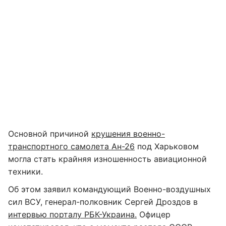
Основной причиной
крушения военно-
транспортного самолета Ан-26
под Харьковом
могла стать крайняя изношенность авиационной
техники.
Об этом заявил командующий Военно-воздушных
сил ВСУ, генерал-полковник Сергей Дроздов в
интервью порталу РБК-Украина.
Офицер