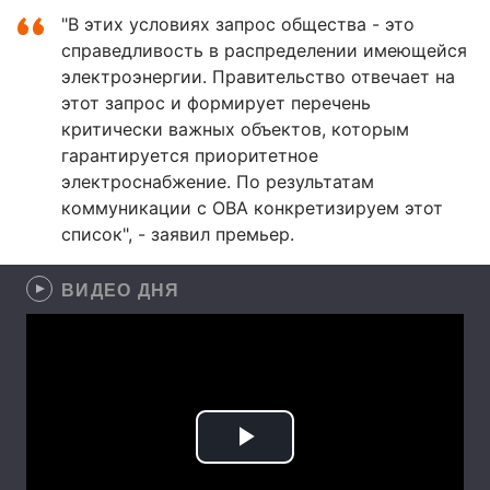
"В этих условиях запрос общества - это
справедливость в распределении имеющейся
электроэнергии. Правительство отвечает на
этот запрос и формирует перечень
критически важных объектов, которым
гарантируется приоритетное
электроснабжение. По результатам
коммуникации с ОВА конкретизируем этот
список", - заявил премьер.
ВИДЕО ДНЯ