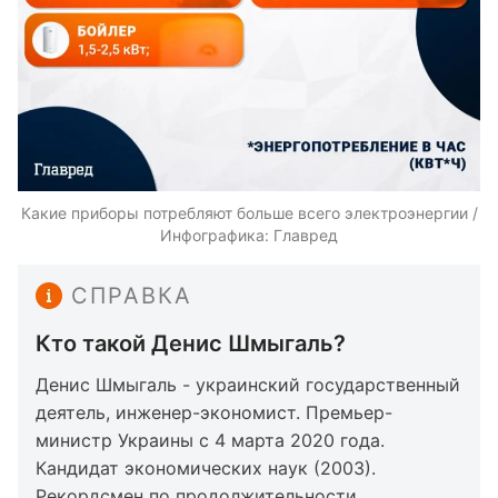
Какие приборы потребляют больше всего электроэнергии /
Инфографика: Главред
СПРАВКА
Кто такой Денис Шмыгаль?
Денис Шмыгаль - украинский государственный
деятель, инженер-экономист. Премьер-
министр Украины с 4 марта 2020 года.
Кандидат экономических наук (2003).
Рекордсмен по продолжительности