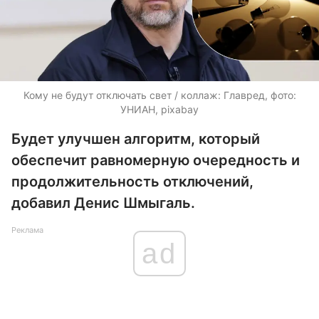
Кому не будут отключать свет / коллаж: Главред, фото:
УНИАН, pixabay
Будет улучшен алгоритм, который
обеспечит равномерную очередность и
продолжительность отключений,
добавил Денис Шмыгаль.
Реклама
ad