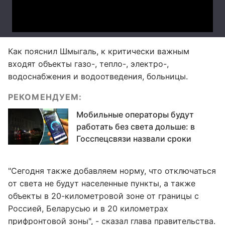
Как пояснил Шмыгаль, к критически важным
входят объекты газо-, тепло-, электро-,
водоснабжения и водоотведения, больницы.
РЕКОМЕНДУЕМ:
Мобильные операторы будут
работать без света дольше: в
Госспецсвязи назвали сроки
"Сегодня также добавляем норму, что отключаться
от света не будут населенные пункты, а также
объекты в 20-километровой зоне от границы с
Россией, Беларусью и в 20 километрах
прифронтовой зоны", - сказал глава правительства.