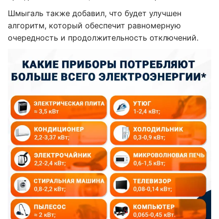
Шмыгаль также добавил, что будет улучшен
алгоритм, который обеспечит равномерную
очередность и продолжительность отключений.