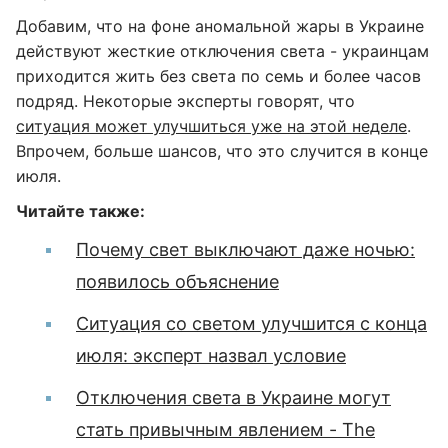
Добавим, что на фоне аномальной жары в Украине
действуют жесткие отключения света - украинцам
приходится жить без света по семь и более часов
подряд. Некоторые эксперты говорят, что
ситуация может улучшиться уже на этой неделе
.
Впрочем, больше шансов, что это случится в конце
июля.
Читайте также:
Почему свет выключают даже ночью:
появилось объяснение
Ситуация со светом улучшится с конца
июля: эксперт назвал условие
Отключения света в Украине могут
стать привычным явлением - The