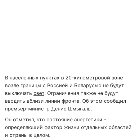
В населенных пунктах в 20-километровой зоне
возле границы с Россией и Беларусью не будут
выключать
свет
. Ограничения также не будут
вводить вблизи линии фронта. Об этом сообщил
премьер-министр
Денис Шмыгаль
.
Он отметил, что состояние энергетики -
определяющий фактор жизни отдельных областей
и страны в целом.