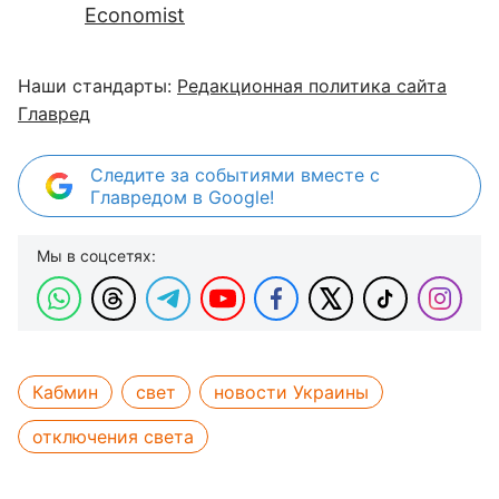
Economist
Наши стандарты:
Редакционная политика сайта
Главред
Следите за событиями вместе с
Главредом в Google!
Мы в соцсетях:
Кабмин
свет
новости Украины
отключения света