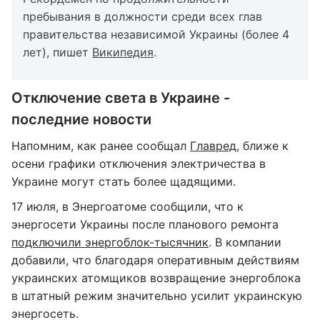
пребывания в должности среди всех глав
правительства независимой Украины (более 4
лет), пишет
Википедия
.
Отключение света в Украине -
последние новости
Напомним, как ранее сообщал
Главред
, ближе к
осени графики отключения электричества в
Украине могут стать более щадящими.
17 июля, в Энергоатоме сообщили, что к
энергосети Украины после планового ремонта
подключили энергоблок-тысячник
. В компании
добавили, что благодаря оперативным действиям
украинских атомщиков возвращение энергоблока
в штатный режим значительно усилит украинскую
энергосеть.