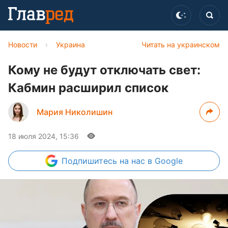
Новости
›
Украина
Читать на украинском
Кому не будут отключать свет:
Кабмин расширил список
Мария Николишин
18 июля 2024, 15:36
Подпишитесь
на нас в Google