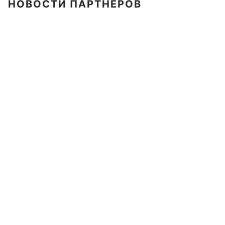
НОВОСТИ ПАРТНЕРОВ