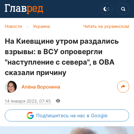
Новости
›
Украина
Читать на украинском
На Киевщине утром раздались
взрывы: в ВСУ опровергли
"наступление с севера", в ОВА
сказали причину
Алёна Воронина
14 января 2023, 07:45
Подпишитесь
на нас в Google