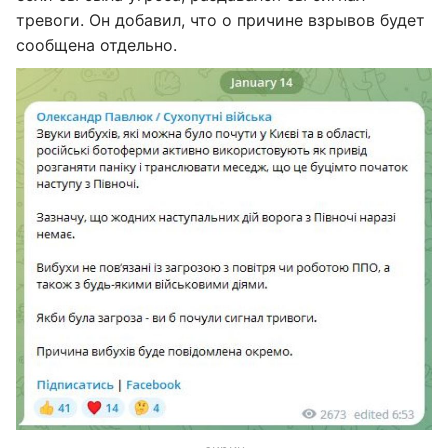
тревоги. Он добавил, что о причине взрывов будет
сообщена отдельно.