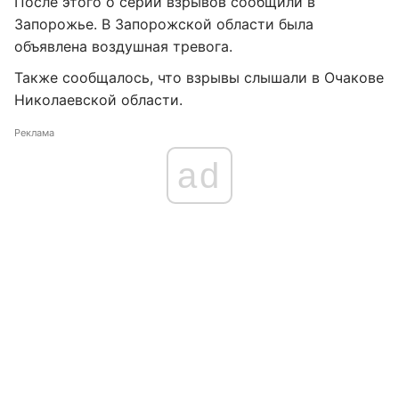
После этого о серии взрывов сообщили в
Запорожье. В Запорожской области была
объявлена воздушная тревога.
Также сообщалось, что взрывы слышали в Очакове
Николаевской области.
Реклама
ad