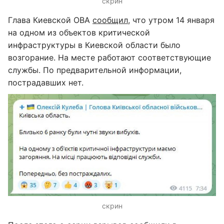
скрин
Глава Киевской ОВА
сообщил
, что утром 14 января
на одном из объектов критической
инфраструктуры в Киевской области было
возгорание. На месте работают соответствующие
службы. По предварительной информации,
пострадавших нет.
скрин