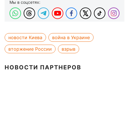
Мы в соцсетях:
новости Киева
война в Украине
вторжение России
взрыв
НОВОСТИ ПАРТНЕРОВ