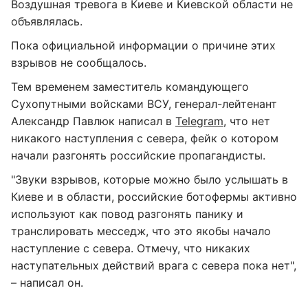
Воздушная тревога в Киеве и Киевской области не
объявлялась.
Пока официальной информации о причине этих
взрывов не сообщалось.
Тем временем заместитель командующего
Сухопутными войсками ВСУ, генерал-лейтенант
Александр Павлюк написал в
Telegram
, что нет
никакого наступления с севера, фейк о котором
начали разгонять российские пропагандисты.
"Звуки взрывов, которые можно было услышать в
Киеве и в области, российские ботофермы активно
используют как повод разгонять панику и
транслировать месседж, что это якобы начало
наступление с севера. Отмечу, что никаких
наступательных действий врага с севера пока нет",
– написал он.