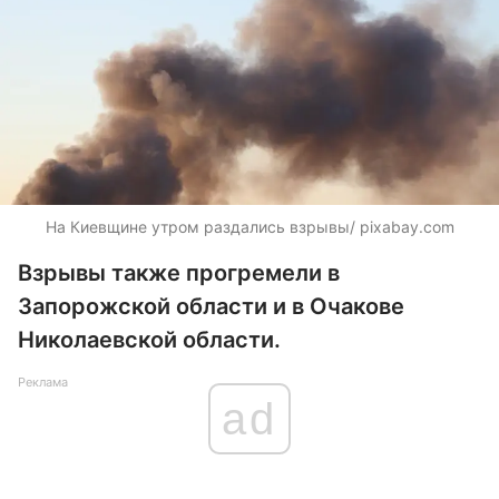
На Киевщине утром раздались взрывы/ pixabay.com
Взрывы также прогремели в
Запорожской области и в Очакове
Николаевской области.
Реклама
ad