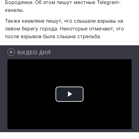
Бородянки. Об этом пишут местные Telegram-
каналы.
Также киевляне пишут, что слышали взрывы на
левом берегу города. Некоторые отмечают, что
после взрывов была слышна стрельба.
ВИДЕО ДНЯ