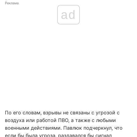
Реклама
ad
По его словам, взрывы не связаны с угрозой с
воздуха или работой ПВО, а также с любыми
военными действиями. Павлюк подчеркнул, что
если бы была угроза, раздавался бы сигнал