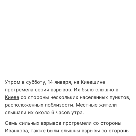
Утром в субботу, 14 января, на Киевщине
прогремела серия взрывов. Их было слышно в
Киеве
со стороны нескольких населенных пунктов,
расположенных поблизости. Местные жители
слышали их около 6 часов утра.
Семь сильных взрывов прогремели со стороны
Иванкова, также были слышны взрывы со стороны