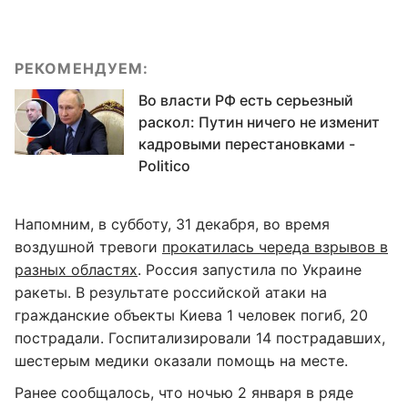
РЕКОМЕНДУЕМ:
Во власти РФ есть серьезный
раскол: Путин ничего не изменит
кадровыми перестановками -
Politico
Напомним, в субботу, 31 декабря, во время
воздушной тревоги
прокатилась череда взрывов в
разных областях
. Россия запустила по Украине
ракеты. В результате российской атаки на
гражданские объекты Киева 1 человек погиб, 20
пострадали. Госпитализировали 14 пострадавших,
шестерым медики оказали помощь на месте.
Ранее сообщалось, что ночью 2 января в ряде