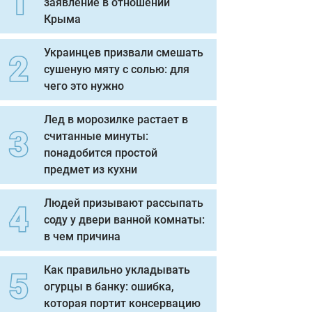
заявление в отношении
Крыма
Украинцев призвали смешать
сушеную мяту с солью: для
чего это нужно
Лед в морозилке растает в
считанные минуты:
понадобится простой
предмет из кухни
Людей призывают рассыпать
соду у двери ванной комнаты:
в чем причина
Как правильно укладывать
огурцы в банку: ошибка,
которая портит консервацию