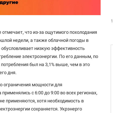
1
 отмечает, что из-за ощутимого похолодания
шлой недели, а также облачной погоды в
о обусловливает низкую эффективность
требление электроэнергии. По его данным, по
ь потребления был на 3,1% выше, чем в это
го дня.
то ограничения мощности для
применялись с 6:00 до 9:00 во всех регионах,
 не применяются, хотя необходимость в
ектроэнергии сохраняется. Укрэнерго