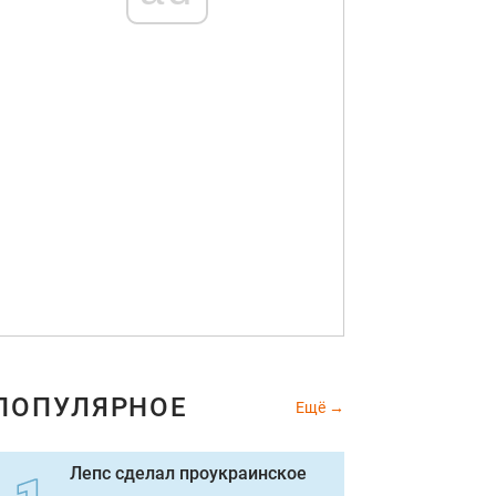
ПОПУЛЯРНОЕ
Ещё
Лепс сделал проукраинское