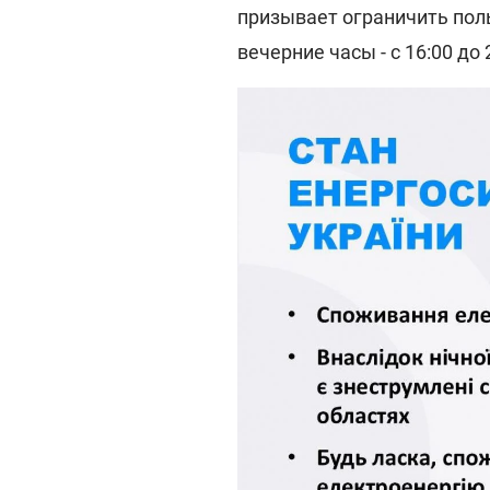
призывает ограничить по
вечерние часы - с 16:00 до 