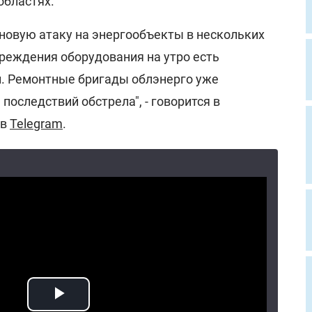
областях.
новую атаку на энергообъекты в нескольких
вреждения оборудования на утро есть
. Ремонтные бригады облэнерго уже
последствий обстрела", - говорится в
 в
Telegram
.