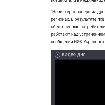
потребители в нескольких 
"Ночью враг совершил дро
регионах. В результате по
обесточенные потребители
работают над устранением 
сообщении НЭК Укрэнерго
ВИДЕО ДНЯ