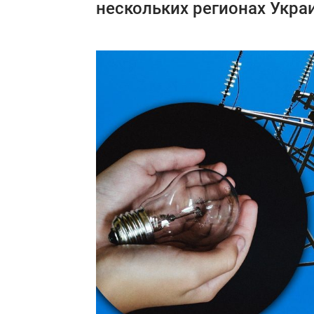
нескольких регионах Укра