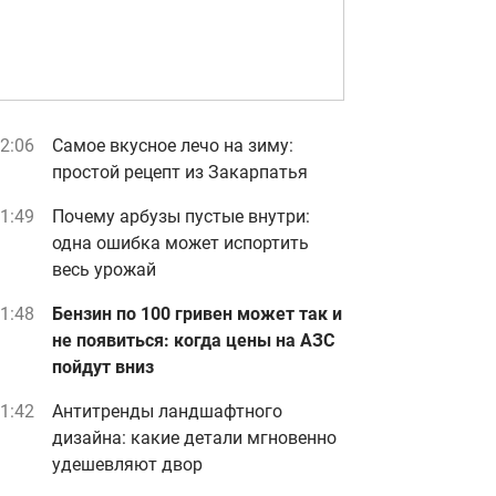
2:06
Самое вкусное лечо на зиму:
простой рецепт из Закарпатья
1:49
Почему арбузы пустые внутри:
одна ошибка может испортить
весь урожай
1:48
Бензин по 100 гривен может так и
не появиться: когда цены на АЗС
пойдут вниз
1:42
Антитренды ландшафтного
дизайна: какие детали мгновенно
удешевляют двор