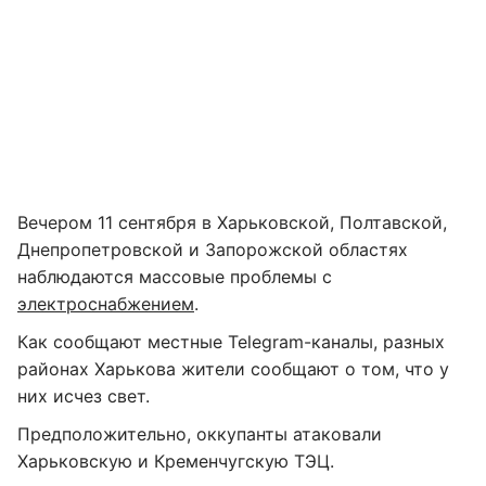
Вечером 11 сентября в Харьковской, Полтавской,
Днепропетровской и Запорожской областях
наблюдаются массовые проблемы с
электроснабжением
.
Как сообщают местные Telegram-каналы, разных
районах Харькова жители сообщают о том, что у
них исчез свет.
Предположительно, оккупанты атаковали
Харьковскую и Кременчугскую ТЭЦ.