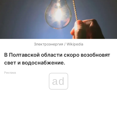
Электроэнергия / Wikipedia
В Полтавской области скоро возобновят
свет и водоснабжение.
Реклама
ad