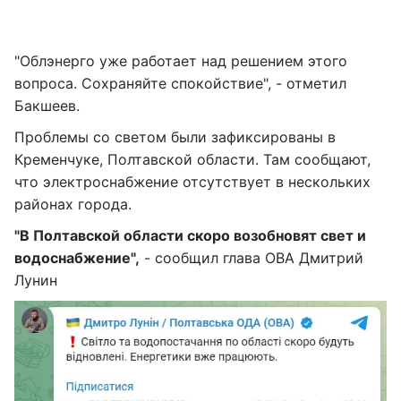
"Облэнерго уже работает над решением этого
вопроса. Сохраняйте спокойствие", - отметил
Бакшеев.
Проблемы со светом были зафиксированы в
Кременчуке, Полтавской области. Там сообщают,
что электроснабжение отсутствует в нескольких
районах города.
"В Полтавской области скоро возобновят свет и
водоснабжение",
- сообщил глава ОВА Дмитрий
Лунин