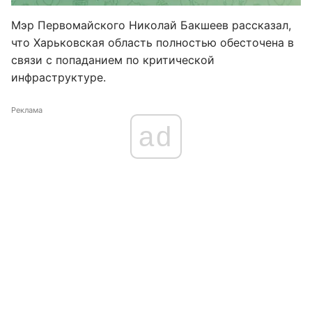
Мэр Первомайского Николай Бакшеев рассказал,
что Харьковская область полностью обесточена в
связи с попаданием по критической
инфраструктуре.
Реклама
ad