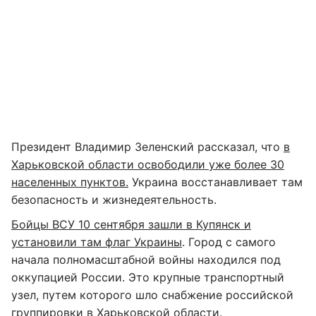
Президент Владимир Зеленский рассказал, что
в
Харьковской области освободили уже более 30
населенных пунктов.
Украина восстанавливает там
безопасность и жизнедеятельность.
Бойцы ВСУ 10 сентября зашли в Купянск и
установили там флаг Украины
. Город с самого
начала полномасштабной войны находился под
оккупацией России. Это крупные транспортный
узел, путем которого шло снабжение российской
группировки в Харьковской области.