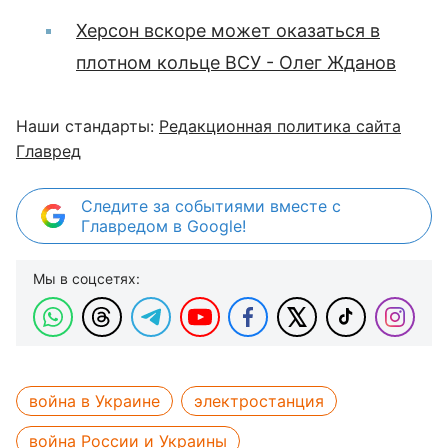
Херсон вскоре может оказаться в
плотном кольце ВСУ - Олег Жданов
Наши стандарты:
Редакционная политика сайта
Главред
Следите за событиями вместе с
Главредом в Google!
Мы в соцсетях:
война в Украине
электростанция
война России и Украины