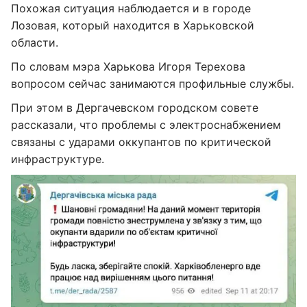
Похожая ситуация наблюдается и в городе
Лозовая, который находится в Харьковской
области.
По словам мэра Харькова Игоря Терехова
вопросом сейчас занимаются профильные службы.
При этом в Дергачевском городском совете
рассказали, что проблемы с электроснабжением
связаны с ударами оккупантов по критической
инфраструктуре.