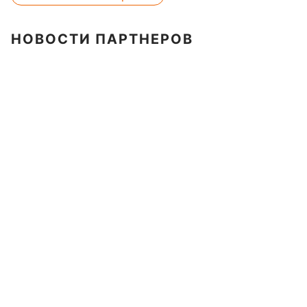
НОВОСТИ ПАРТНЕРОВ