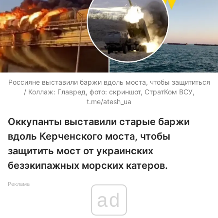
Россияне выставили баржи вдоль моста, чтобы защититься
/ Коллаж: Главред, фото: скриншот, СтратКом ВСУ,
t.me/atesh_ua
Оккупанты выставили старые баржи
вдоль Керченского моста, чтобы
защитить мост от украинских
безэкипажных морских катеров.
Реклама
ad