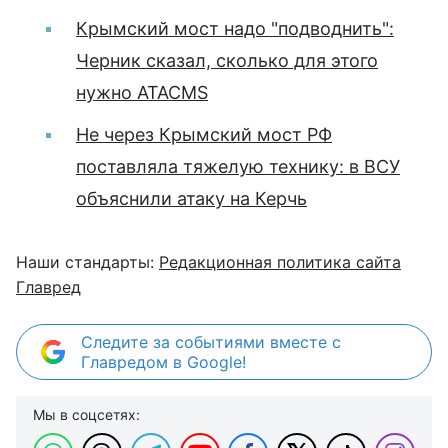
Крымский мост надо "подводнить":
Черник сказал, сколько для этого
нужно ATACMS
Не через Крымский мост РФ
поставляла тяжелую технику: в ВСУ
объяснили атаку на Керчь
Наши стандарты:
Редакционная политика сайта
Главред
Следите за событиями вместе с
Главредом в Google!
Мы в соцсетях: