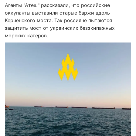
Агенты "Атеш" рассказали, что российские
оккупанты выставили старые баржи вдоль
Керченского моста. Так россияне пытаются
защитить мост от украинских безэкипажных
морских катеров.