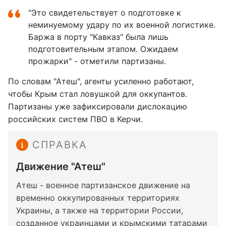
"Это свидетельствует о подготовке к
неминуемому удару по их военной логистике.
Баржа в порту "Кавказ" была лишь
подготовительным этапом. Ожидаем
прожарки" - отметили партизаны.
По словам "Атеш", агенты усиленно работают,
чтобы Крым стал ловушкой для оккупантов.
Партизаны уже зафиксировали дислокацию
российских систем ПВО в Керчи.
СПРАВКА
Движение "Атеш"
Атеш - военное партизанское движение на
временно оккупированных территориях
Украины, а также на территории России,
созданное украинцами и крымскими татарами