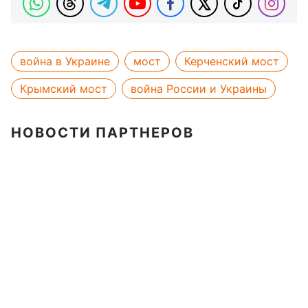
война в Украине
мост
Керченский мост
Крымский мост
война России и Украины
НОВОСТИ ПАРТНЕРОВ