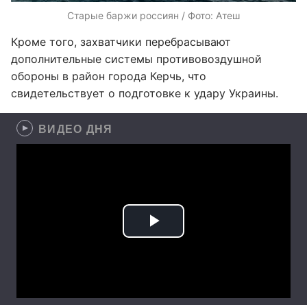
Старые баржи россиян / Фото: Атеш
Кроме того, захватчики перебрасывают
дополнительные системы противовоздушной
обороны в район города Керчь, что
свидетельствует о подготовке к удару Украины.
ВИДЕО ДНЯ