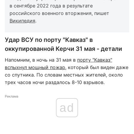
в сентябре 2022 года в результате
российского военного вторжения, пишет
Википедия
.
Удар ВСУ по порту "Кавказ" в
оккупированной Керчи 31 мая - детали
Напомним, в ночь на 31 мая в
порту "Кавказ"
вспыхнул мощный пожар
, который был виден даже
со спутника. По словам местных жителей, около
трех часов ночи раздалось 8-10 взрывов.
Реклама
ad