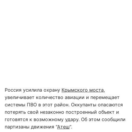
Россия усилила охрану
Крымского моста
,
увеличивает количество авиации и перемещает
системы ПВО в этот район. Оккупанты опасаются
потерять свой незаконно построенный объект и
готовятся к возможному удару. Об этом сообщили
партизаны движения "
Атеш
".