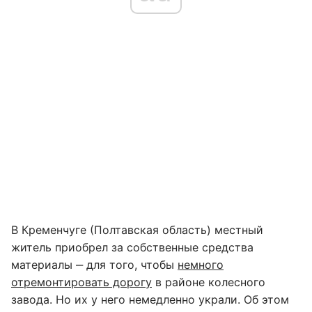
В Кременчуге (Полтавская область) местный
житель приобрел за собственные средства
материалы ‒ для того, чтобы
немного
отремонтировать дорогу
в районе колесного
завода. Но их у него немедленно украли. Об этом