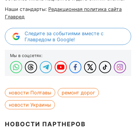
Наши стандарты:
Редакционная политика сайта
Главред
Следите за событиями вместе с
Главредом в Google!
Мы в соцсетях:
новости Полтавы
ремонт дорог
новости Украины
НОВОСТИ ПАРТНЕРОВ