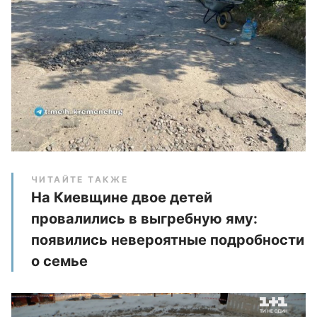
ЧИТАЙТЕ ТАКЖЕ
На Киевщине двое детей
провалились в выгребную яму:
появились невероятные подробности
о семье