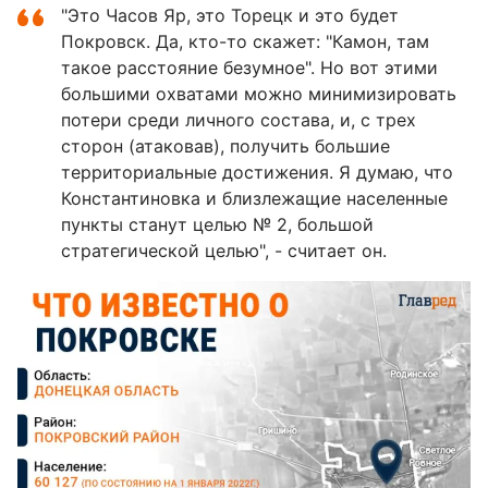
"Это Часов Яр, это Торецк и это будет
Покровск. Да, кто-то скажет: "Камон, там
такое расстояние безумное". Но вот этими
большими охватами можно минимизировать
потери среди личного состава, и, с трех
сторон (атаковав), получить большие
территориальные достижения. Я думаю, что
Константиновка и близлежащие населенные
пункты станут целью № 2, большой
стратегической целью", - считает он.