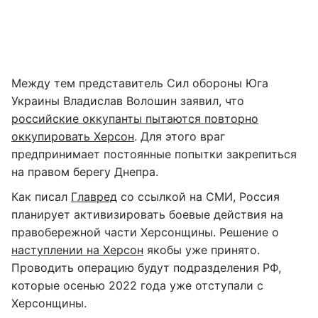
Между тем представитель Сил обороны Юга
Украины Владислав Волошин заявил, что
российские оккупанты пытаются повторно
оккупировать Херсон
. Для этого враг
предпринимает постоянные попытки закрепиться
на правом берегу Днепра.
Как писал
Главред
со ссылкой на СМИ, Россия
планирует активизировать боевые действия на
правобережной части Херсонщины. Решение о
наступлении на Херсон
якобы уже принято.
Проводить операцию будут подразделения РФ,
которые осенью 2022 года уже отступали с
Херсонщины.