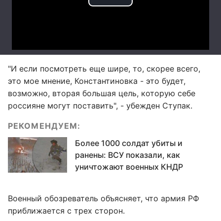
"И если посмотреть еще шире, то, скорее всего,
это мое мнение, Константиновка - это будет,
возможно, вторая большая цель, которую себе
россияне могут поставить", - убежден Ступак.
РЕКОМЕНДУЕМ:
Более 1000 солдат убиты и
ранены: ВСУ показали, как
уничтожают военных КНДР
Военный обозреватель объясняет, что армия РФ
приближается с трех сторон.