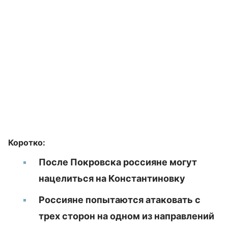
Коротко:
После Покровска россияне могут
нацелиться на Константиновку
Россияне попытаются атаковать с
трех сторон на одном из направлений