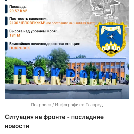
Покровск / Инфографика: Главред
Ситуация на фронте - последние
новости