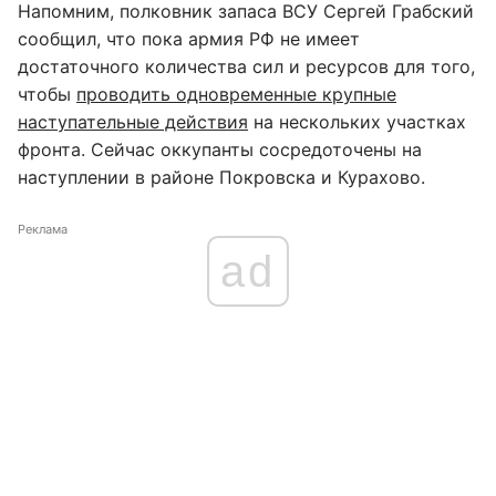
Напомним, полковник запаса ВСУ Сергей Грабский
сообщил, что пока армия РФ не имеет
достаточного количества сил и ресурсов для того,
чтобы
проводить одновременные крупные
наступательные действия
на нескольких участках
фронта. Сейчас оккупанты сосредоточены на
наступлении в районе Покровска и Курахово.
Реклама
ad