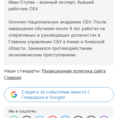
Иван Ступак - военный эксперт, бывший
работник СБУ.
Окончил Национальную академию СБУ. После
завершения обучения около 9 лет работал на
оперативных и руководящих должностях в
Главном управлении СБУ в Киеве и Киевской
области. Занимался противодействием
экономическим преступлениям.
Наши стандарты:
Редакционная политика сайта
Главред
Следите за событиями вместе с
Главредом в Google!
Мы в соцсетях: