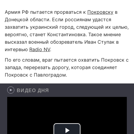
Армия РФ пытается прорваться к
Покровску
в
Донецкой области. Если россиянам удастся
захватить украинский город, следующей их целью,
вероятно, станет Константиновка. Такое мнение
высказал военный обозреватель Иван Ступак в
интервью
Radio NV
.
По его словам, враг пытается охватить Покровск с
запада, перерезать дорогу, которая соединяет
Покровск с Павлоградом.
ВИДЕО ДНЯ