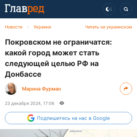
Новости
›
Украина
Читать на украинском
Покровском не ограничатся:
какой город может стать
следующей целью РФ на
Донбассе
Марина Фурман
23 декабря 2024, 17:06
Подпишитесь
на нас в Google