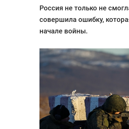
Россия не только не смогл
совершила ошибку, котора
начале войны.