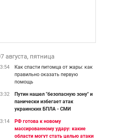
07 августа, пятница
3:54
Как спасти питомца от жары: как
правильно оказать первую
помощь
3:32
Путин нашел "безопасную зону" и
панически избегает атак
украинских БПЛА - СМИ
3:14
РФ готова к новому
массированному удару: какие
области могут стать целью атаки