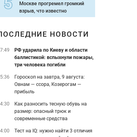
Москве прогремел громкий
взрыв, что известно
ПОСЛЕДНИЕ НОВОСТИ
7:49
РФ ударила по Киеву и области
баллистикой: вспыхнули пожары,
три человека погибли
5:36
Гороскоп на завтра, 9 августа:
Овнам — ссора, Козерогам —
прибыль
4:30
Как разносить тесную обувь на
размер: опасный трюк и
современные средства
4:00
Тест на IQ: нужно найти 3 отличия