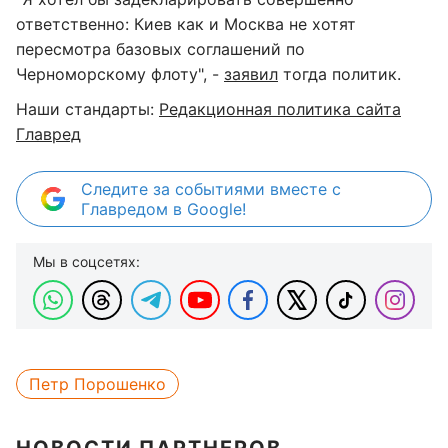
ответственно: Киев как и Москва не хотят
пересмотра базовых соглашений по
Черноморскому флоту", -
заявил
тогда политик.
Наши стандарты:
Редакционная политика сайта
Главред
Следите за событиями вместе с
Главредом в Google!
Мы в соцсетях:
Петр Порошенко