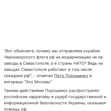
"Вот объясните, почему мы отправляем корабли
Черноморского флота рф на модернизацию не на
заводы в Севастополе, а в страны НАТО? Ведь на
заводах Севастополя работают в том числе
граждане рф!", - отмечал
Петр Порошенко
в
интервью "Эхо Москвы".
Такими действиями Порошенко распространял
российские нарративы в ущерб государственной и
информационной безопасности Украины, оказывая
помощь рф.