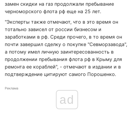
замен скидки на газ продолжали пребывание
черноморского флота рф еще на 25 лет.
"Эксперты также отмечают, что в это время он
тотально зависел от россии бизнесом и
заработками в рф. Среди прочего, в то время он
почти завершил сделку о покупке "Севморзавода",
а потому имел личную заинтересованность в
продолжении пребывания флота рф в Крыму для
ремонта ее кораблей", - отмечают в издании и в
подтверждение цитируют самого Порошенко.
Реклама
ad