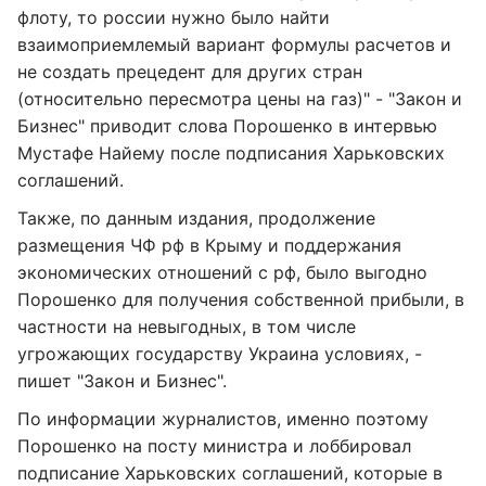
флоту, то россии нужно было найти
взаимоприемлемый вариант формулы расчетов и
не создать прецедент для других стран
(относительно пересмотра цены на газ)" - "Закон и
Бизнес" приводит слова Порошенко в интервью
Мустафе Найему после подписания Харьковских
соглашений.
Также, по данным издания, продолжение
размещения ЧФ рф в Крыму и поддержания
экономических отношений с рф, было выгодно
Порошенко для получения собственной прибыли, в
частности на невыгодных, в том числе
угрожающих государству Украина условиях, -
пишет "Закон и Бизнес".
По информации журналистов, именно поэтому
Порошенко на посту министра и лоббировал
подписание Харьковских соглашений, которые в