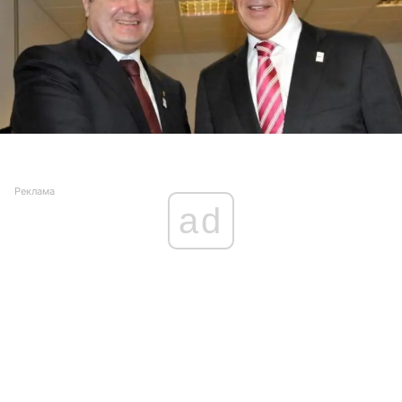
Реклама
ad