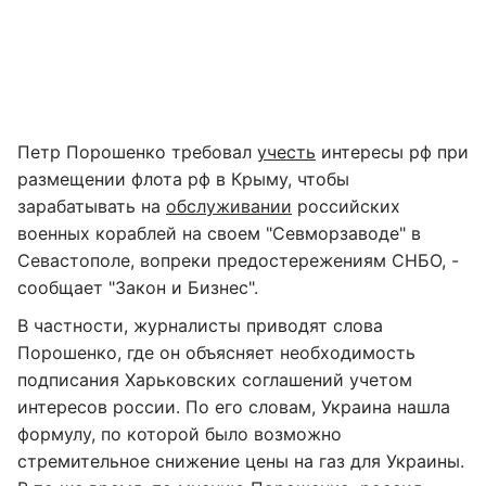
Петр Порошенко требовал
учесть
интересы рф при
размещении флота рф в Крыму, чтобы
зарабатывать на
обслуживании
российских
военных кораблей на своем "Севморзаводе" в
Севастополе, вопреки предостережениям СНБО, -
сообщает "Закон и Бизнес".
В частности, журналисты приводят слова
Порошенко, где он объясняет необходимость
подписания Харьковских соглашений учетом
интересов россии. По его словам, Украина нашла
формулу, по которой было возможно
стремительное снижение цены на газ для Украины.