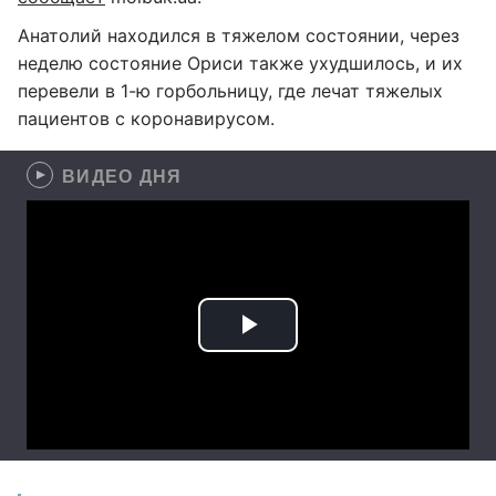
Анатолий находился в тяжелом состоянии, через
неделю состояние Ориси также ухудшилось, и их
перевели в 1-ю горбольницу, где лечат тяжелых
пациентов с коронавирусом.
ВИДЕО ДНЯ