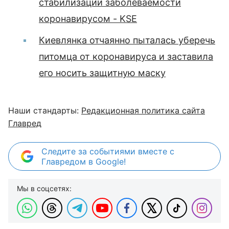
стабилизации заболеваемости
коронавирусом - KSE
Киевлянка отчаянно пыталась уберечь
питомца от коронавируса и заставила
его носить защитную маску
Наши стандарты:
Редакционная политика сайта
Главред
Следите за событиями вместе с
Главредом в Google!
Мы в соцсетях: