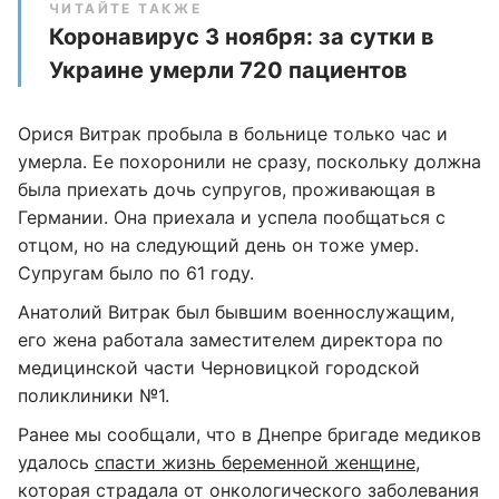
ЧИТАЙТЕ ТАКЖЕ
Коронавирус 3 ноября: за сутки в
Украине умерли 720 пациентов
Орися Витрак пробыла в больнице только час и
умерла. Ее похоронили не сразу, поскольку должна
была приехать дочь супругов, проживающая в
Германии. Она приехала и успела пообщаться с
отцом, но на следующий день он тоже умер.
Супругам было по 61 году.
Анатолий Витрак был бывшим военнослужащим,
его жена работала заместителем директора по
медицинской части Черновицкой городской
поликлиники №1.
Ранее мы сообщали, что в Днепре бригаде медиков
удалось
спасти жизнь беременной женщине
,
которая страдала от онкологического заболевания