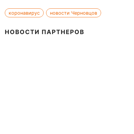
коронавирус
новости Черновцов
НОВОСТИ ПАРТНЕРОВ