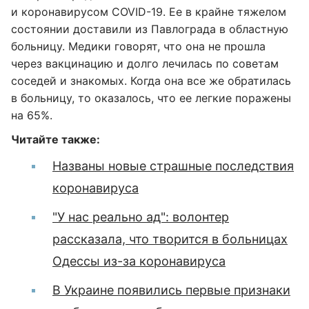
и коронавирусом COVID-19. Ее в крайне тяжелом
состоянии доставили из Павлограда в областную
больницу. Медики говорят, что она не прошла
через вакцинацию и долго лечилась по советам
соседей и знакомых. Когда она все же обратилась
в больницу, то оказалось, что ее легкие поражены
на 65%.
Читайте также:
Названы новые страшные последствия
коронавируса
"У нас реально ад": волонтер
рассказала, что творится в больницах
Одессы из-за коронавируса
В Украине появились первые признаки