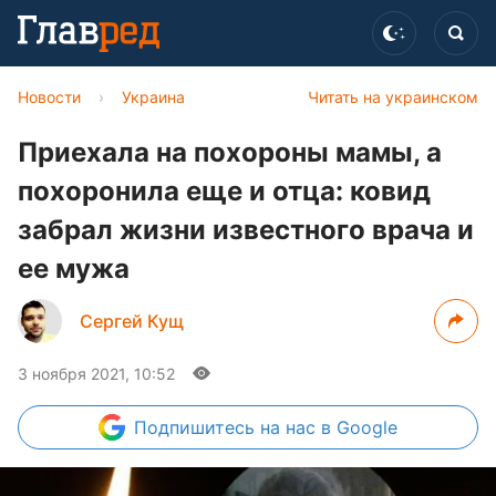
Новости
›
Украина
Читать на украинском
Приехала на похороны мамы, а
похоронила еще и отца: ковид
забрал жизни известного врача и
ее мужа
Сергей Кущ
3 ноября 2021, 10:52
Подпишитесь
на нас в Google