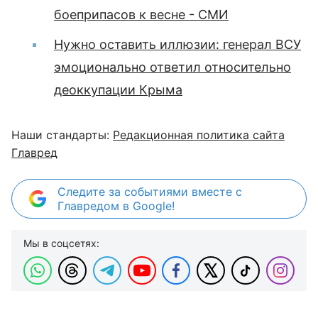
боеприпасов к весне - СМИ
Нужно оставить иллюзии: генерал ВСУ
эмоционально ответил относительно
деоккупации Крыма
Наши стандарты:
Редакционная политика сайта
Главред
Следите за событиями вместе с
Главредом в Google!
Мы в соцсетях: