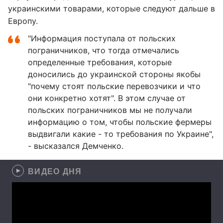
украинскими товарами, которые следуют дальше в
Европу.
"Информация поступала от польских
пограничников, что тогда отмечались
определенные требования, которые
доносились до украинской стороны якобы
"почему стоят польские перевозчики и что
они конкретно хотят". В этом случае от
польских пограничников мы не получали
информацию о том, чтобы польские фермеры
выдвигали какие - то требования по Украине",
- высказался Демченко.
ВИДЕО ДНЯ