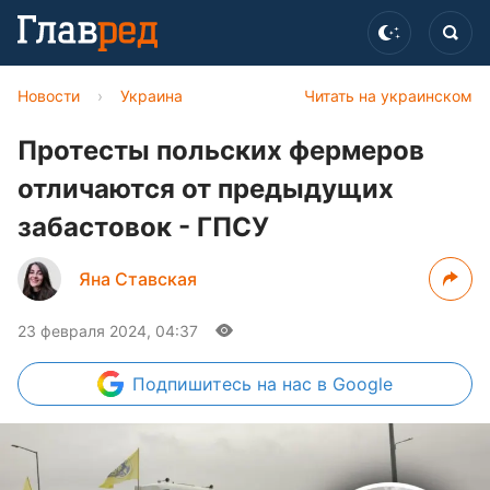
Новости
›
Украина
Читать на украинском
Протесты польских фермеров
отличаются от предыдущих
забастовок - ГПСУ
Яна Ставская
23 февраля 2024, 04:37
Подпишитесь
на нас в Google