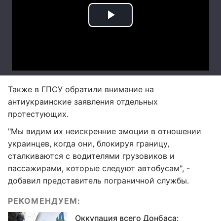
Также в ГПСУ обратили внимание на
антиукраинские заявления отдельных
протестующих.
"Мы видим их неискренние эмоции в отношении
украинцев, когда они, блокируя границу,
сталкиваются с водителями грузовиков и
пассажирами, которые следуют автобусам", -
добавил представитель пограничной службы.
РЕКОМЕНДУЕМ:
Оккупация всего Донбаса: