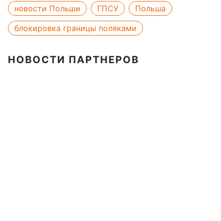
новости Польши
ГПСУ
Польша
блокировка границы поляками
НОВОСТИ ПАРТНЕРОВ