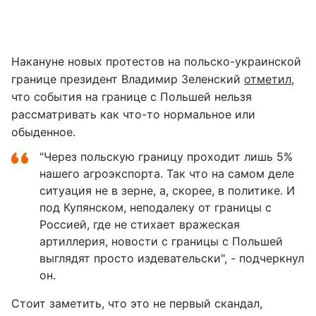
Накануне новых протестов на польско-украинской
границе президент Владимир Зеленский
отметил
,
что события на границе с Польшей нельзя
рассматривать как что-то нормальное или
обыденное.
"Через польскую границу проходит лишь 5%
нашего агроэкспорта. Так что на самом деле
ситуация не в зерне, а, скорее, в политике. И
под Купянском, неподалеку от границы с
Россией, где не стихает вражеская
артиллерия, новости с границы с Польшей
выглядят просто издевательски", - подчеркнул
он.
Стоит заметить, что это не первый скандал,