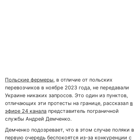
Польские фермеры
, в отличие от польских
перевозчиков в ноябре 2023 года, не передавали
Украине никаких запросов. Это один из пунктов,
отличающих эти протесты на границе, рассказал
в
эфире 24 канала
представитель пограничной
службы Андрей Демченко.
Демченко подозревает, что в этом случае поляки в
первую очередь беспокоятся из-за конкуренции с