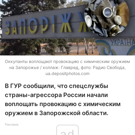
Оккупанты воплощают провокацию с химическим оружием
на Запорожье / коллаж: Главред, фото: Радио Свобода,
ua.depositphotos.com
В ГУР сообщили, что спецслужбы
страны-агрессора России начали
воплощать провокацию с химическим
оружием в Запорожской области.
Реклама
ad