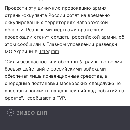
Провести эту циничную провокацию армия
страны-оккупанта России хотят на временно
оккупированных территориях Запорожской
области. Реальными жертвами вражеской
провокации станут солдаты российской армии, об
этом сообщили в Главном управлении разведки
МО Украины в
Telegram
.
"Силы безопасности и обороны Украины во время
боевых действий с российскими войсками
обеспечат лишь конвенционные средства, а
очередные постановки московских спецслужб не
способны повлиять на дальнейший ход событий на
фронте",- сообщают в ГУР.
ВИДЕО ДНЯ