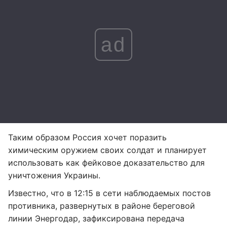
ad
Таким образом Россия хочет поразить
химическим оружием своих солдат и планирует
использовать как фейковое доказательство для
уничтожения Украины.
Известно, что в 12:15 в сети наблюдаемых постов
противника, развернутых в районе береговой
линии Энергодар, зафиксирована передача