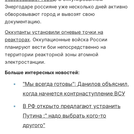
Энергодаре россияне уже несколько дней активно
обворовывают город и вывозят свою
документацию.
Оккупанты установили огневые точки на
реакторах
. Оккупационные войска России
планируют вести бои непосредственно на
территории реакторной зоны атомной
электростанции.
Больше интересных новостей:
"Мы всегда готовы": Данилов объяснил,
когда начнется контрнаступление ВСУ
В РФ открыто предлагают устранить
Путина :" надо выбрать кого-то
другого"