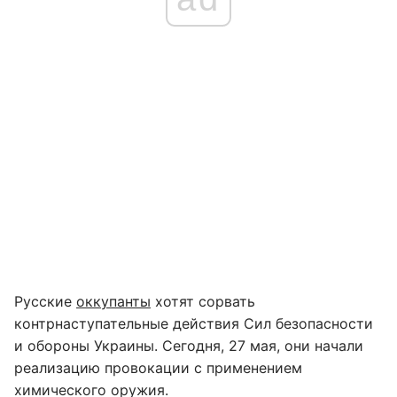
Русские
оккупанты
хотят сорвать
контрнаступательные действия Сил безопасности
и обороны Украины. Сегодня, 27 мая, они начали
реализацию провокации с применением
химического оружия.