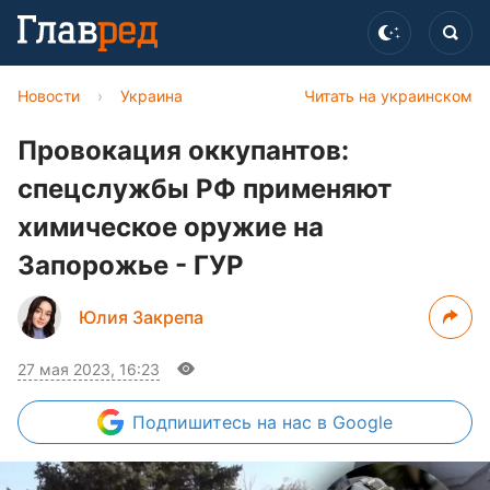
Новости
›
Украина
Читать на украинском
Провокация оккупантов:
спецслужбы РФ применяют
химическое оружие на
Запорожье - ГУР
Юлия Закрепа
27 мая 2023, 16:23
Подпишитесь
на нас в Google