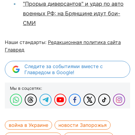
"Прорыв диверсантов" и удар по авто
военных РФ: на Брянщине идут бои-
СМИ
Наши стандарты:
Редакционная политика сайта
Главред
Следите за событиями вместе с
Главредом в Google!
Мы в соцсетях:
война в Украине
новости Запорожья