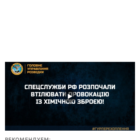
РЕКОМЕНДУЕМ: