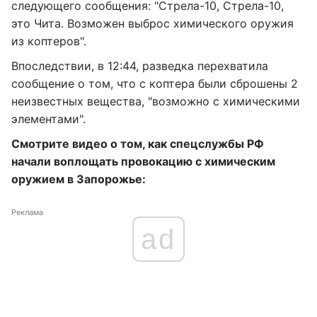
следующего сообщения: "Стрела-10, Стрела-10,
это Чита. Возможен выброс химического оружия
из коптеров".
Впоследствии, в 12:44, разведка перехватила
сообщение о том, что с коптера были сброшены 2
неизвестных вещества, "возможно с химическими
элементами".
Смотрите видео о том, как спецслужбы РФ
начали воплощать провокацию с химическим
оружием в Запорожье:
Реклама
ad