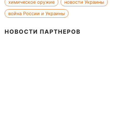
химическое оружие
новости Украины
война России и Украины
НОВОСТИ ПАРТНЕРОВ