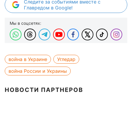
Следите за событиями вместе с
Главредом в Google!
Мы в соцсетях:
война в Украине
Угледар
война России и Украины
НОВОСТИ ПАРТНЕРОВ