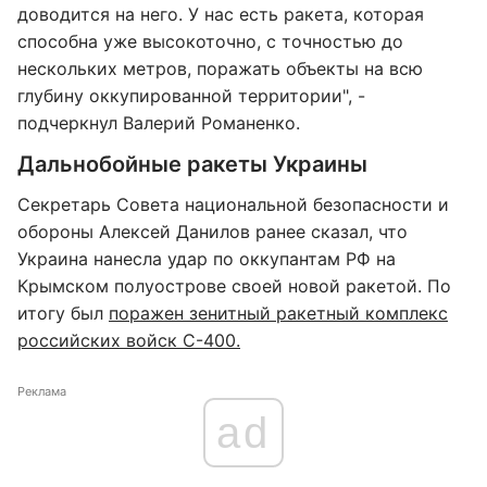
доводится на него. У нас есть ракета, которая
способна уже высокоточно, с точностью до
нескольких метров, поражать объекты на всю
глубину оккупированной территории", -
подчеркнул Валерий Романенко.
Дальнобойные ракеты Украины
Секретарь Совета национальной безопасности и
обороны Алексей Данилов ранее сказал, что
Украина нанесла удар по оккупантам РФ на
Крымском полуострове своей новой ракетой. По
итогу был
поражен зенитный ракетный комплекс
российских войск С-400.
Реклама
ad