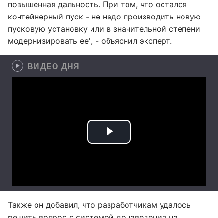
повышенная дальность. При том, что остался
контейнерный пуск - не надо производить новую
пусковую установку или в значительной степени
модернизировать ее", - объяснил эксперт.
ВИДЕО ДНЯ
Также он добавил, что разработчикам удалось
решить вопрос с системой донаведения на