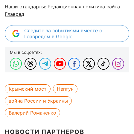
Наши стандарты:
Редакционная политика сайта
Главред
Следите за событиями вместе с
Главредом в Google!
Мы в соцсетях:
Крымский мост
Нептун
война России и Украины
Валерий Романенко
НОВОСТИ ПАРТНЕРОВ