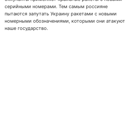
серийными номерами. Тем самым россияне
пытаются запутать Украину ракетами с новыми
номерными обозначениями, которыми они атакуют
наше государство.