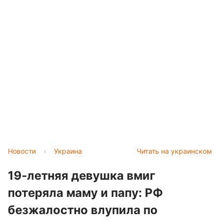
Новости
›
Украина
Читать на украинском
19-летняя девушка вмиг
потеряла маму и папу: РФ
безжалостно влупила по