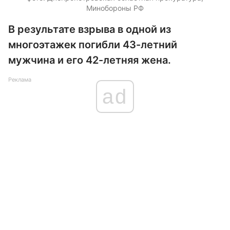
Минобороны РФ
В результате взрыва в одной из
многоэтажек погибли 43-летний
мужчина и его 42-летняя жена.
Реклама
ad