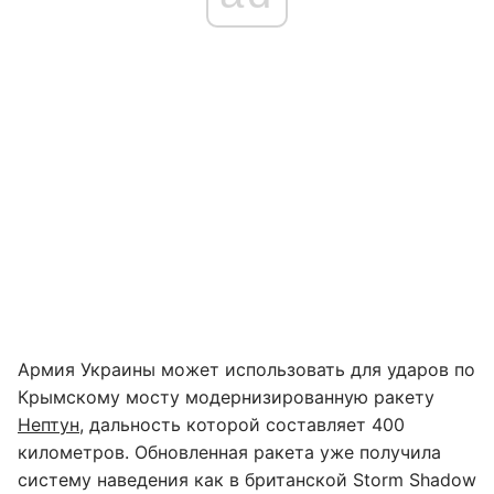
Армия Украины может использовать для ударов по
Крымскому мосту модернизированную ракету
Нептун
, дальность которой составляет 400
километров. Обновленная ракета уже получила
систему наведения как в британской Storm Shadow