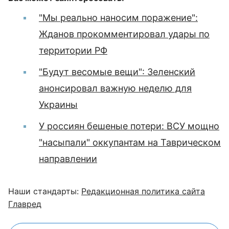
"Мы реально наносим поражение":
Жданов прокомментировал удары по
территории РФ
"Будут весомые вещи": Зеленский
анонсировал важную неделю для
Украины
У россиян бешеные потери: ВСУ мощно
"насыпали" оккупантам на Таврическом
направлении
Наши стандарты:
Редакционная политика сайта
Главред