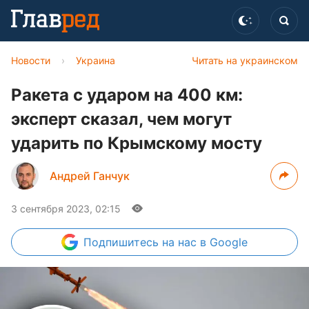
Новости
›
Украина
Читать на украинском
Ракета с ударом на 400 км:
эксперт сказал, чем могут
ударить по Крымскому мосту
Андрей Ганчук
3 сентября 2023, 02:15
Подпишитесь
на нас в Google