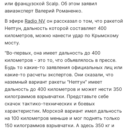
или французской Scalp. Об этом заявил
авиаэксперт Валерий Романенко.
В эфире
Radio NV
он рассказал о том, что ракетой
Нептун, дальность которой составляет 400
километров, можно нанести удар по Крымскому
мосту.
"Во-первых, она имеет дальность до 400
километров - это то, что объявлялось в прессе.
Будь то какие-то заявления официальных лиц или
какие-то расчеты экспертов. Они сказали, что
наземный вариант ракеты "Нептун" имеет
дальность до 400 километров и может нести 350
килограммов взрывчатки. Представьте себе
скачок тактико-технических и боевых
характеристик. Морской вариант имел дальность
на 100 километров меньше и мог поднять только
150 килограммов взрывчатки. А здесь 350 кг и