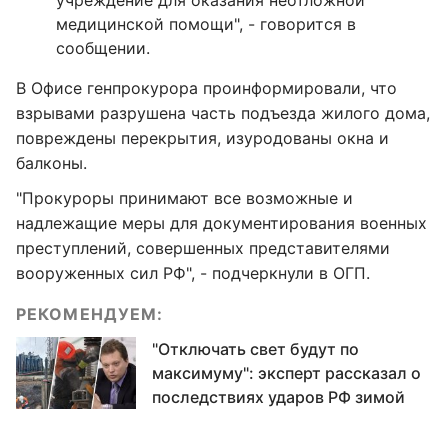
учреждение для оказания неотложной
медицинской помощи", - говорится в
сообщении.
В Офисе генпрокурора проинформировали, что
взрывами разрушена часть подъезда жилого дома,
повреждены перекрытия, изуродованы окна и
балконы.
"Прокуроры принимают все возможные и
надлежащие меры для документирования военных
преступлений, совершенных представителями
вооруженных сил РФ", - подчеркнули в ОГП.
РЕКОМЕНДУЕМ:
"Отключать свет будут по
максимуму": эксперт рассказал о
последствиях ударов РФ зимой