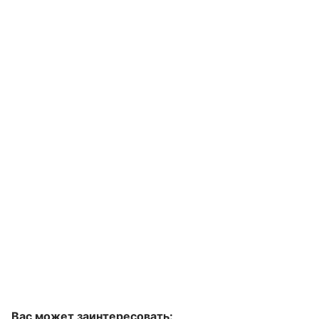
Вас может заинтересовать: