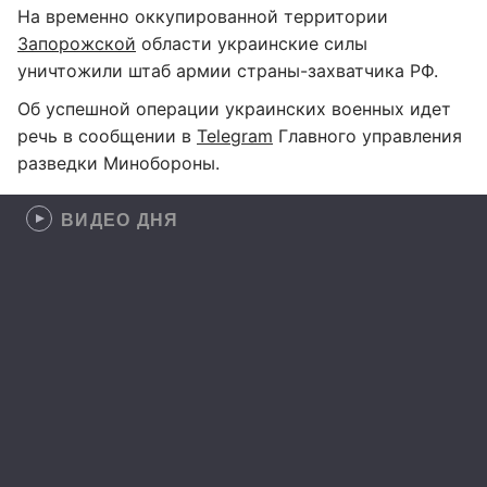
На временно оккупированной территории
Запорожской
области украинские силы
уничтожили штаб армии страны-захватчика РФ.
Об успешной операции украинских военных идет
речь в сообщении в
Telegram
Главного управления
разведки Минобороны.
ВИДЕО ДНЯ