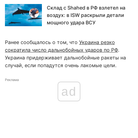
Склад с Shahed в РФ взлетел на
воздух: в ISW раскрыли детали
мощного удара ВСУ
Ранее сообщалось о том, что
Украина резко
сократила число дальнобойных ударов по РФ
.
Украина придерживает дальнобойные ракеты на
случай, если попадутся очень лакомые цели.
Реклама
ad