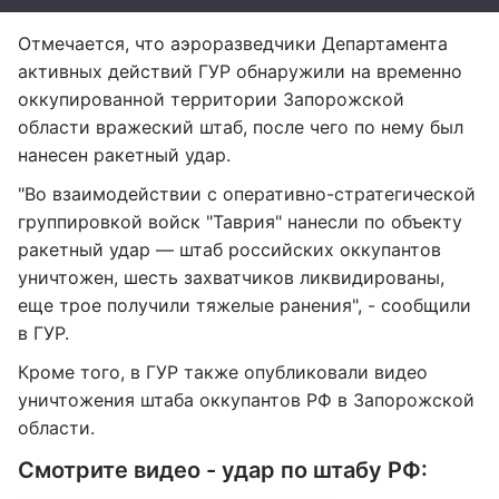
Отмечается, что аэроразведчики Департамента
активных действий ГУР обнаружили на временно
оккупированной территории Запорожской
области вражеский штаб, после чего по нему был
нанесен ракетный удар.
"Во взаимодействии с оперативно-стратегической
группировкой войск "Таврия" нанесли по объекту
ракетный удар ― штаб российских оккупантов
уничтожен, шесть захватчиков ликвидированы,
еще трое получили тяжелые ранения", - сообщили
в ГУР.
Кроме того, в ГУР также опубликовали видео
уничтожения штаба оккупантов РФ в Запорожской
области.
Смотрите видео - удар по штабу РФ: