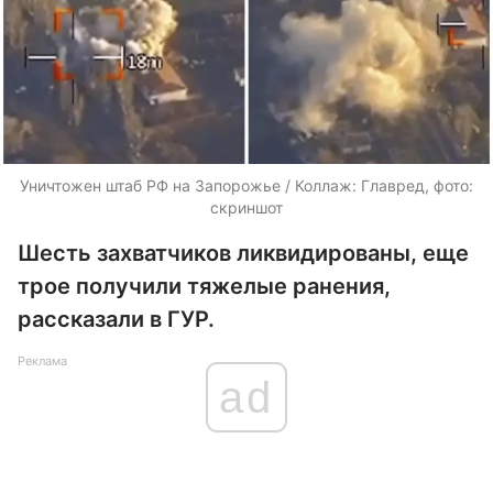
Уничтожен штаб РФ на Запорожье / Коллаж: Главред, фото:
скриншот
Шесть захватчиков ликвидированы, еще
трое получили тяжелые ранения,
рассказали в ГУР.
Реклама
ad