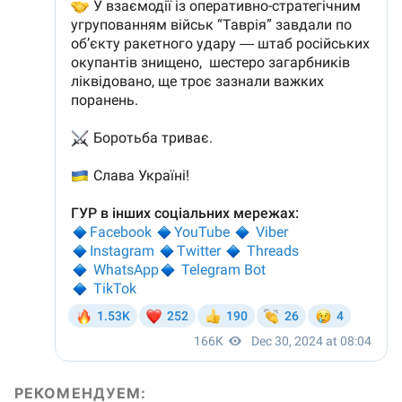
РЕКОМЕНДУЕМ: