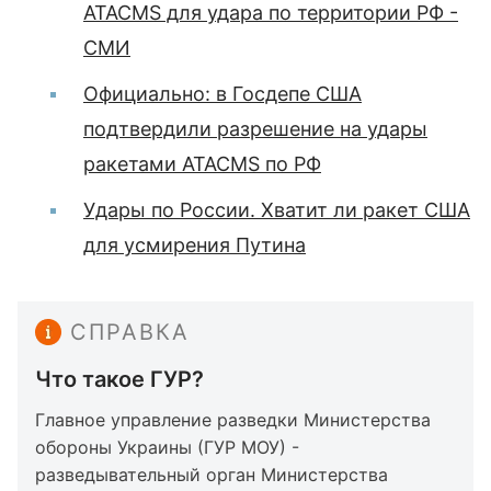
ATACMS для удара по территории РФ -
СМИ
Официально: в Госдепе США
подтвердили разрешение на удары
ракетами ATACMS по РФ
Удары по России. Хватит ли ракет США
для усмирения Путина
СПРАВКА
Что такое ГУР?
Главное управление разведки Министерства
обороны Украины (ГУР МОУ) -
разведывательный орган Министерства