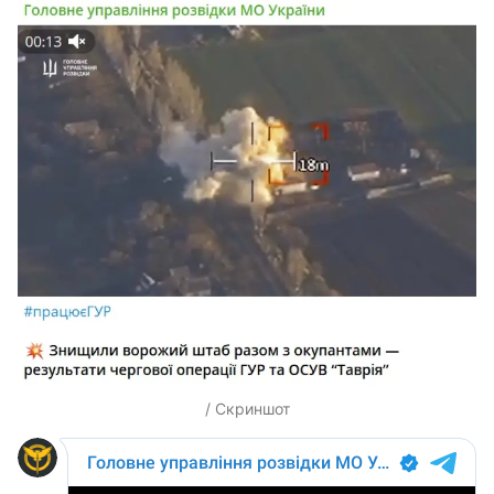
/ Скриншот