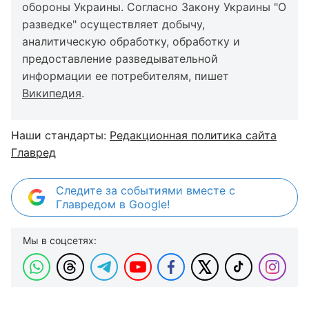
обороны Украины. Согласно Закону Украины "О
разведке" осуществляет добычу,
аналитическую обработку, обработку и
предоставление разведывательной
информации ее потребителям, пишет
Википедия
.
Наши стандарты:
Редакционная политика сайта
Главред
Следите за событиями вместе с
Главредом в Google!
Мы в соцсетях: