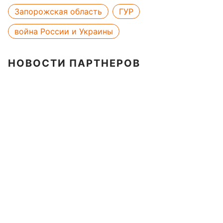
Запорожская область
ГУР
война России и Украины
НОВОСТИ ПАРТНЕРОВ