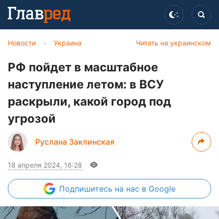
Новости
›
Украина
Читать на украинском
РФ пойдет в масштабное
наступление летом: в ВСУ
раскрыли, какой город под
угрозой
Руслана Заклинская
18 апреля 2024, 16:28
Подпишитесь
на нас в Google