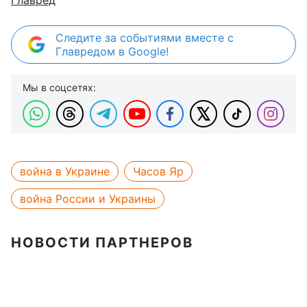
Главред
Следите за событиями вместе с
Главредом в Google!
Мы в соцсетях:
война в Украине
Часов Яр
война России и Украины
НОВОСТИ ПАРТНЕРОВ