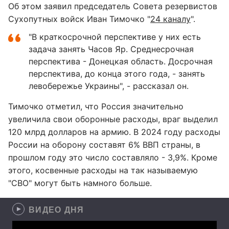
Об этом заявил председатель Совета резервистов
Сухопутных войск Иван Тимочко "
24 каналу
".
"В краткосрочной перспективе у них есть
задача занять Часов Яр. Среднесрочная
перспектива - Донецкая область. Досрочная
перспектива, до конца этого года, - занять
левобережье Украины", - рассказал он.
Тимочко отметил, что Россия значительно
увеличила свои оборонные расходы, враг выделил
120 млрд долларов на армию. В 2024 году расходы
России на оборону составят 6% ВВП страны, в
прошлом году это число составляло - 3,9%. Кроме
этого, косвенные расходы на так называемую
"СВО" могут быть намного больше.
ВИДЕО ДНЯ