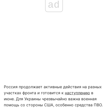
ad
Россия продолжает активные действия на разных
участках фронта и готовится к
наступлению
в
июне. Для Украины чрезвычайно важна военная
помощь со стороны США, особенно средства ПВО.