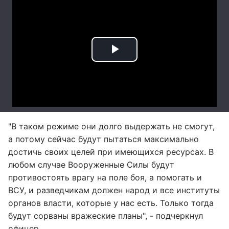
"В таком режиме они долго выдержать не смогут,
а потому сейчас будут пытаться максимально
достичь своих целей при имеющихся ресурсах. В
любом случае Вооруженные Силы будут
противостоять врагу на поле боя, а помогать и
ВСУ, и разведчикам должен народ и все институты
органов власти, которые у нас есть. Только тогда
будут сорваны вражеские планы", - подчеркнул
офицер.