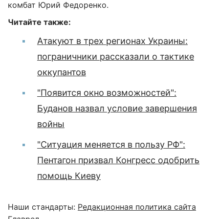
комбат Юрий Федоренко.
Читайте также:
Атакуют в трех регионах Украины:
пограничники рассказали о тактике
оккупантов
"Появится окно возможностей":
Буданов назвал условие завершения
войны
"Ситуация меняется в пользу РФ":
Пентагон призвал Конгресс одобрить
помощь Киеву
Наши стандарты:
Редакционная политика сайта