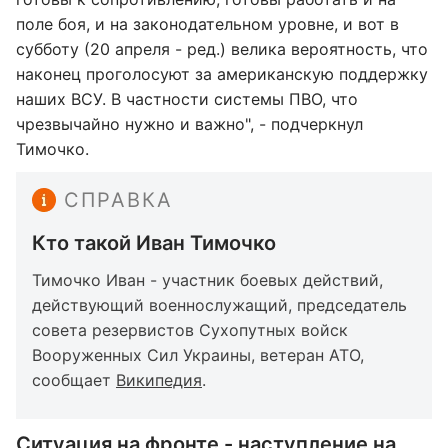
поле боя, и на законодательном уровне, и вот в
субботу (20 апреля - ред.) велика вероятность, что
наконец проголосуют за американскую поддержку
наших ВСУ. В частности системы ПВО, что
чрезвычайно нужно и важно", - подчеркнул
Тимочко.
СПРАВКА
Кто такой Иван Тимочко
Тимочко Иван - участник боевых действий,
действующий военнослужащий, председатель
совета резервистов Сухопутных войск
Вооруженных Сил Украины, ветеран АТО,
сообщает
Википедия
.
Ситуация на фронте - наступление на