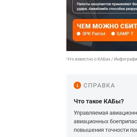
Что известно о КАБах / Инфографи
СПРАВКА
Что такое КАБы?
Управляемая авиационна
авиационных боеприпас
повышения точности по