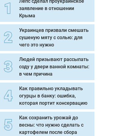
Лепс сделал проукраинское
заявление в отношении
Крыма
Украинцев призвали смешать
сушеную мяту с солью: для
чего это нужно
Людей призывают рассыпать
соду у двери ванной комнаты:
в чем причина
Как правильно укладывать
огурцы в банку: ошибка,
которая портит консервацию
Как сохранить урожай до
весны: что нужно сделать с
картофелем после сбора