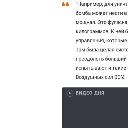
"Например, для унич
бомба может нести в 
мощная. Это фугасна
килограммов. К ней 
управления, которые
Там была целая систе
преодолеть больший 
испытывают и такие 
Воздушных сил ВСУ.
ВИДЕО ДНЯ