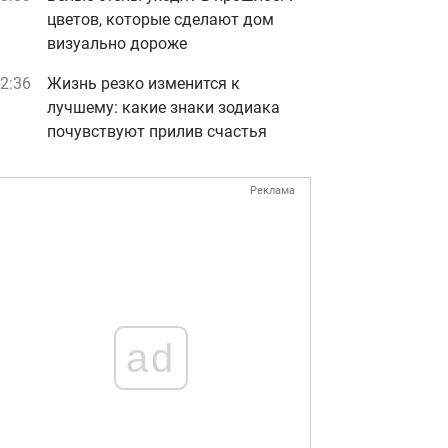
цветов, которые сделают дом
визуально дороже
2:36
Жизнь резко изменится к
лучшему: какие знаки зодиака
почувствуют прилив счастья
Реклама
ad