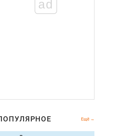
ad
ПОПУЛЯРНОЕ
Ещё