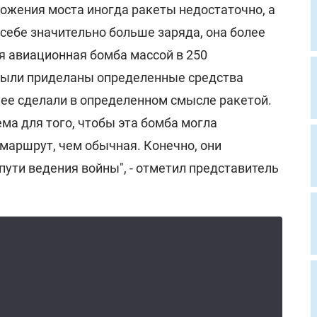
тожения моста иногда ракеты недостаточно, а
себе значительно больше заряда, она более
я авиационная бомба массой в 250
были приделаны определенные средства
 ее сделали в определенном смысле ракетой.
ма для того, чтобы эта бомба могла
маршрут, чем обычная. Конечно, они
пути ведения войны", - отметил представитель