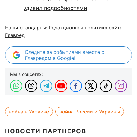
удивил подробностями
Наши стандарты:
Редакционная политика сайта
Главред
Следите за событиями вместе с
Главредом в Google!
Мы в соцсетях:
война в Украине
война России и Украины
НОВОСТИ ПАРТНЕРОВ