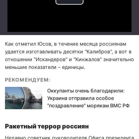
Как отметил Юсов, в течение месяца россиянам
удается изготавливать десятки "Калибров", а вот в
отношении "Искандеров" и "Кинжалов" значительно
меньшие показатели – единицы.
РЕКОМЕНДУЕМ:
Оккупанты очень благодарили:
Украина отправила особое
"поздравление" морякам ВМС РФ
Ракетный террор россиян
Недавно советник руководителя Офиса президента