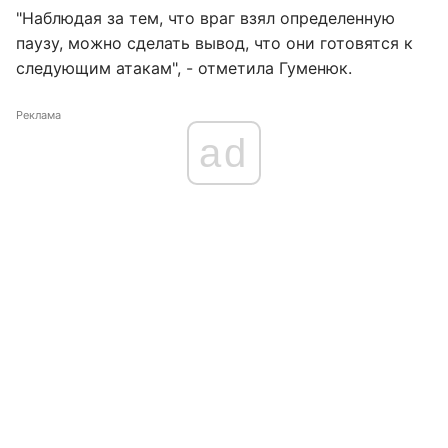
"Наблюдая за тем, что враг взял определенную
паузу, можно сделать вывод, что они готовятся к
следующим атакам", - отметила Гуменюк.
Реклама
ad