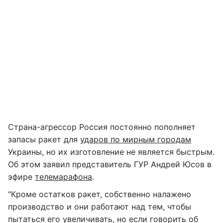
Страна-агрессор Россия постоянно пополняет
запасы ракет для
ударов по мирным городам
Украины, но их изготовление не является быстрым.
Об этом заявил представитель ГУР Андрей Юсов в
эфире
телемарафона
.
"Кроме остатков ракет, собственно налажено
производство и они работают над тем, чтобы
пытаться его увеличивать, но если говорить об