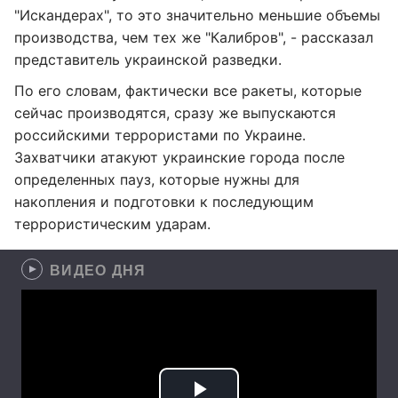
"Искандерах", то это значительно меньшие объемы
производства, чем тех же "Калибров", - рассказал
представитель украинской разведки.
По его словам, фактически все ракеты, которые
сейчас производятся, сразу же выпускаются
российскими террористами по Украине.
Захватчики атакуют украинские города после
определенных пауз, которые нужны для
накопления и подготовки к последующим
террористическим ударам.
ВИДЕО ДНЯ