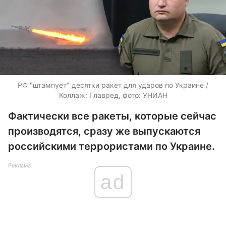
РФ "штампует" десятки ракет для ударов по Украине /
Коллаж: Главред, фото: УНИАН
Фактически все ракеты, которые сейчас
производятся, сразу же выпускаются
российскими террористами по Украине.
Реклама
ad