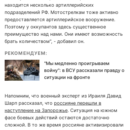
находится несколько артиллерийских
подразделений РФ. Мотострелкам тоже активно
предоставляется артиллерийское вооружение.
Поэтому у оккупантов здесь существенное
преимущество над нами. Они имеют возможность
брать количеством", - добавил он.
РЕКОМЕНДУЕМ:
"Мы медленно проигрываем
войну": в ВСУ рассказали правду о
ситуации на фронте
Напомним, что военный эксперт из Ираиля Давид
Шарп рассказал, что
россияне перешли в
наступление на Запорожье
. Ситуация на южном
фасе боевых действий остаются достаточно
сложной. В то же время россияне активизировали