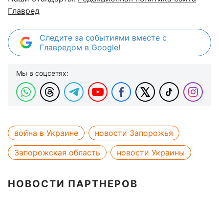
Главред
Следите за событиями вместе с
Главредом в Google!
Мы в соцсетях:
война в Украине
новости Запорожья
Запорожская область
новости Украины
НОВОСТИ ПАРТНЕРОВ