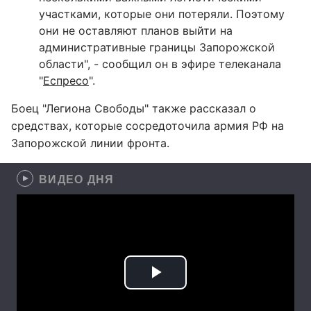
участками, которые они потеряли. Поэтому
они не оставляют планов выйти на
административные границы Запорожской
области", - сообщил он в эфире телеканала
"
Еспресо
".
Боец "Легиона Свободы" также рассказал о
средствах, которые сосредоточила армия РФ на
Запорожской линии фронта.
ВИДЕО ДНЯ