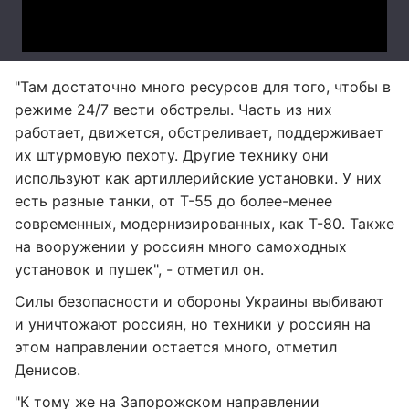
"Там достаточно много ресурсов для того, чтобы в
режиме 24/7 вести обстрелы. Часть из них
работает, движется, обстреливает, поддерживает
их штурмовую пехоту. Другие технику они
используют как артиллерийские установки. У них
есть разные танки, от Т-55 до более-менее
современных, модернизированных, как Т-80. Также
на вооружении у россиян много самоходных
установок и пушек", - отметил он.
Силы безопасности и обороны Украины выбивают
и уничтожают россиян, но техники у россиян на
этом направлении остается много, отметил
Денисов.
"К тому же на Запорожском направлении