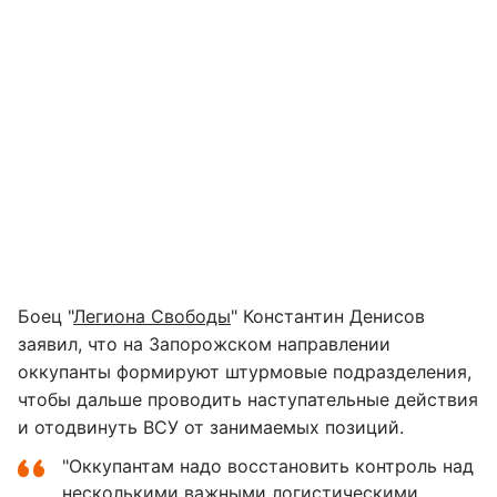
Боец "
Легиона Свободы
" Константин Денисов
заявил, что на Запорожском направлении
оккупанты формируют штурмовые подразделения,
чтобы дальше проводить наступательные действия
и отодвинуть ВСУ от занимаемых позиций.
"Оккупантам надо восстановить контроль над
несколькими важными логистическими