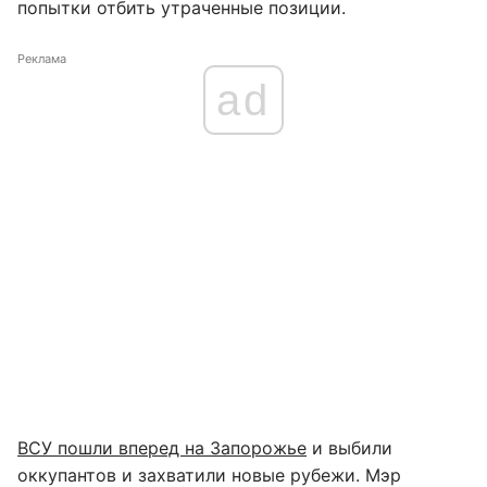
попытки отбить утраченные позиции.
Реклама
ad
ВСУ пошли вперед на Запорожье
и выбили
оккупантов и захватили новые рубежи. Мэр