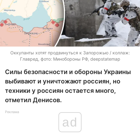
Оккупанты хотят продвинуться к Запорожью / коллаж:
Главред, фото: Минобороны РФ, deepstatemap
Силы безопасности и обороны Украины
выбивают и уничтожают россиян, но
техники у россиян остается много,
отметил Денисов.
Реклама
ad