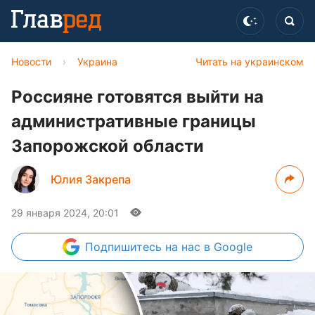
Новости
›
Украина
Читать на украинском
Россияне готовятся выйти на
административные границы
Запорожской области
Юлия Закрепа
29 января 2024, 20:01
Подпишитесь
на нас в Google