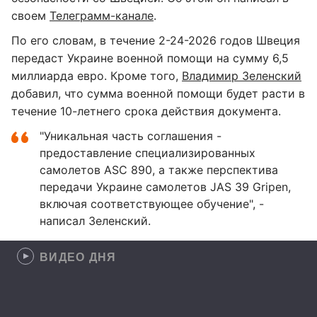
своем
Телеграмм-канале
.
По его словам, в течение 2-24-2026 годов Швеция
передаст Украине военной помощи на сумму 6,5
миллиарда евро. Кроме того,
Владимир Зеленский
добавил, что сумма военной помощи будет расти в
течение 10-летнего срока действия документа.
"Уникальная часть соглашения -
предоставление специализированных
самолетов ASC 890, а также перспектива
передачи Украине самолетов JAS 39 Gripen,
включая соответствующее обучение", -
написал Зеленский.
ВИДЕО ДНЯ