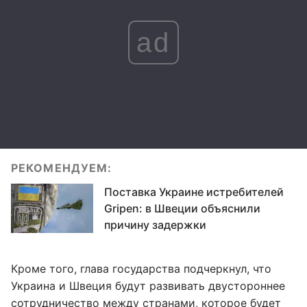
ad
РЕКОМЕНДУЕМ:
Поставка Украине истребителей
Gripen: в Швеции объяснили
причину задержки
Кроме того, глава государства подчеркнул, что
Украина и Швеция будут развивать двустороннее
сотрудничество между странами, которое будет