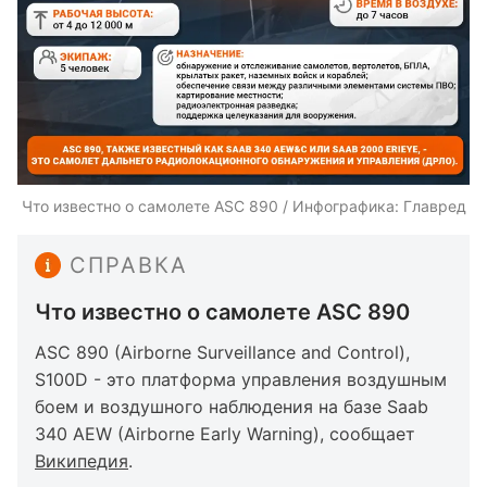
Что известно о самолете ASC 890 / Инфографика: Главред
СПРАВКА
Что известно о самолете ASC 890
ASC 890 (Airborne Surveillance and Control),
S100D - это платформа управления воздушным
боем и воздушного наблюдения на базе Saab
340 AEW (Airborne Early Warning), сообщает
Википедия
.