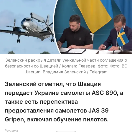
Зеленский раскрыл детали уникальной части соглашения о
безопасности со Швецией / Коллаж Главред, фото: Фото: ВС
Швеции, Владимил Зеленский / Telegram
Зеленский отметил, что Швеция
передаст Украине самолеты ASC 890, а
также есть перспектива
предоставления самолетов JAS 39
Gripen, включая обучение пилотов.
Реклама