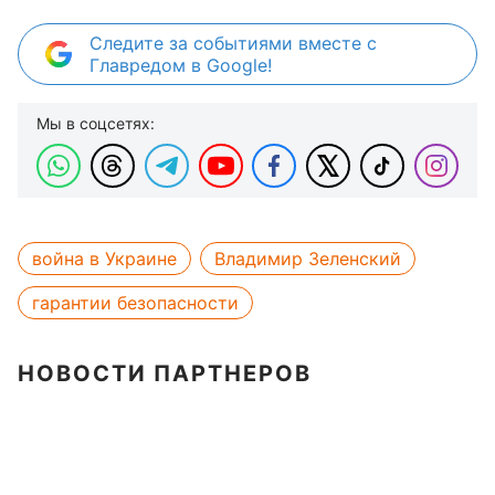
Следите за событиями вместе с
Главредом в Google!
Мы в соцсетях:
война в Украине
Владимир Зеленский
гарантии безопасности
НОВОСТИ ПАРТНЕРОВ