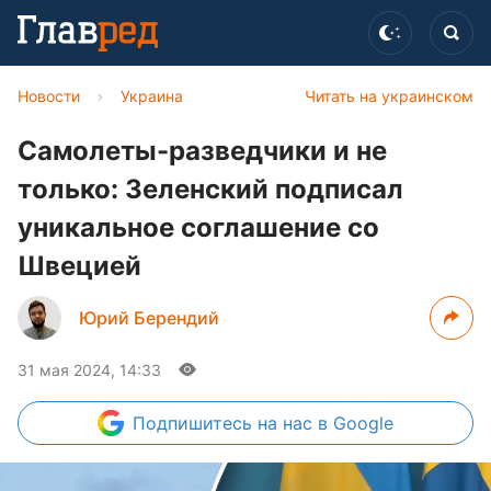
Новости
›
Украина
Читать на украинском
Самолеты-разведчики и не
только: Зеленский подписал
уникальное соглашение со
Швецией
Юрий Берендий
31 мая 2024, 14:33
Подпишитесь
на нас в Google