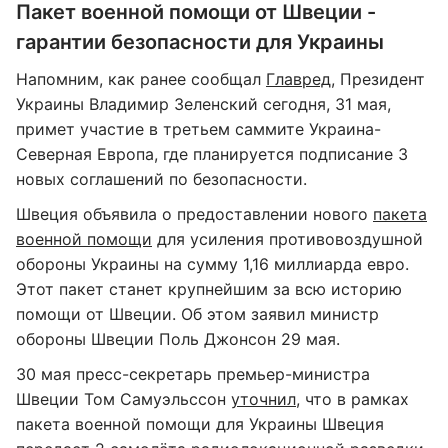
Пакет военной помощи от Швеции -
гарантии безопасности для Украины
Напомним, как ранее сообщал
Главред
, Президент
Украины Владимир Зеленский сегодня, 31 мая,
примет участие в третьем саммите Украина-
Северная Европа, где планируется подписание 3
новых соглашений по безопасности.
Швеция объявила о предоставлении нового
пакета
военной помощи
для усиления противовоздушной
обороны Украины на сумму 1,16 миллиарда евро.
Этот пакет станет крупнейшим за всю историю
помощи от Швеции. Об этом заявил министр
обороны Швеции Поль Джонсон 29 мая.
30 мая пресс-секретарь премьер-министра
Швеции Том Самуэльссон
уточнил
, что в рамках
пакета военной помощи для Украины Швеция