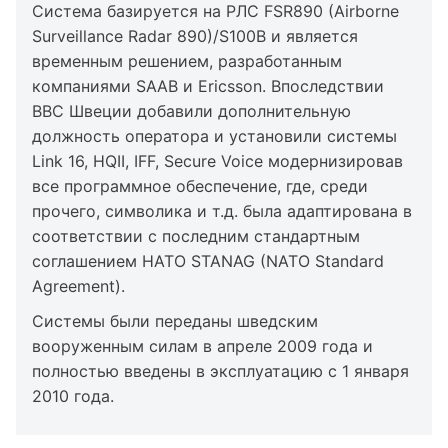
Система базируется на РЛС FSR890 (Airborne
Surveillance Radar 890)/S100B и является
временным решением, разработанным
компаниями SAAB и Ericsson. Впоследствии
ВВС Швеции добавили дополнительную
должность оператора и установили системы
Link 16, HQII, IFF, Secure Voice модернизировав
все программное обеспечение, где, среди
прочего, символика и т.д. была адаптирована в
соответствии с последним стандартным
соглашением НАТО STANAG (NATO Standard
Agreement).
Системы были переданы шведским
вооруженным силам в апреле 2009 года и
полностью введены в эксплуатацию с 1 января
2010 года.