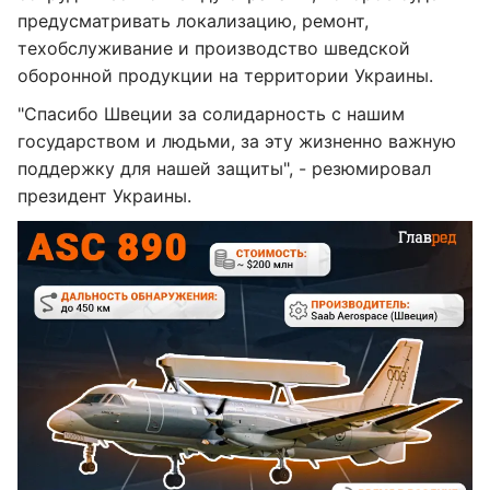
предусматривать локализацию, ремонт,
техобслуживание и производство шведской
оборонной продукции на территории Украины.
"Спасибо Швеции за солидарность с нашим
государством и людьми, за эту жизненно важную
поддержку для нашей защиты", - резюмировал
президент Украины.