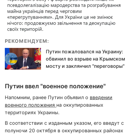
РЕКОМЕНДУЕМ:
Путин пожаловался на Украину:
обвинил во взрыве на Крымском
мосту и заклянчил "переговоры"
Путин ввел "военное положение"
Напомним, ранее Путин объявил о
введении
военного положения
на оккупированных
территориях Украины.
В соответствии с изданным указом, его введут с
полуночи 20 октября в оккупированных районах