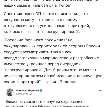
наших земель, написал он в
Twitter
.
Советник главы ОП также не исключил, что
оккупанты могут готовиться к новому
отступлению с оккупированных территорий,
которые называют "перегруппировкой".
"Введение "военного положения" на
оккупированных территориях со стороны России
следует рассматривать только как
псевдолегализацию мародерства и разграбление
имущества украинцев перед очередной
"перегруппировкой". Для Украины это не меняет
ничего: продолжаем освобождение и деоккупацию
своих территорий", - заявил Подоляк.