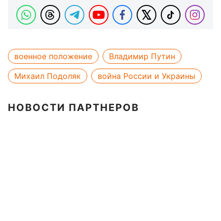
военное положение
Владимир Путин
Михаил Подоляк
война России и Украины
НОВОСТИ ПАРТНЕРОВ