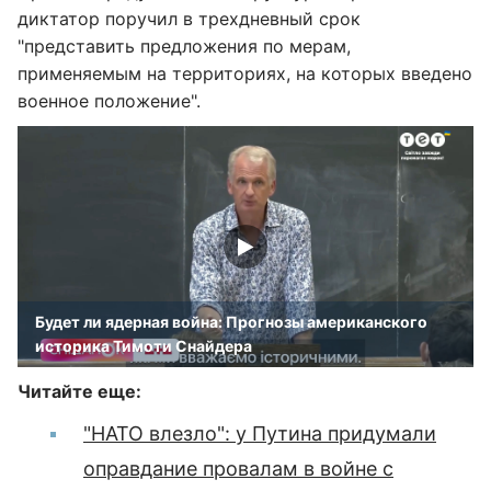
диктатор поручил в трехдневный срок
"представить предложения по мерам,
применяемым на территориях, на которых введено
военное положение".
Будет ли ядерная война: Прогнозы американского
историка Тимоти Снайдера
Читайте еще:
"НАТО влезло": у Путина придумали
оправдание провалам в войне с