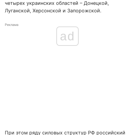
четырех украинских областей – Донецкой,
Луганской, Херсонской и Запорожской.
Реклама
ad
При этом ряду силовых структур РФ российский