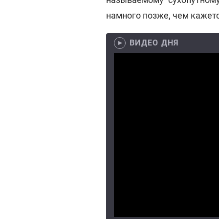
намного позже, чем кажетс
ВИДЕО ДНЯ