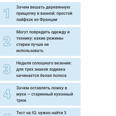
Зачем вешать деревянную
прищепку в ванной: простой
лайфхак из Франции
Могут повредить одежду и
технику: какие режимы
стирки лучше не
использовать
Неделя сплошного везения:
для трех знаков зодиака
начинается белая полоса
Зачем оставлять ложку в
муке — старинный кухонный
трюк
Тест на IQ: нужно найти 3