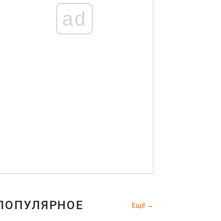
ad
ПОПУЛЯРНОЕ
Ещё