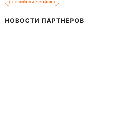
российские войска
НОВОСТИ ПАРТНЕРОВ