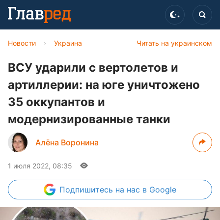
Новости
›
Украина
Читать на украинском
ВСУ ударили с вертолетов и
артиллерии: на юге уничтожено
35 оккупантов и
модернизированные танки
Алёна Воронина
1 июля 2022, 08:35
Подпишитесь
на нас в Google