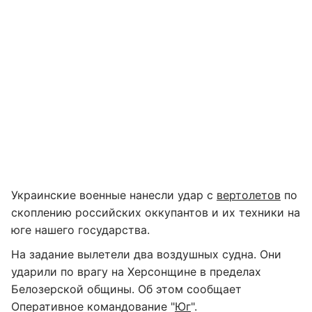
Украинские военные нанесли удар с
вертолетов
по
скоплению российских оккупантов и их техники на
юге нашего государства.
На задание вылетели два воздушных судна. Они
ударили по врагу на Херсонщине в пределах
Белозерской общины. Об этом сообщает
Оперативное командование "
Юг
".