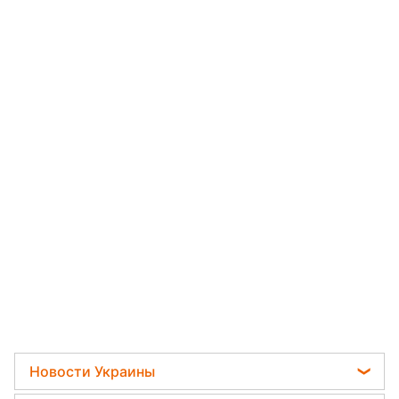
Новости Украины