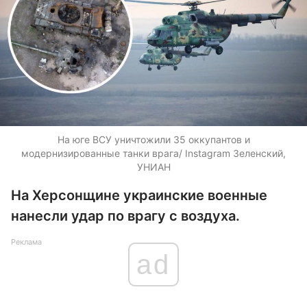
На юге ВСУ уничтожили 35 оккупантов и
модернизированные танки врага/ Instagram Зеленский,
УНИАН
На Херсонщине украинские военные
нанесли удар по врагу с воздуха.
Реклама
ad