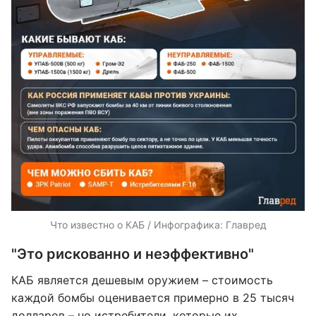
Что известно о КАБ / Инфографика: Главред
"Это рискованно и неэффективно"
КАБ является дешевым оружием – стоимость
каждой бомбы оценивается примерно в 25 тысяч
долларов – но истребители, которые их