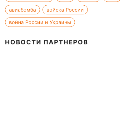
авиабомба
войска России
война России и Украины
НОВОСТИ ПАРТНЕРОВ