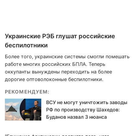
Украинские РЭБ глушат российские
беспилотники
Более того, украинские системы смогли помешать
работе многих российских БПЛА. Теперь
оккупанты вынуждены переходить на более
дорогие оптоволоконные беспилотники.
РЕКОМЕНДУЕМ:
ВСУ не могут уничтожить заводы
РФ по производству Шахедов:
Буданов назвал 3 нюанса