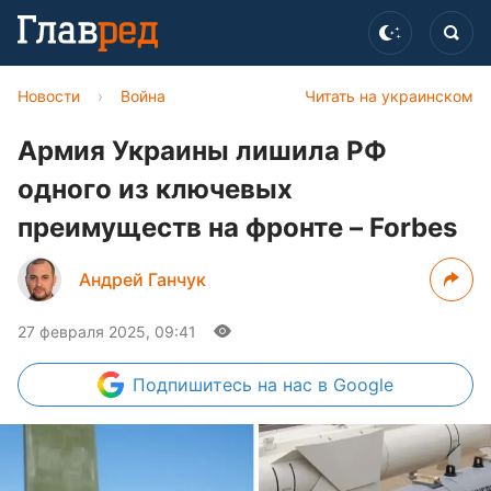
Новости
›
Война
Читать на украинском
Армия Украины лишила РФ
одного из ключевых
преимуществ на фронте – Forbes
Андрей Ганчук
27 февраля 2025, 09:41
Подпишитесь
на нас в Google