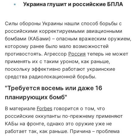
Украина глушит и российские БПЛА
Силы обороны Украины нашли способ борьбы с
российскими корректируемыми авиационными
бомбами (КАБами) – опасным вражеским оружием,
которому ранее было мало возможностей
противостоять. Агрессор
Россия
теперь не может
применять их с таким уроном, как раньше,
поскольку эффективно работают украинские
средства радиолокационной борьбы.
"Требуется восемь или даже 16
планирующих бомб"
В материале
Forbes
говорится о том, что
российские оккупанты по-прежнему применяют
КАБы на фронте, однако это оружие уже не
работает так, как раньше. Причина – проблема