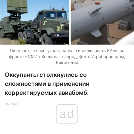
Оккупанты не могут как раньше использовать КАБы на
фронте - СМИ / Коллаж: Главред, фото: Укроборонпром,
Википедия
Оккупанты столкнулись со
сложностями в применении
корректируемых авиабомб.
Реклама
ad