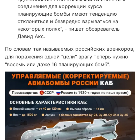
соединения для коррекции курса
планирующие бомбы имеют тенденцию
отклоняться и безвредно взрываться на
некоторых полях", - пишет обозреватель
Дэвид Акс.
По словам так называемых российских военкоров,
для поражения одной "цели" врагу теперь нужно
"восемь или даже 16 планирующих бомб".