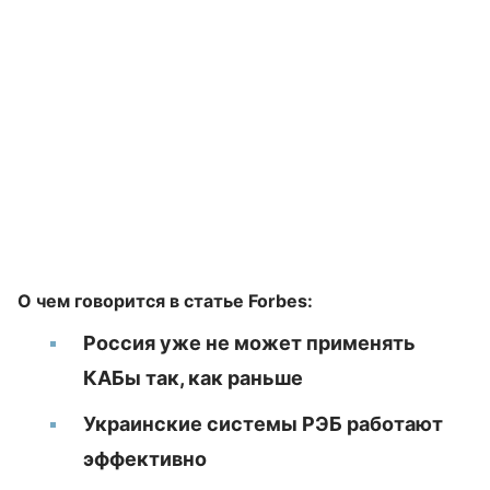
О чем говорится в статье Forbes:
Россия уже не может применять
КАБы так, как раньше
Украинские системы РЭБ работают
эффективно