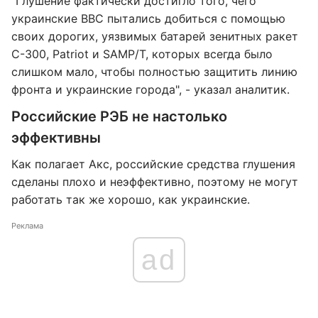
"Глушение фактически достигло того, чего
украинские ВВС пытались добиться с помощью
своих дорогих, уязвимых батарей зенитных ракет
С-300, Patriot и SAMP/T, которых всегда было
слишком мало, чтобы полностью защитить линию
фронта и украинские города", - указал аналитик.
Российские РЭБ не настолько
эффективны
Как полагает Акс, российские средства глушения
сделаны плохо и неэффективно, поэтому не могут
работать так же хорошо, как украинские.
Реклама
ad