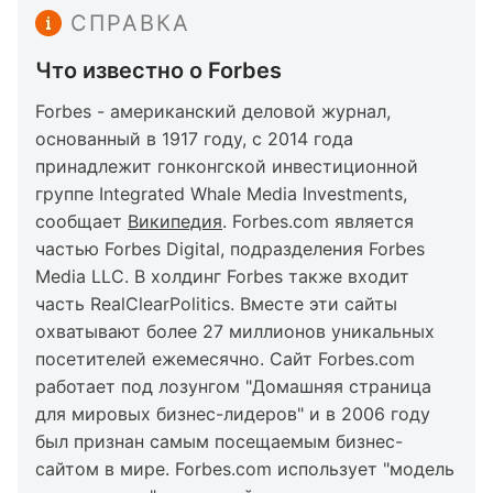
СПРАВКА
Что известно о Forbes
Forbes - американский деловой журнал,
основанный в 1917 году, с 2014 года
принадлежит гонконгской инвестиционной
группе Integrated Whale Media Investments,
сообщает
Википедия
. Forbes.com является
частью Forbes Digital, подразделения Forbes
Media LLC. В холдинг Forbes также входит
часть RealClearPolitics. Вместе эти сайты
охватывают более 27 миллионов уникальных
посетителей ежемесячно. Сайт Forbes.com
работает под лозунгом "Домашняя страница
для мировых бизнес-лидеров" и в 2006 году
был признан самым посещаемым бизнес-
сайтом в мире. Forbes.com использует "модель