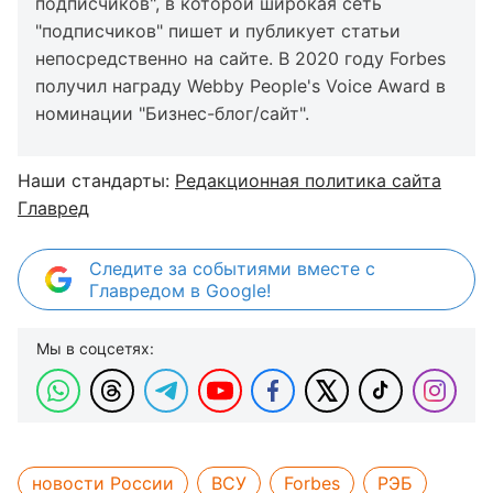
подписчиков", в которой широкая сеть
"подписчиков" пишет и публикует статьи
непосредственно на сайте. В 2020 году Forbes
получил награду Webby People's Voice Award в
номинации "Бизнес-блог/сайт".
Наши стандарты:
Редакционная политика сайта
Главред
Следите за событиями вместе с
Главредом в Google!
Мы в соцсетях:
новости России
ВСУ
Forbes
РЭБ