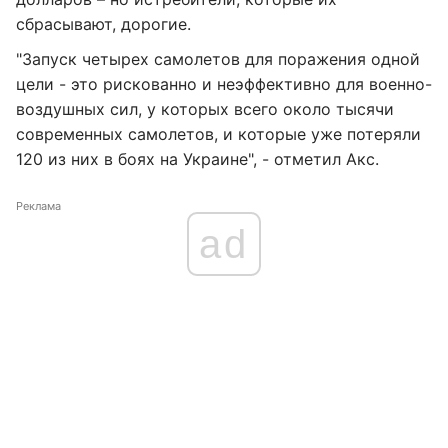
сбрасывают, дорогие.
"Запуск четырех самолетов для поражения одной
цели - это рискованно и неэффективно для военно-
воздушных сил, у которых всего около тысячи
современных самолетов, и которые уже потеряли
120 из них в боях на Украине", - отметил Акс.
Реклама
ad