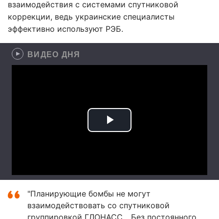
взаимодействия с системами спутниковой
коррекции, ведь украинские специалисты
эффективно используют РЭБ.
ВИДЕО ДНЯ
"Планирующие бомбы не могут
взаимодействовать со спутниковой
группировкой ГЛОНАСС... Без постоянного