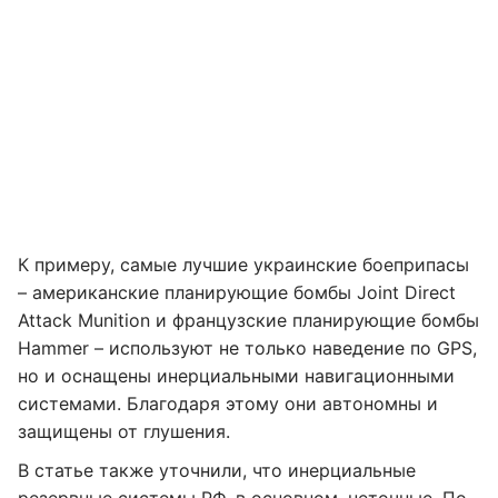
К примеру, самые лучшие украинские боеприпасы
– американские планирующие бомбы Joint Direct
Attack Munition и французские планирующие бомбы
Hammer – используют не только наведение по GPS,
но и оснащены инерциальными навигационными
системами. Благодаря этому они автономны и
защищены от глушения.
В статье также уточнили, что инерциальные
резервные системы РФ, в основном, неточные. По