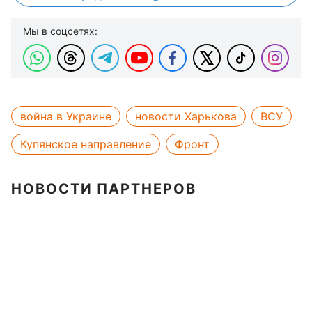
Мы в соцсетях:
война в Украине
новости Харькова
ВСУ
Купянское направление
Фронт
НОВОСТИ ПАРТНЕРОВ