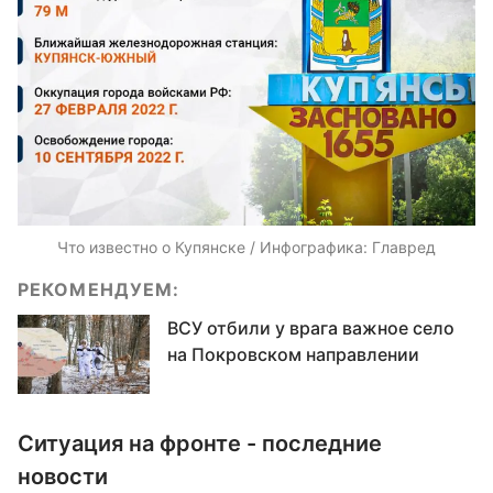
Что известно о Купянске / Инфографика: Главред
РЕКОМЕНДУЕМ:
ВСУ отбили у врага важное село
на Покровском направлении
Ситуация на фронте - последние
новости