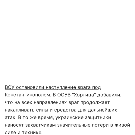
ВСУ остановили наступление врага под
Константинополем
. В ОСУВ "Хортица" добавили,
что на всех направлениях враг продолжает
накапливать силы и средства для дальнейших
атак. В то же время, украинские защитники
наносят захватчикам значительные потери в живой
силе и технике.