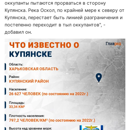
оккупанты пытаются прорваться в сторону
Купянска. Река Оскол, по крайней мере к северу от
Купянска, перестает быть линией разграничения и
постепенно переходит в тыл оккупантов", -
добавил он.