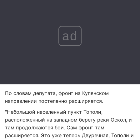
ad
По словам депутата, фронт на Купянском
направлении постепенно расширяется.
"Небольшой населенный пункт Тополи,
расположенный на западном берегу реки Оскол, и
там продолжаются бои. Сам фронт там
расширяется. Это уже теперь Двуречная, Тополи и