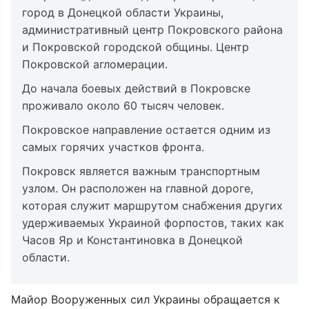
город в Донецкой области Украины,
административный центр Покровского района
и Покровской городской общины. Центр
Покровской агломерации.
До начала боевых действий в Покровске
проживало около 60 тысяч человек.
Покровское направление остается одним из
самых горячих участков фронта.
Покровск является важным транспортным
узлом. Он расположен на главной дороге,
которая служит маршрутом снабжения других
удерживаемых Украиной форпостов, таких как
Часов Яр и Константиновка в Донецкой
области.
Майор Вооруженных сил Украины обращается к