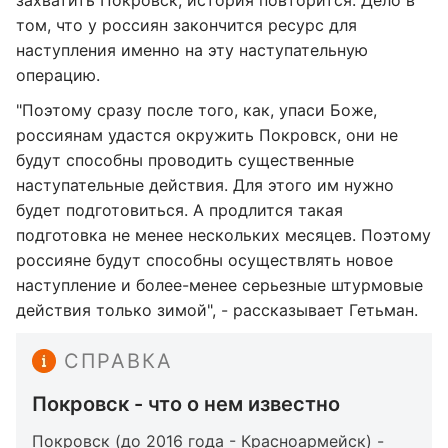
захватить Покровск, история повторится. Дело в
том, что у россиян закончится ресурс для
наступления именно на эту наступательную
операцию.
"Поэтому сразу после того, как, упаси Боже,
россиянам удастся окружить Покровск, они не
будут способны проводить существенные
наступательные действия. Для этого им нужно
будет подготовиться. А продлится такая
подготовка не менее нескольких месяцев. Поэтому
россияне будут способны осуществлять новое
наступление и более-менее серьезные штурмовые
действия только зимой", - рассказывает Гетьман.
СПРАВКА
Покровск - что о нем известно
Покровск (до 2016 года - Красноармейск) -