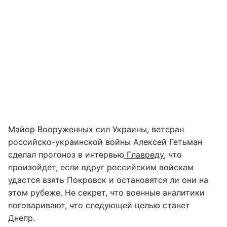
Майор Вооруженных сил Украины, ветеран
российско-украинской войны Алексей Гетьман
сделал прогоноз в интервью
Главреду
, что
произойдет, если вдруг
российским войскам
удастся взять Покровск и остановятся ли они на
этом рубеже. Не секрет, что военные аналитики
поговаривают, что следующей целью станет
Днепр.