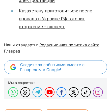
электростанции
Казахстану приготовиться: после
провала в Украине РФ готовит
вторжение - эксперт
Наши стандарты:
Редакционная политика сайта
Главред
Следите за событиями вместе с
Главредом в Google!
Мы в соцсетях: