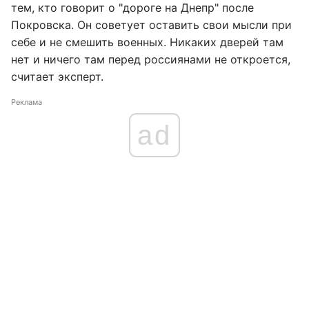
тем, кто говорит о "дороге на Днепр" после
Покровска. Он советует оставить свои мысли при
себе и не смешить военных. Никаких дверей там
нет и ничего там перед россиянами не откроется,
считает эксперт.
Реклама
ad