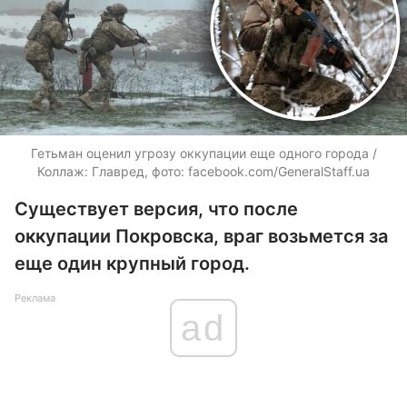
Гетьман оценил угрозу оккупации еще одного города /
Коллаж: Главред, фото: facebook.com/GeneralStaff.ua
Существует версия, что после
оккупации Покровска, враг возьмется за
еще один крупный город.
Реклама
ad