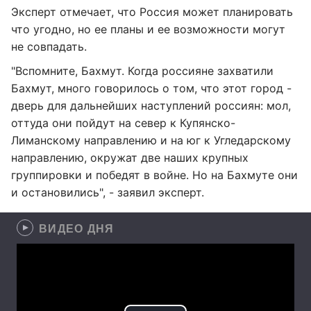
Эксперт отмечает, что Россия может планировать
что угодно, но ее планы и ее возможности могут
не совпадать.
"Вспомните, Бахмут. Когда россияне захватили
Бахмут, много говорилось о том, что этот город -
дверь для дальнейших наступлений россиян: мол,
оттуда они пойдут на север к Купянско-
Лиманскому направлению и на юг к Угледарскому
направлению, окружат две наших крупных
группировки и победят в войне. Но на Бахмуте они
и остановились", - заявил эксперт.
ВИДЕО ДНЯ