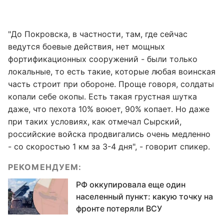
"До Покровска, в частности, там, где сейчас
ведутся боевые действия, нет мощных
фортификационных сооружений - были только
локальные, то есть такие, которые любая воинская
часть строит при обороне. Проще говоря, солдаты
копали себе окопы. Есть такая грустная шутка
даже, что пехота 10% воюет, 90% копает. Но даже
при таких условиях, как отмечал Сырский,
российские войска продвигались очень медленно
- со скоростью 1 км за 3-4 дня", - говорит спикер.
РЕКОМЕНДУЕМ:
РФ оккупировала еще один
населенный пункт: какую точку на
фронте потеряли ВСУ