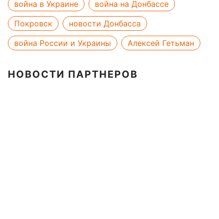
война в Украине
война на Донбассе
Покровск
новости Донбасса
война России и Украины
Алексей Гетьман
НОВОСТИ ПАРТНЕРОВ