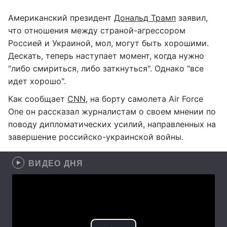
Американский президент
Дональд Трамп
заявил,
что отношения между страной-агрессором
Россией и Украиной, мол, могут быть хорошими.
Дескать, теперь наступает момент, когда нужно
"либо смириться, либо заткнуться". Однако "все
идет хорошо".
Как сообщает
CNN
, на борту самолета Air Force
One он рассказал журналистам о своем мнении по
поводу дипломатических усилий, направленных на
завершение российско-украинской войны.
ВИДЕО ДНЯ