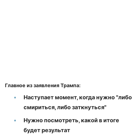
Главное из заявления Трампа:
Наступает момент, когда нужно "либо
смириться, либо заткнуться"
Нужно посмотреть, какой в итоге
будет результат