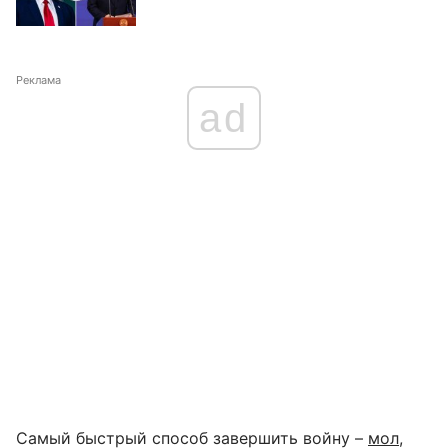
Реклама
ad
Самый быстрый способ завершить войну –
мол,