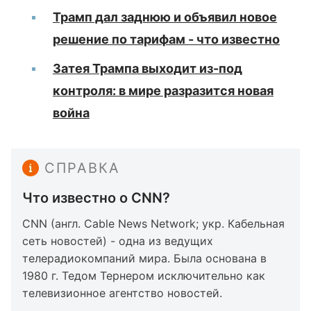
Трамп дал заднюю и объявил новое
решение по тарифам - что известно
Затея Трампа выходит из-под
контроля: в мире разразится новая
война
СПРАВКА
Что известно о CNN?
CNN (англ. Cable News Network; укр. Кабельная
сеть новостей) - одна из ведущих
телерадиокомпаний мира. Была основана в
1980 г. Тедом Тернером исключительно как
телевизионное агентство новостей.