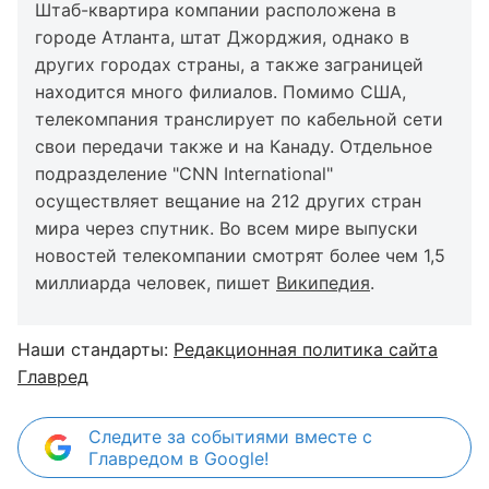
Штаб-квартира компании расположена в
городе Атланта, штат Джорджия, однако в
других городах страны, а также заграницей
находится много филиалов. Помимо США,
телекомпания транслирует по кабельной сети
свои передачи также и на Канаду. Отдельное
подразделение "CNN International"
осуществляет вещание на 212 других стран
мира через спутник. Во всем мире выпуски
новостей телекомпании смотрят более чем 1,5
миллиарда человек, пишет
Википедия
.
Наши стандарты:
Редакционная политика сайта
Главред
Следите за событиями вместе с
Главредом в Google!