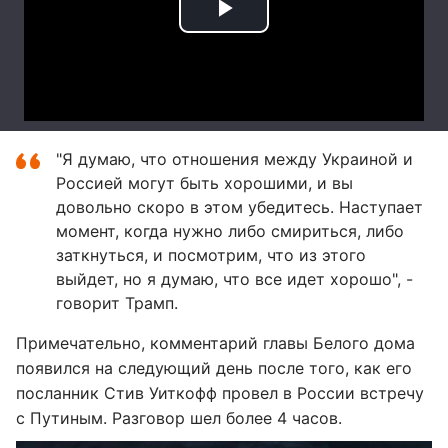
"Я думаю, что отношения между Украиной и
Россией могут быть хорошими, и вы
довольно скоро в этом убедитесь. Наступает
момент, когда нужно либо смириться, либо
заткнуться, и посмотрим, что из этого
выйдет, но я думаю, что все идет хорошо", -
говорит Трамп.
Примечательно, комментарий главы Белого дома
появился на следующий день после того, как его
посланник Стив Уиткофф провел в России встречу
с Путиным. Разговор шел более 4 часов.