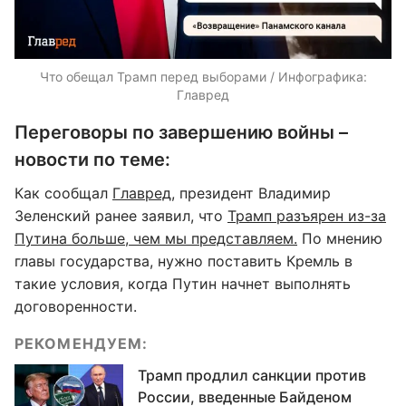
Что обещал Трамп перед выборами / Инфографика:
Главред
Переговоры по завершению войны –
новости по теме:
Как сообщал
Главред
, президент Владимир
Зеленский ранее заявил, что
Трамп разъярен из-за
Путина больше, чем мы представляем.
По мнению
главы государства, нужно поставить Кремль в
такие условия, когда Путин начнет выполнять
договоренности.
РЕКОМЕНДУЕМ:
Трамп продлил санкции против
России, введенные Байденом