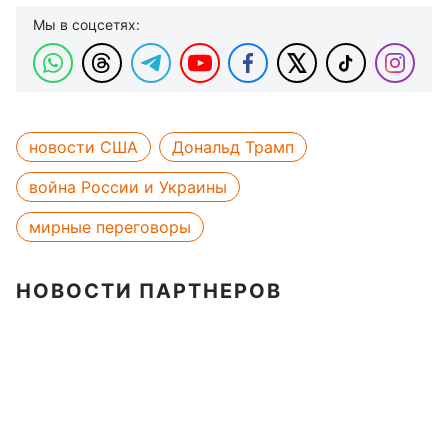
Мы в соцсетях:
новости США
Дональд Трамп
война России и Украины
мирные переговоры
НОВОСТИ ПАРТНЕРОВ