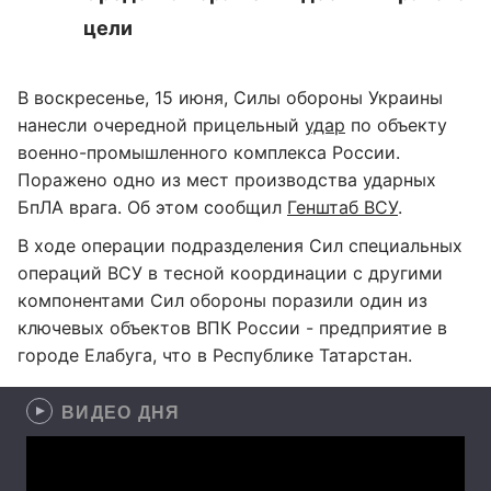
цели
В воскресенье, 15 июня, Силы обороны Украины
нанесли очередной прицельный
удар
по объекту
военно-промышленного комплекса России.
Поражено одно из мест производства ударных
БпЛА врага. Об этом сообщил
Генштаб ВСУ
.
В ходе операции подразделения Сил специальных
операций ВСУ в тесной координации с другими
компонентами Сил обороны поразили один из
ключевых объектов ВПК России - предприятие в
городе Елабуга, что в Республике Татарстан.
ВИДЕО ДНЯ