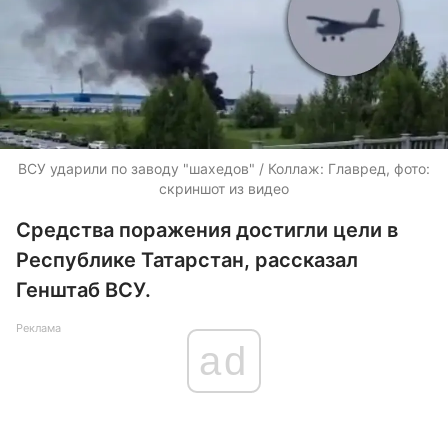
ВСУ ударили по заводу "шахедов" / Коллаж: Главред, фото:
скриншот из видео
Средства поражения достигли цели в
Республике Татарстан, рассказал
Генштаб ВСУ.
Реклама
ad