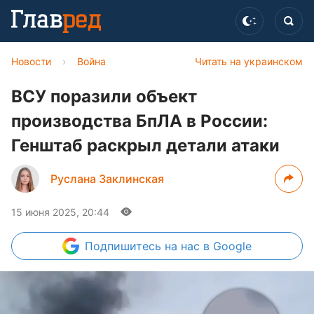
Новости
›
Война
Читать на украинском
ВСУ поразили объект
производства БпЛА в России:
Генштаб раскрыл детали атаки
Руслана Заклинская
15 июня 2025, 20:44
Подпишитесь
на нас в Google