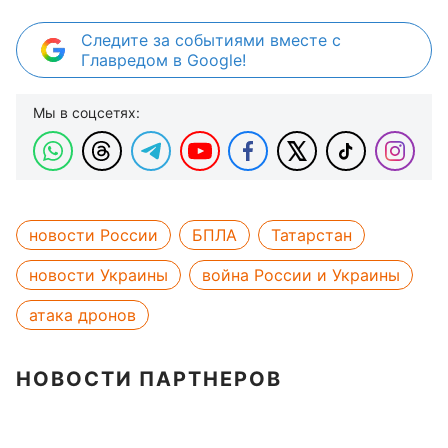
Следите за событиями вместе с
Главредом в Google!
Мы в соцсетях:
новости России
БПЛА
Татарстан
новости Украины
война России и Украины
атака дронов
НОВОСТИ ПАРТНЕРОВ