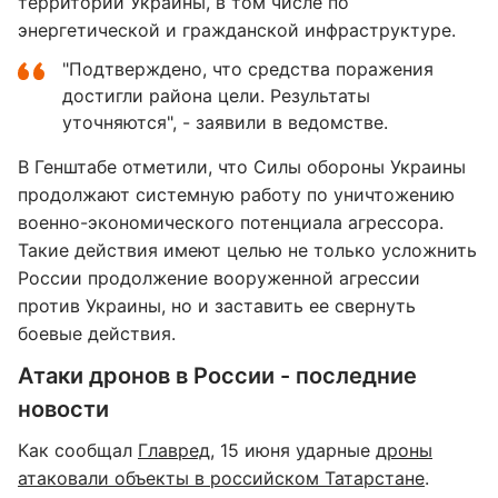
территории Украины, в том числе по
энергетической и гражданской инфраструктуре.
"Подтверждено, что средства поражения
достигли района цели. Результаты
уточняются", - заявили в ведомстве.
В Генштабе отметили, что Силы обороны Украины
продолжают системную работу по уничтожению
военно-экономического потенциала агрессора.
Такие действия имеют целью не только усложнить
России продолжение вооруженной агрессии
против Украины, но и заставить ее свернуть
боевые действия.
Атаки дронов в России - последние
новости
Как сообщал
Главред
, 15 июня ударные
дроны
атаковали объекты в российском Татарстане
.