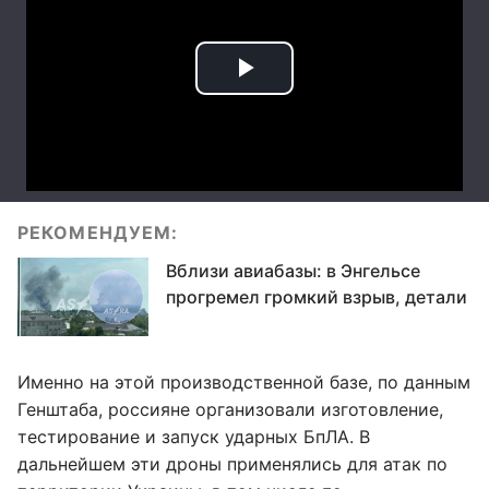
РЕКОМЕНДУЕМ:
Вблизи авиабазы: в Энгельсе
прогремел громкий взрыв, детали
Именно на этой производственной базе, по данным
Генштаба, россияне организовали изготовление,
тестирование и запуск ударных БпЛА. В
дальнейшем эти дроны применялись для атак по