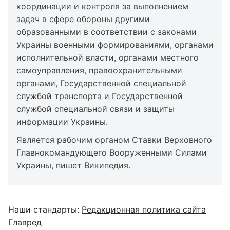
координации и контроля за выполнением
задач в сфере обороны другими
образованными в соответствии с законами
Украины военными формированиями, органами
исполнительной власти, органами местного
самоуправления, правоохранительными
органами, Государственной специальной
службой транспорта и Государственной
службой специальной связи и защиты
информации Украины.
Является рабочим органом Ставки Верховного
Главнокомандующего Вооруженными Силами
Украины, пишет
Википедия
.
Наши стандарты:
Редакционная политика сайта
Главред