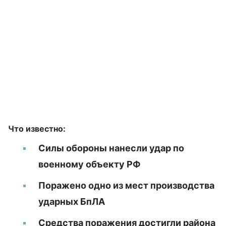
Что известно:
Силы обороны нанесли удар по
военному объекту РФ
Поражено одно из мест производства
ударных БпЛА
Средства поражения достигли района