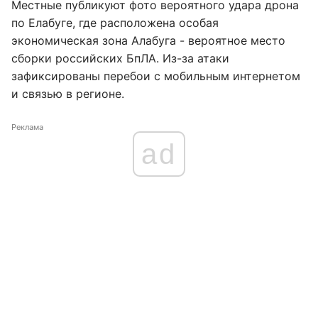
Местные публикуют фото вероятного удара дрона
по Елабуге, где расположена особая
экономическая зона Алабуга - вероятное место
сборки российских БпЛА. Из-за атаки
зафиксированы перебои с мобильным интернетом
и связью в регионе.
Реклама
ad