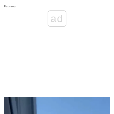
Реклама
ad