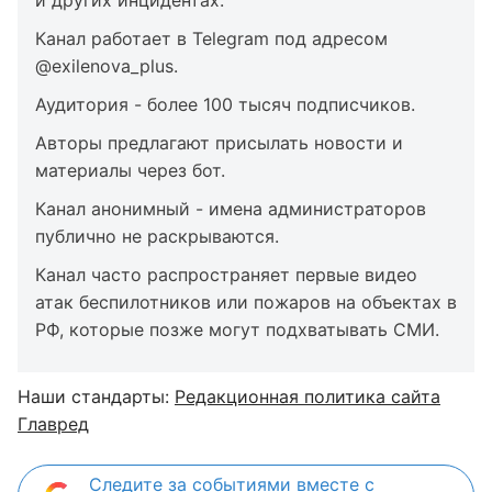
Канал работает в Telegram под адресом
@exilenova_plus.
Аудитория - более 100 тысяч подписчиков.
Авторы предлагают присылать новости и
материалы через бот.
Канал анонимный - имена администраторов
публично не раскрываются.
Канал часто распространяет первые видео
атак беспилотников или пожаров на объектах в
РФ, которые позже могут подхватывать СМИ.
Наши стандарты:
Редакционная политика сайта
Главред
Следите за событиями вместе с