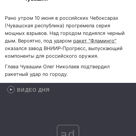
Рано утром 10 июня в российских Чебоксарах
(Чувашская республика) прогремела серия
мощных взрывов. Над городом поднялся черный
дым. Вероятно, под ударом
ракет "Фламинго"
оказался завод ВНИИР-Прогресс, выпускающий
компоненты для российского оружия.
Глава Чувашии Олег Николаев подтвердил
ракетный удар по городу.
ВИДЕО ДНЯ
ad