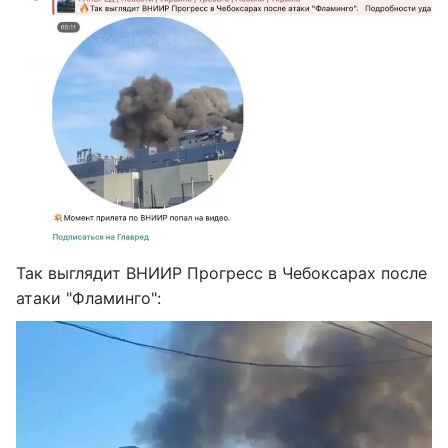
Так выглядит ВНИИР Прогресс в Чебоксарах после
атаки "Фламинго":