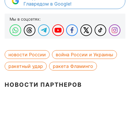
Главредом в Google!
Мы в соцсетях:
новости России
война России и Украины
ракетный удар
ракета Фламинго
НОВОСТИ ПАРТНЕРОВ