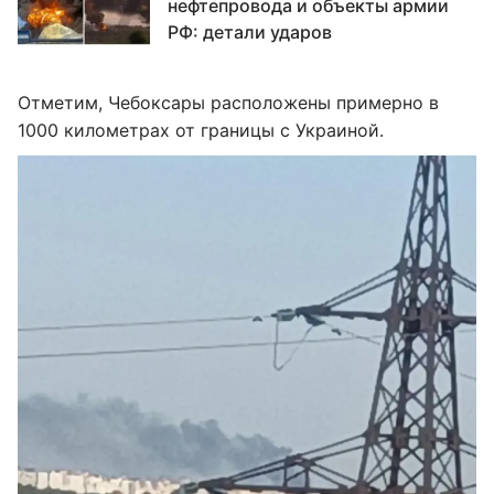
нефтепровода и объекты армии
РФ: детали ударов
Отметим, Чебоксары расположены примерно в
1000 километрах от границы с Украиной.