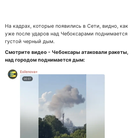
На кадрах, которые появились в Сети, видно, как
уже после ударов над Чебоксарами поднимается
густой черный дым.
Смотрите видео - Чебоксары атаковали ракеты,
над городом поднимается дым: