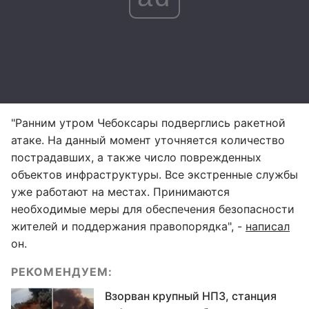
"Ранним утром Чебоксары подверглись ракетной
атаке. На данный момент уточняется количество
пострадавших, а также число поврежденных
объектов инфраструктуры. Все экстренные службы
уже работают на местах. Принимаются
необходимые меры для обеспечения безопасности
жителей и поддержания правопорядка", -
написал
он.
РЕКОМЕНДУЕМ:
Взорван крупный НПЗ, станция