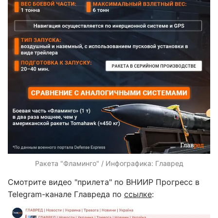
Ракета "Фламинго" / Инфографика: Главред
Смотрите видео "прилета" по ВНИИР Прогресс в
Telegram-канале Главреда по
ссылке
: