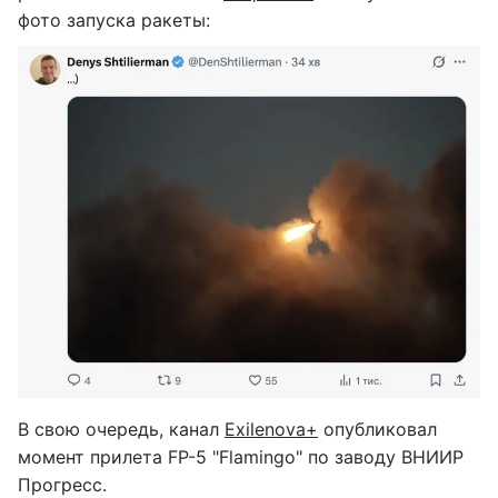
фото запуска ракеты:
В свою очередь, канал
Exilenova+
опубликовал
момент прилета FP-5 "Flamingo" по заводу ВНИИР
Прогресс.