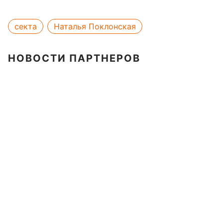
секта
Наталья Поклонская
НОВОСТИ ПАРТНЕРОВ