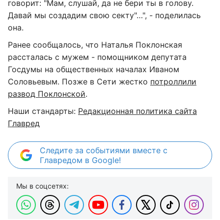
говорит: "Мам, слушай, да не бери ты в голову.
Давай мы создадим свою секту"…", - поделилась
она.
Ранее сообщалось, что Наталья Поклонская
рассталась с мужем - помощником депутата
Госдумы на общественных началах Иваном
Соловьевым. Позже в Сети жестко
потроллили
развод Поклонской
.
Наши стандарты:
Редакционная политика сайта
Главред
Следите за событиями вместе с
Главредом в Google!
Мы в соцсетях: