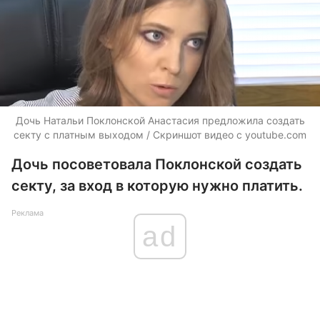
Дочь Натальи Поклонской Анастасия предложила создать
секту с платным выходом / Скриншот видео с youtube.com
Дочь посоветовала Поклонской создать
секту, за вход в которую нужно платить.
Реклама
ad