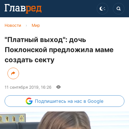
Новости
›
Мир
"Платный выход": дочь
Поклонской предложила маме
создать секту
11 сентября 2019, 16:26
Подпишитесь
на нас в Google