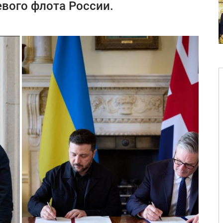
вого флота России.