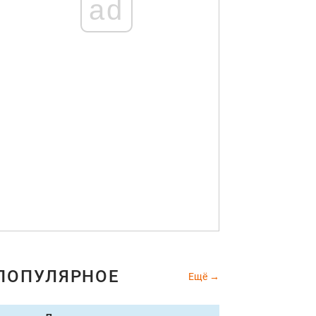
ad
ПОПУЛЯРНОЕ
Ещё