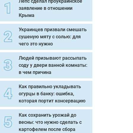
Лепс сделал проукраинское
заявление в отношении
Крыма
Украинцев призвали смешать
сушеную мяту с солью: для
чего это нужно
Людей призывают рассыпать
соду у двери ванной комнаты:
в чем причина
Как правильно укладывать
огурцы в банку: ошибка,
которая портит консервацию
Как сохранить урожай до
весны: что нужно сделать с
картофелем после сбора