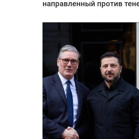
направленный против тене