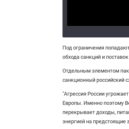
Под ограничения попадают
обхода санкций и поставок
Отдельным элементом паке
санкционный российский 
"Агрессия России угрожает
Европы. Именно поэтому В
перекрывает доходы, пита
энергией на предстоящие з