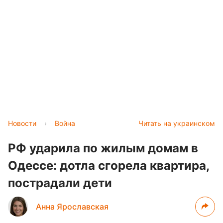
Новости
›
Война
Читать на украинском
РФ ударила по жилым домам в
Одессе: дотла сгорела квартира,
пострадали дети
Анна Ярославская