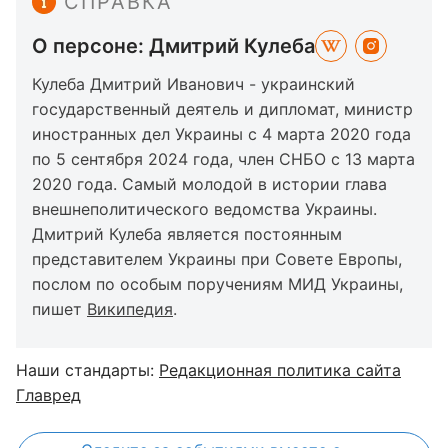
СПРАВКА
О персоне: Дмитрий Кулеба
Кулеба Дмитрий Иванович - украинский
государственный деятель и дипломат, министр
иностранных дел Украины с 4 марта 2020 года
по 5 сентября 2024 года, член СНБО с 13 марта
2020 года. Самый молодой в истории глава
внешнеполитического ведомства Украины.
Дмитрий Кулеба является постоянным
представителем Украины при Совете Европы,
послом по особым поручениям МИД Украины,
пишет
Википедия
.
Наши стандарты:
Редакционная политика сайта
Главред