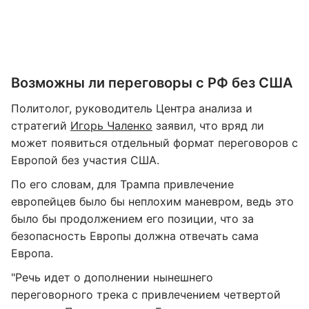
Возможны ли переговоры с РФ без США
Политолог, руководитель Центра анализа и
стратегий
Игорь Чаленко
заявил, что вряд ли
может появиться отдельный формат переговоров с
Европой без участия США.
По его словам, для Трампа привлечение
европейцев было бы неплохим маневром, ведь это
было бы продолжением его позиции, что за
безопасность Европы должна отвечать сама
Европа.
"Речь идет о дополнении нынешнего
переговорного трека с привлечением четвертой