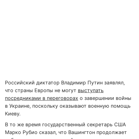
Российский диктатор Владимир Путин заявлял,
что страны Европы не могут
выступать
посредниками в переговорах
о завершении войны
в Украине, поскольку оказывают военную помощь
Киеву.
В то же время государственный секретарь США
Марко Рубио сказал, что Вашингтон продолжает