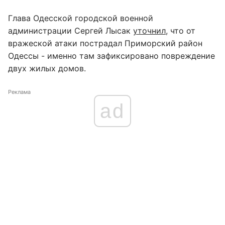
Глава Одесской городской военной
администрации Сергей Лысак
уточнил
, что от
вражеской атаки пострадал Приморский район
Одессы - именно там зафиксировано повреждение
двух жилых домов.
Реклама
ad