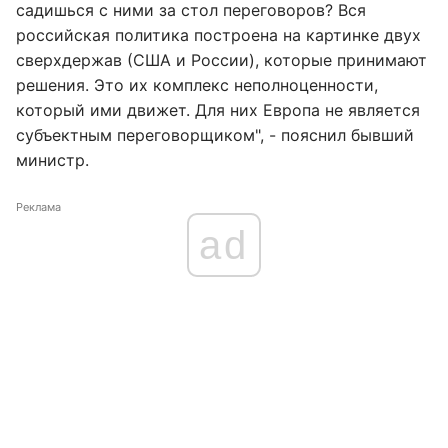
садишься с ними за стол переговоров? Вся
российская политика построена на картинке двух
сверхдержав (США и России), которые принимают
решения. Это их комплекс неполноценности,
который ими движет. Для них Европа не является
субъектным переговорщиком", - пояснил бывший
министр.
Реклама
ad