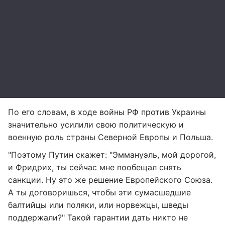
По его словам, в ходе войны РФ против Украины
значительно усилили свою политическую и
военную роль страны Северной Европы и Польша.
"Поэтому Путин скажет: "Эммануэль, мой дорогой,
и Фридрих, ты сейчас мне пообещал снять
санкции. Ну это же решение Европейского Союза.
А ты договоришься, чтобы эти сумасшедшие
балтийцы или поляки, или норвежцы, шведы
поддержали?" Такой гарантии дать никто не