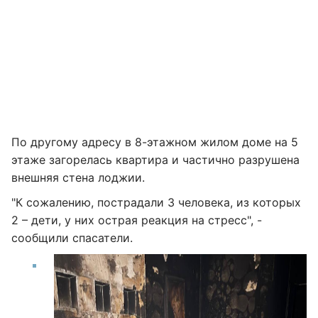
По другому адресу в 8-этажном жилом доме на 5
этаже загорелась квартира и частично разрушена
внешняя стена лоджии.
"К сожалению, пострадали 3 человека, из которых
2 – дети, у них острая реакция на стресс", -
сообщили спасатели.