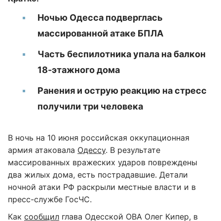
Ночью Одесса подверглась
массированной атаке БПЛА
Часть беспилотника упала на балкон
18-этажного дома
Ранения и острую реакцию на стресс
получили три человека
В ночь на 10 июня российская оккупационная
армия атаковала
Одессу
. В результате
массированных вражеских ударов повреждены
два жилых дома, есть пострадавшие. Детали
ночной атаки РФ раскрыли местные власти и в
пресс-службе ГосЧС.
Как
сообщил
глава Одесской ОВА Олег Кипер, в