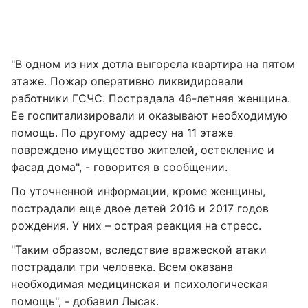
"В одном из них дотла выгорела квартира на пятом
этаже. Пожар оперативно ликвидировали
работники ГСЧС. Пострадала 46-летняя женщина.
Ее госпитализировали и оказывают необходимую
помощь. По другому адресу на 11 этаже
повреждено имущество жителей, остекление и
фасад дома", - говорится в сообщении.
По уточненной информации, кроме женщины,
пострадали еще двое детей 2016 и 2017 годов
рождения. У них – острая реакция на стресс.
"Таким образом, вследствие вражеской атаки
пострадали три человека. Всем оказана
необходимая медицинская и психологическая
помощь", - добавил Лысак.