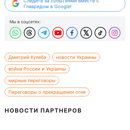
Следите за событиями вместе с
Главредом в Google!
Мы в соцсетях:
Дмитрий Кулеба
новости Украины
война России и Украины
мирные переговоры
Переговоры о прекращении огня
НОВОСТИ ПАРТНЕРОВ