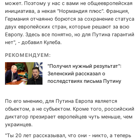
может. Поэтому у нас с вами не общеевропейская
инициатива, а некая "Нормандия плюс". Франция,
Германия отчаянно борются за сохранение статуса
двух европейских стран, которые решают за всю
Европу. Здесь все понятно, но для Путина гарантий
нет", - добавил Кулеба.
РЕКОМЕНДУЕМ:
"Получил нужный результат":
Зеленский рассказал о
последствиях письма Путину
По его мнению, для Путина Европа является
объектом, а не субъектом. Кроме того, российский
диктатор презирает европейцев чуть меньше, чем
украинцев.
"Ты 20 лет рассказывал, что они - никто, а теперь