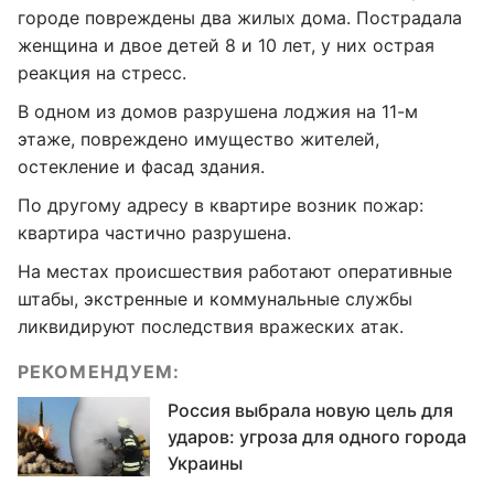
городе повреждены два жилых дома. Пострадала
женщина и двое детей 8 и 10 лет, у них острая
реакция на стресс.
В одном из домов разрушена лоджия на 11-м
этаже, повреждено имущество жителей,
остекление и фасад здания.
По другому адресу в квартире возник пожар:
квартира частично разрушена.
На местах происшествия работают оперативные
штабы, экстренные и коммунальные службы
ликвидируют последствия вражеских атак.
РЕКОМЕНДУЕМ:
Россия выбрала новую цель для
ударов: угроза для одного города
Украины