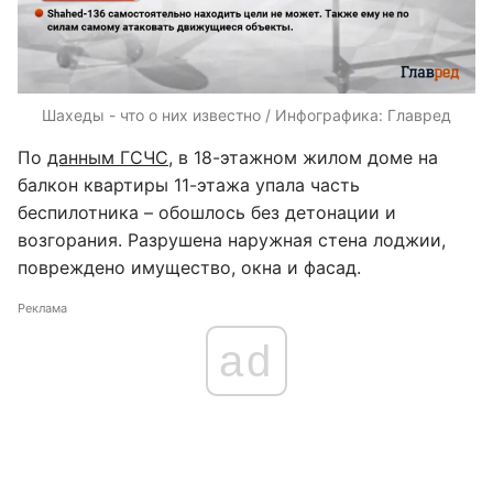
Шахеды - что о них известно / Инфографика: Главред
По
данным ГСЧС
, в 18-этажном жилом доме на
балкон квартиры 11-этажа упала часть
беспилотника – обошлось без детонации и
возгорания. Разрушена наружная стена лоджии,
повреждено имущество, окна и фасад.
Реклама
ad