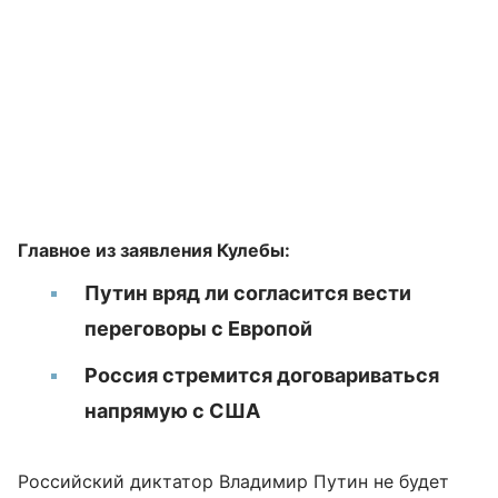
Главное из заявления Кулебы:
Путин вряд ли согласится вести
переговоры с Европой
Россия стремится договариваться
напрямую с США
Российский диктатор Владимир Путин не будет