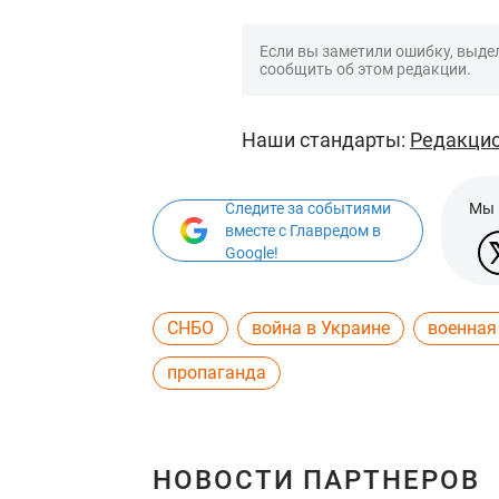
Если вы заметили ошибку, выдел
сообщить об этом редакции.
Наши стандарты:
Редакцио
Следите за событиями
Мы 
вместе с Главредом в
Google!
СНБО
война в Украине
военная
пропаганда
НОВОСТИ ПАРТНЕРОВ