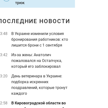
трюк
ПОСЛЕДНИЕ НОВОСТИ
3:48
В Украине изменили условия
бронирования работников: кто
лишится брони с 1 сентября
3:42
Из-за жены: Анатолич
пожаловался на Остапчука,
который его заблокировал
3:20
День ветеринара в Украине:
подборка искренних
поздравлений, которые тронут
каждого
2:58
В Кировоградской области во