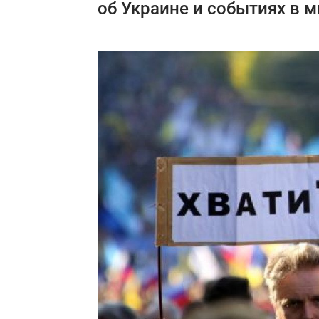
об Украине и событиях в м