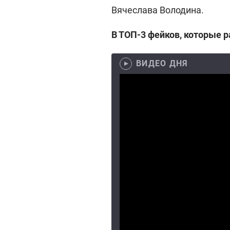
Вячеслава Володина.
В ТОП-3 фейков, которые р
ВИДЕО ДНЯ