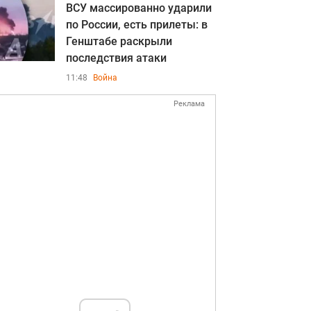
ВСУ массированно ударили
по России, есть прилеты: в
Генштабе раскрыли
последствия атаки
11:48
Война
Реклама