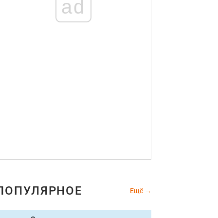
ad
ПОПУЛЯРНОЕ
Ещё