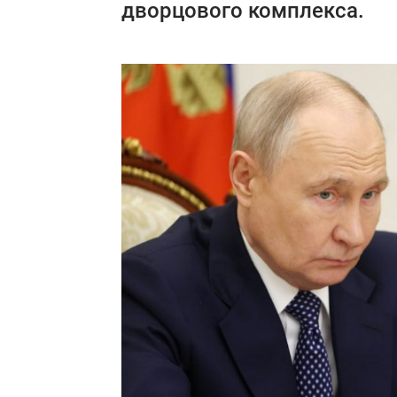
дворцового комплекса.