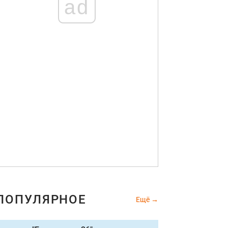
ad
ПОПУЛЯРНОЕ
Ещё