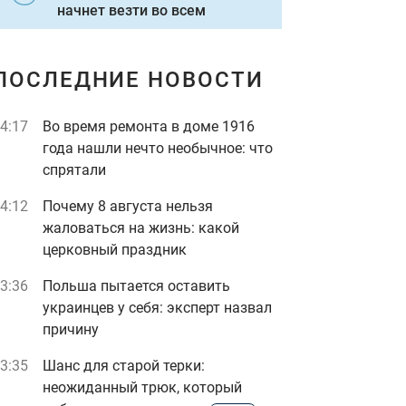
начнет везти во всем
ПОСЛЕДНИЕ НОВОСТИ
4:17
Во время ремонта в доме 1916
года нашли нечто необычное: что
спрятали
4:12
Почему 8 августа нельзя
жаловаться на жизнь: какой
церковный праздник
3:36
Польша пытается оставить
украинцев у себя: эксперт назвал
причину
3:35
Шанс для старой терки:
неожиданный трюк, который