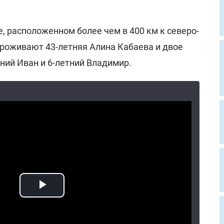
е, расположенном более чем в 400 км к северо-
проживают 43-летняя Алина Кабаева и двое
ний Иван и 6-летний Владимир.