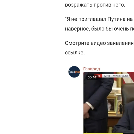
возражать против него.
"Я не приглашал Путина на 
наверное, было бы очень п
Смотрите видео заявления 
ссылке
.