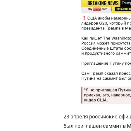
23 апреля российские офи
был приглашен саммит в Ма