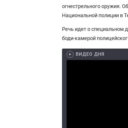
огнестрельного оружия. О
Национальной полиции в Т
Речь идет о специальном д
боди-камерой полицейског
ВИДЕО ДНЯ