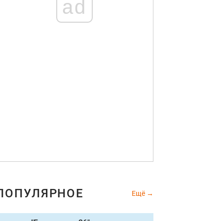
ad
ПОПУЛЯРНОЕ
Ещё