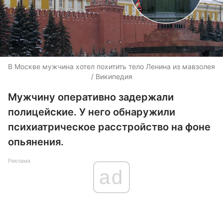
В Москве мужчина хотел похитить тело Ленина из мавзолея
/ Википедия
Мужчину оперативно задержали
полицейские. У него обнаружили
психиатрическое расстройство на фоне
опьянения.
Реклама
ad