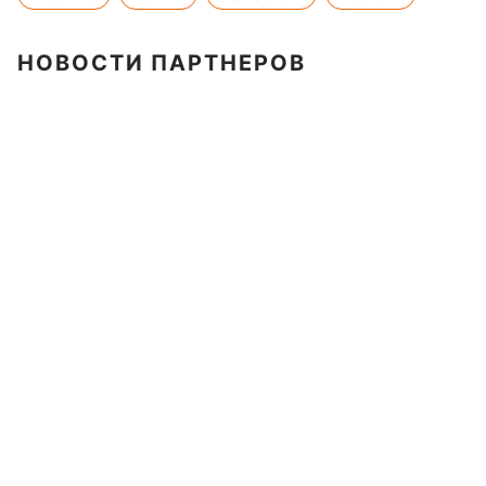
НОВОСТИ ПАРТНЕРОВ