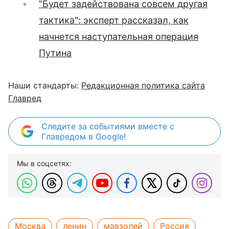
"Будет задействована совсем другая
тактика": эксперт рассказал, как
начнется наступательная операция
Путина
Наши стандарты:
Редакционная политика сайта
Главред
Следите за событиями вместе с
Главредом в Google!
Мы в соцсетях:
Москва
ленин
мавзолей
Россия