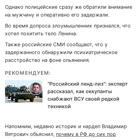
Однако полицейские сразу же обратили внимание
на мужчину и оперативно его задержали.
Во время допроса злоумышленник признался, что
хотел похитить тело Ленина.
Также российские СМИ сообщают, что у
задержанного обнаружили психиатрическое
расстройство на фоне опьянения.
РЕКОМЕНДУЕМ:
"Российский ленд-лиз": эксперт
рассказал, как оккупанты
снабжают ВСУ своей редкой
техникой
Напомним, недавно историк и нардеп Владимир
Вятрович объяснил,
почему в РФ до сих пор