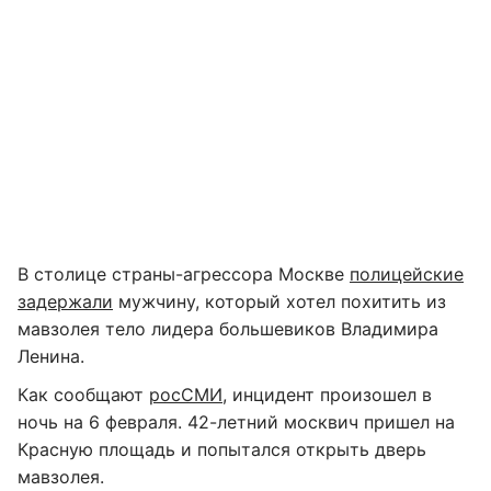
В столице страны-агрессора Москве
полицейские
задержали
мужчину, который хотел похитить из
мавзолея тело лидера большевиков Владимира
Ленина.
Как сообщают
росСМИ
, инцидент произошел в
ночь на 6 февраля. 42-летний москвич пришел на
Красную площадь и попытался открыть дверь
мавзолея.