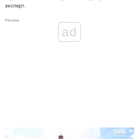
эксперт.
Реклама
ad