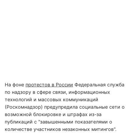
На фоне
протестов в России
Федеральная служба
по надзору в сфере связи, информационных
технологий и массовых коммуникаций
(Роскомнадзор) предупредила социальные сети о
возможной блокировке и штрафах из-за
публикаций с "завышенными показателями о
количестве участников незаконных митингов".