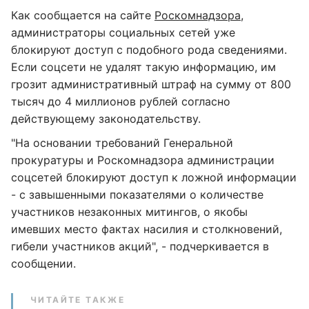
Как сообщается на сайте
Роскомнадзора
,
администраторы социальных сетей уже
блокируют доступ с подобного рода сведениями.
Если соцсети не удалят такую информацию, им
грозит административный штраф на сумму от 800
тысяч до 4 миллионов рублей согласно
действующему законодательству.
"На основании требований Генеральной
прокуратуры и Роскомнадзора администрации
соцсетей блокируют доступ к ложной информации
- с завышенными показателями о количестве
участников незаконных митингов, о якобы
имевших место фактах насилия и столкновений,
гибели участников акций", - подчеркивается в
сообщении.
ЧИТАЙТЕ ТАКЖЕ