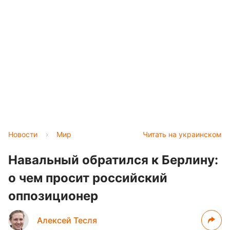
Новости
›
Мир
Читать на украинском
Навальный обратился к Берлину:
о чем просит российский
оппозиционер
Алексей Тесля