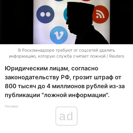
В Роскомнадзоре требуют от соцсетей удалить
информацию, которую служба считает ложной / Reuters
Юридическим лицам, согласно
законодательству РФ, грозит штраф от
800 тысяч до 4 миллионов рублей из-за
публикации "ложной информации".
Реклама
ad