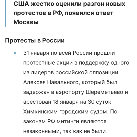
США жестко оценили разгон новых
протестов в РФ, появился ответ
Москвы
Протесты в России
31 января по всей России прошли
протестные акции
в поддержку одного
из лидеров российской оппозиции
Алексея Навального, который был
задержан в аэропорту Шереметьево и
арестован 18 января на 30 суток
Химкинским городским судом. По
законам РФ митинги являются
незаконными, так как не были