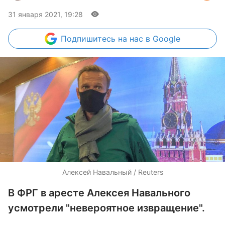
31 января 2021, 19:28
Подпишитесь
на нас в Google
Алексей Навальный / Reuters
В ФРГ в аресте Алексея Навального
усмотрели "невероятное извращение".