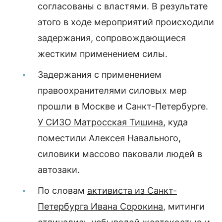
согласованы с властями. В результате
этого в ходе мероприятий происходили
задержания, сопровождающиеся
жестким применением силы.
Задержания с применением
правоохранителями силовых мер
прошли в Москве и Санкт-Петербурге.
У СИЗО Матросская Тишина
, куда
поместили Алексея Навального,
силовики массово паковали людей в
автозаки.
По словам
активиста из Санкт-
Петербурга Ивана Сорокина
, митинги