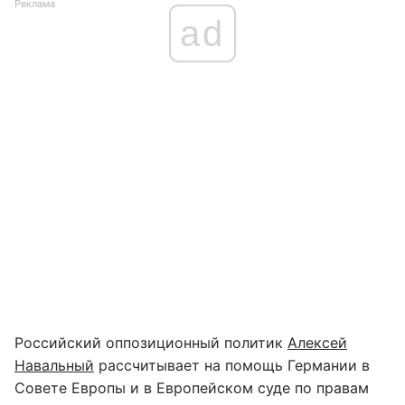
Реклама
ad
Российский оппозиционный политик
Алексей
Навальный
рассчитывает на помощь Германии в
Совете Европы и в Европейском суде по правам