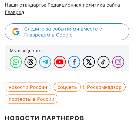
Наши стандарты:
Редакционная политика сайта
Главред
Следите за событиями вместе с
Главредом в Google!
Мы в соцсетях:
новости России
соцсеть
Роскомнадзор
протесты в России
НОВОСТИ ПАРТНЕРОВ