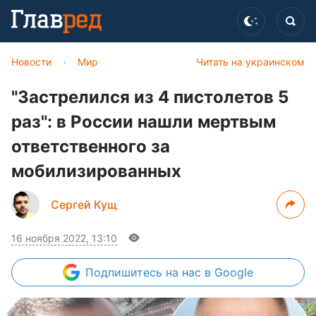
Новости
›
Мир
Читать на украинском
"Застрелился из 4 пистолетов 5
раз": в России нашли мертвым
ответственного за
мобилизированных
Сергей Кущ
16 ноября 2022, 13:10
Подпишитесь
на нас в Google