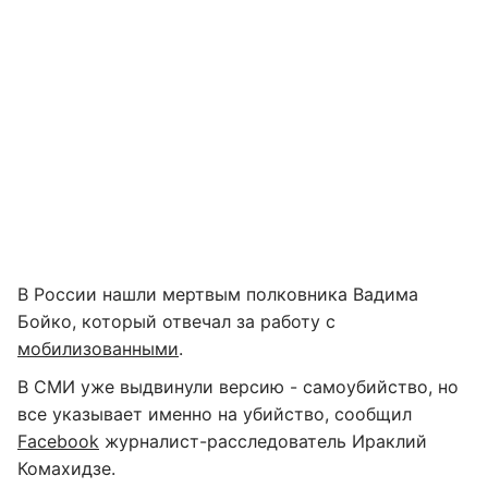
В России нашли мертвым полковника Вадима
Бойко, который отвечал за работу с
мобилизованными
.
В СМИ уже выдвинули версию - самоубийство, но
все указывает именно на убийство, сообщил
Facebook
журналист-расследователь Ираклий
Комахидзе.