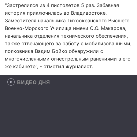
"Застрелился из 4 пистолетов 5 раз. Забавная
история приключилась во Владивостоке.
Заместителя начальника Тихоокеанского Высшего
Военно-Морского Училища имени С.О. Макарова,
начальника отделения технического обеспечения,
также отвечающего за работу с мобилизованными,
полковника Вадим Бойко обнаружили с
многочисленными огнестрельным ранениями в его
же кабинете", - отметил журналист.
ВИДЕО ДНЯ