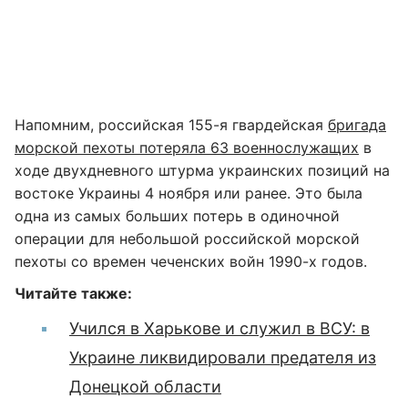
Напомним, российская 155-я гвардейская
бригада
морской пехоты потеряла 63 военнослужащих
в
ходе двухдневного штурма украинских позиций на
востоке Украины 4 ноября или ранее. Это была
одна из самых больших потерь в одиночной
операции для небольшой российской морской
пехоты со времен чеченских войн 1990-х годов.
Читайте также:
Учился в Харькове и служил в ВСУ: в
Украине ликвидировали предателя из
Донецкой области