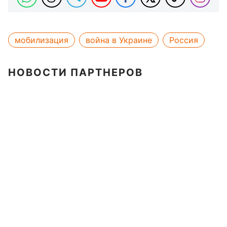
мобилизация
война в Украине
Россия
НОВОСТИ ПАРТНЕРОВ