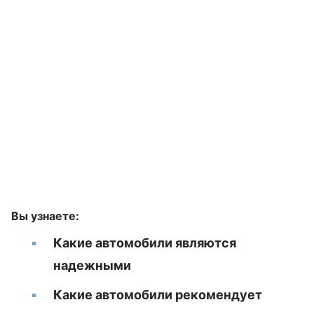
Вы узнаете:
Какие автомобили являются
надежными
Какие автомобили рекомендует