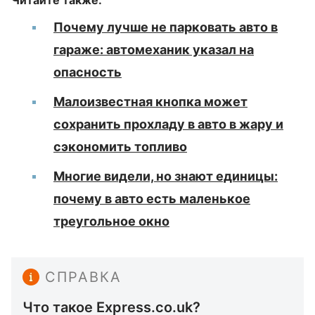
Читайте также:
Почему лучше не парковать авто в
гараже: автомеханик указал на
опасность
Малоизвестная кнопка может
сохранить прохладу в авто в жару и
сэкономить топливо
Многие видели, но знают единицы:
почему в авто есть маленькое
треугольное окно
СПРАВКА
Что такое Express.co.uk?