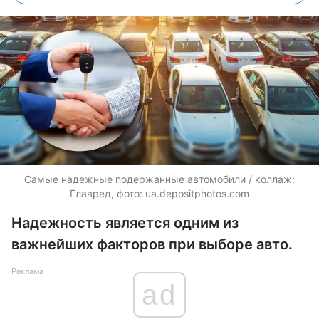
Самые надежные подержанные автомобили / коллаж:
Главред, фото:
ua.depositphotos.com
Надежность является одним из
важнейших факторов при выборе авто.
Реклама
ad