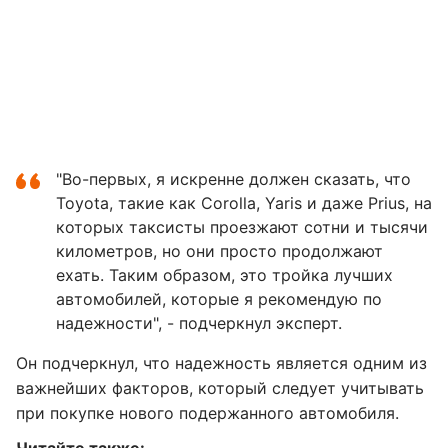
"Во-первых, я искренне должен сказать, что
Toyota, такие как Corolla, Yaris и даже Prius, на
которых таксисты проезжают сотни и тысячи
километров, но они просто продолжают
ехать. Таким образом, это тройка лучших
автомобилей, которые я рекомендую по
надежности", - подчеркнул эксперт.
Он подчеркнул, что надежность является одним из
важнейших факторов, который следует учитывать
при покупке нового подержанного автомобиля.