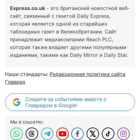
Express.co.uk
- это британский новостной веб-
сайт, связанный с газетой Daily Express,
которая является одной из старейших
таблоидных газет в Великобритании. Сайт
принадлежит медиакомпании Reach PLC,
которая также владеет другими популярными
изданиями, такими как Daily Mirror и Daily Star.
Наши стандарты:
Редакционная политика сайта
Главред
Следите за событиями вместе с
Главредом в Google!
Мы в соцсетях: