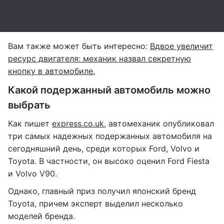
Вам также может быть интересно:
Вдвое увеличит
ресурс двигателя: механик назвал секретную
кнопку в автомобиле.
Какой подержанный автомобиль можно
выбрать
Как пишет
express.co.uk
, автомеханик опубликовал
три самых надежных подержанных автомобиля на
сегодняшний день, среди которых Ford, Volvo и
Toyota. В частности, он высоко оценил Ford Fiesta
и Volvo V90.
Однако, главный приз получил японский бренд
Toyota, причем эксперт выделил несколько
моделей бренда.