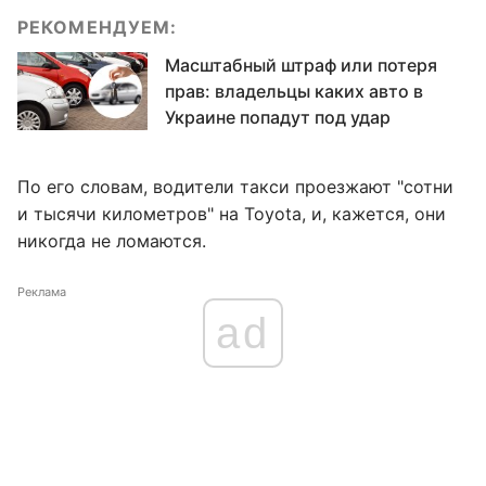
РЕКОМЕНДУЕМ:
Масштабный штраф или потеря
прав: владельцы каких авто в
Украине попадут под удар
По его словам, водители такси проезжают "сотни
и тысячи километров" на Toyota, и, кажется, они
никогда не ломаются.
Реклама
ad