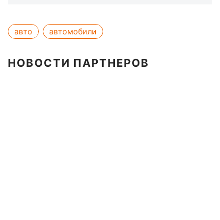
авто
автомобили
НОВОСТИ ПАРТНЕРОВ