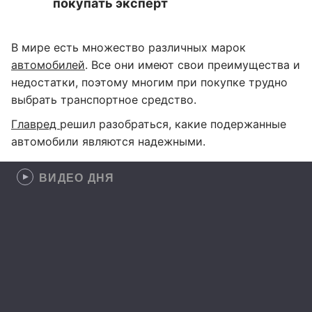
покупать эксперт
В мире есть множество различных марок
автомобилей
. Все они имеют свои преимущества и
недостатки, поэтому многим при покупке трудно
выбрать транспортное средство.
Главред
решил разобраться, какие подержанные
автомобили являются надежными.
ВИДЕО ДНЯ