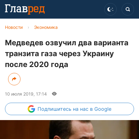
Новости
›
Экономика
Медведев озвучил два варианта
транзита газа через Украину
после 2020 года
10 июля 2019, 17:14
Подпишитесь
на нас в Google