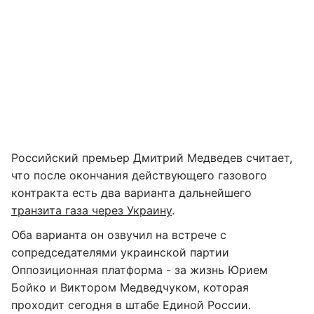
Российский премьер Дмитрий Медведев считает,
что после окончания действующего газового
контракта есть два варианта дальнейшего
транзита газа через Украину
.
Оба варианта он озвучил на встрече с
сопредседателями украинской партии
Оппозиционная платформа - за жизнь Юрием
Бойко и Виктором Медведчуком, которая
проходит сегодня в штабе Единой России.