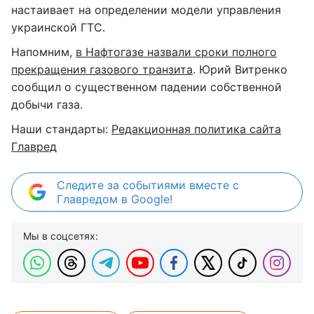
настаивает на определении модели управления
украинской ГТС.
Напомним,
в Нафтогазе назвали сроки полного
прекращения газового транзита
. Юрий Витренко
сообщил о существенном падении собственной
добычи газа.
Наши стандарты:
Редакционная политика сайта
Главред
Следите за событиями вместе с
Главредом в Google!
Мы в соцсетях: