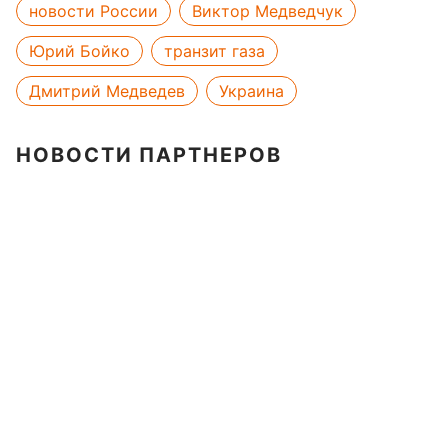
новости России
Виктор Медведчук
Юрий Бойко
транзит газа
Дмитрий Медведев
Украина
НОВОСТИ ПАРТНЕРОВ