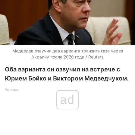
Медведев озвучил два варианта транзита газа через
Украину после 2020 года / Reuters
Оба варианта он озвучил на встрече с
Юрием Бойко и Виктором Медведчуком.
Реклама
ad