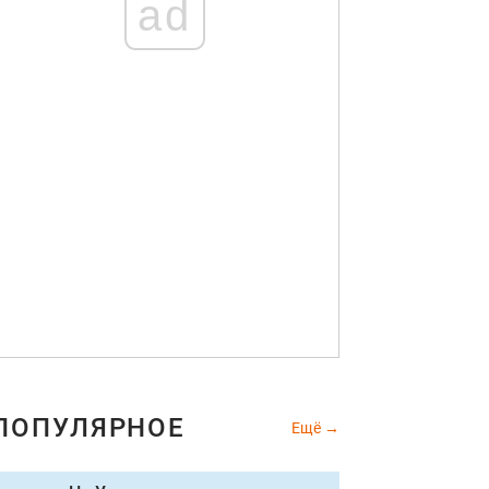
ad
ПОПУЛЯРНОЕ
Ещё