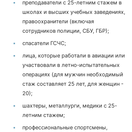
преподаватели с 25-летним стажем в
школах и высших учебных заведениях,
правоохранители (включая
сотрудников полиции, СБУ, ГБР);
спасатели ГСЧС;
лица, которые работали в авиации или
участвовали в летно-испытательных
операциях (для мужчин необходимый
стаж составляет 25 лет, для женщин -
20);
шахтеры, металлурги, медики с 25-
летним стажем;
профессиональные спортсмены,