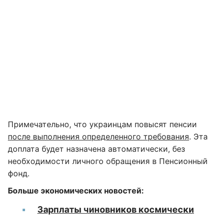
Примечательно, что украинцам повысят пенсии
после выполнения определенного требования
. Эта
доплата будет назначена автоматически, без
необходимости личного обращения в Пенсионный
фонд.
Больше экономических новостей:
Зарплаты чиновников космически