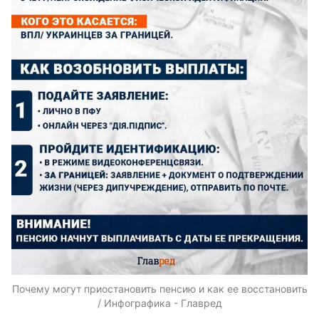
Почему могут приостановить пенсию и как ее восстановить
/ Инфографика - Главред