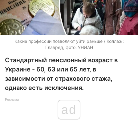
Какие профессии позволяют уйти раньше / Коллаж:
Главред, фото: УНИАН
Стандартный пенсионный возраст в
Украине - 60, 63 или 65 лет, в
зависимости от страхового стажа,
однако есть исключения.
Реклама
ad