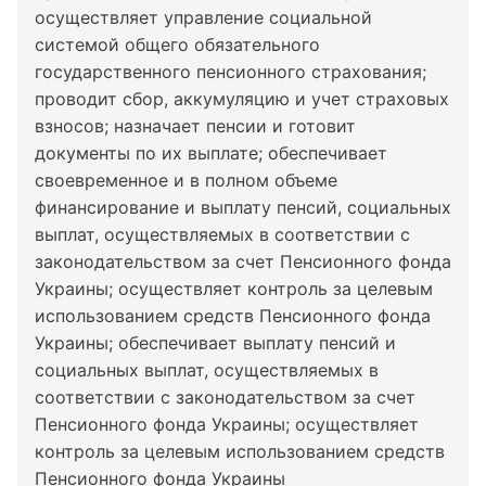
осуществляет управление социальной
системой общего обязательного
государственного пенсионного страхования;
проводит сбор, аккумуляцию и учет страховых
взносов; назначает пенсии и готовит
документы по их выплате; обеспечивает
своевременное и в полном объеме
финансирование и выплату пенсий, социальных
выплат, осуществляемых в соответствии с
законодательством за счет Пенсионного фонда
Украины; осуществляет контроль за целевым
использованием средств Пенсионного фонда
Украины; обеспечивает выплату пенсий и
социальных выплат, осуществляемых в
соответствии с законодательством за счет
Пенсионного фонда Украины; осуществляет
контроль за целевым использованием средств
Пенсионного фонда Украины