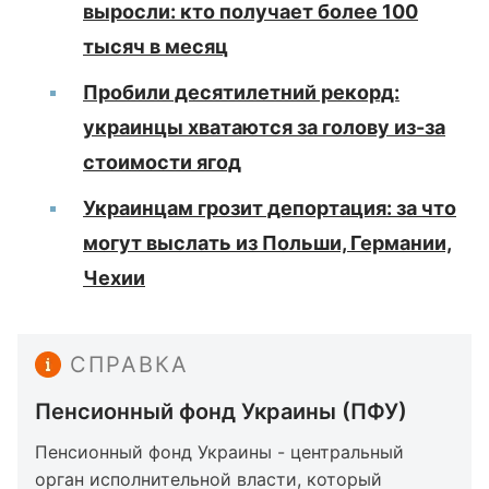
выросли: кто получает более 100
тысяч в месяц
Пробили десятилетний рекорд:
украинцы хватаются за голову из-за
стоимости ягод
Украинцам грозит депортация: за что
могут выслать из Польши, Германии,
Чехии
СПРАВКА
Пенсионный фонд Украины (ПФУ)
Пенсионный фонд Украины - центральный
орган исполнительной власти, который