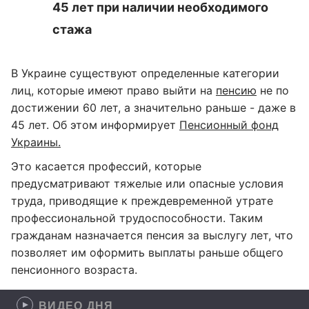
45 лет при наличии необходимого
стажа
В Украине существуют определенные категории
лиц, которые имеют право выйти на
пенсию
не по
достижении 60 лет, а значительно раньше - даже в
45 лет. Об этом информирует
Пенсионный фонд
Украины.
Это касается профессий, которые
предусматривают тяжелые или опасные условия
труда, приводящие к преждевременной утрате
профессиональной трудоспособности. Таким
гражданам назначается пенсия за выслугу лет, что
позволяет им оформить выплаты раньше общего
пенсионного возраста.
ВИДЕО ДНЯ