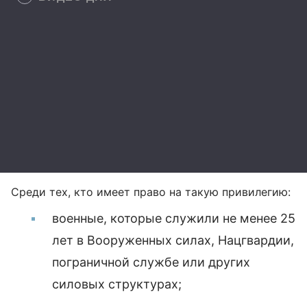
Среди тех, кто имеет право на такую привилегию:
военные, которые служили не менее 25
лет в Вооруженных силах, Нацгвардии,
пограничной службе или других
силовых структурах;