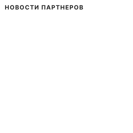
НОВОСТИ ПАРТНЕРОВ