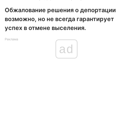
Обжалование решения о депортации
возможно, но не всегда гарантирует
успех в отмене выселения.
Реклама
ad