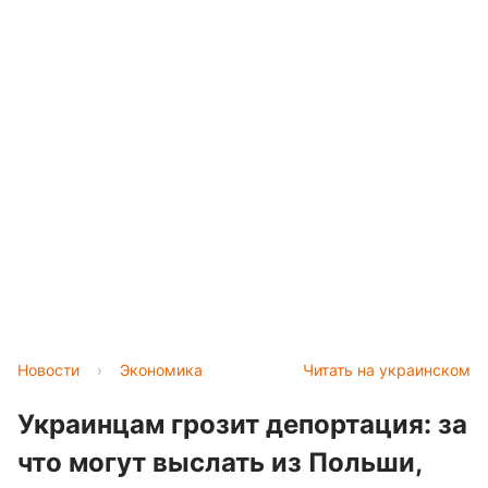
Новости
›
Экономика
Читать на украинском
Украинцам грозит депортация: за
что могут выслать из Польши,