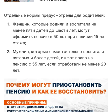
Отдельные нормы предусмотрены для родителей:
Женщин, которые родили и воспитали не
менее пяти детей до шести лет, могут
оформить пенсию в 50 лет при наличии 15 лет
стажа;
Мужчин, которые самостоятельно воспитали
пятерых и более детей, имеют право на
пенсию с 55 лет, если отработали не менее 20
лет.