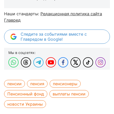
Наши стандарты:
Редакционная политика сайта
Главред
Следите за событиями вместе с
Главредом в Google!
Мы в соцсетях:
пенсии
пенсия
пенсионеры
Пенсионный фонд
выплаты пенсии
новости Украины