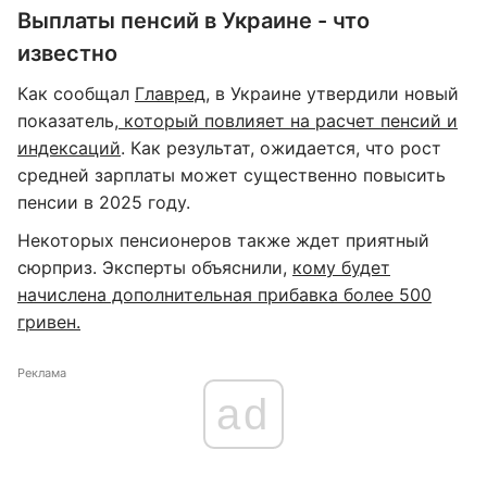
Выплаты пенсий в Украине - что
известно
Как сообщал
Главред
, в Украине утвердили новый
показатель,
который повлияет на расчет пенсий и
индексаций
. Как результат, ожидается, что рост
средней зарплаты может существенно повысить
пенсии в 2025 году.
Некоторых пенсионеров также ждет приятный
сюрприз. Эксперты объяснили,
кому будет
начислена дополнительная прибавка более 500
гривен.
Реклама
ad