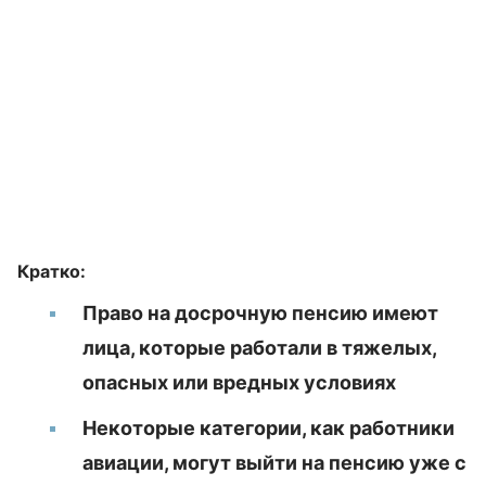
Кратко:
Право на досрочную пенсию имеют
лица, которые работали в тяжелых,
опасных или вредных условиях
Некоторые категории, как работники
авиации, могут выйти на пенсию уже с