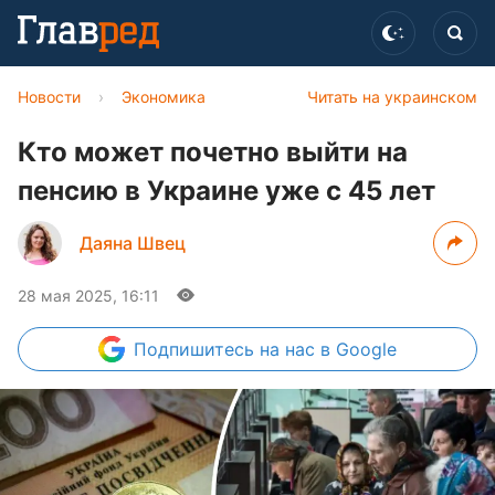
Новости
›
Экономика
Читать на украинском
Кто может почетно выйти на
пенсию в Украине уже с 45 лет
Даяна Швец
28 мая 2025, 16:11
Подпишитесь
на нас в Google