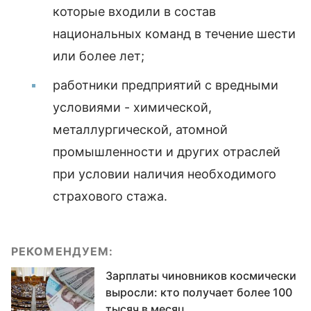
которые входили в состав
национальных команд в течение шести
или более лет;
работники предприятий с вредными
условиями - химической,
металлургической, атомной
промышленности и других отраслей
при условии наличия необходимого
страхового стажа.
РЕКОМЕНДУЕМ:
Зарплаты чиновников космически
выросли: кто получает более 100
тысяч в месяц